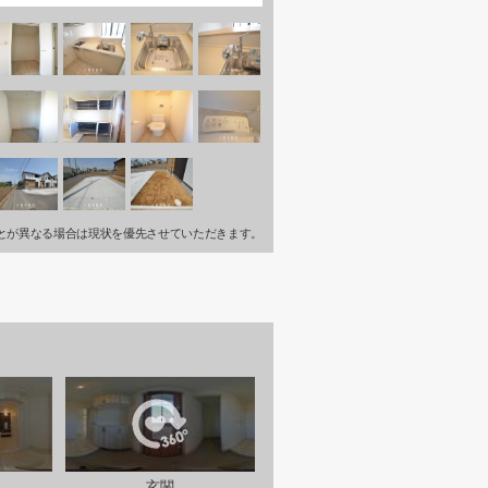
とが異なる場合は現状を優先させていただきます。
玄関