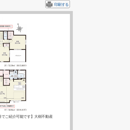
印刷する
料でご紹介可能です】大樹不動産