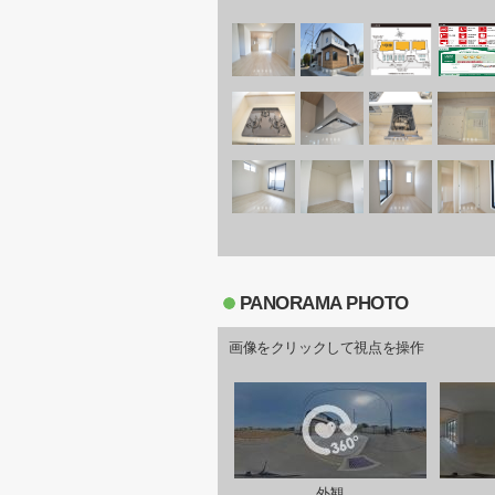
PANORAMA PHOTO
画像をクリックして視点を操作
外観