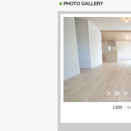
PHOTO GALLERY
【居間・リ