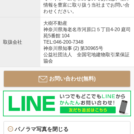
情報を豊富に取り扱う当社までお問い合
わせください。
大樹不動産
神奈川県海老名市河原口５丁目4-20 庭司
苑5番館 104
取扱会社
TEL:046-200-7348
神奈川県知事 (2) 第30965号
公益社団法人 全国宅地建物取引業保証
協会
お問い合わせ(無料)
パノラマ写真を閉じる