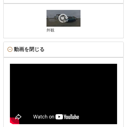
外観
動画を閉じる