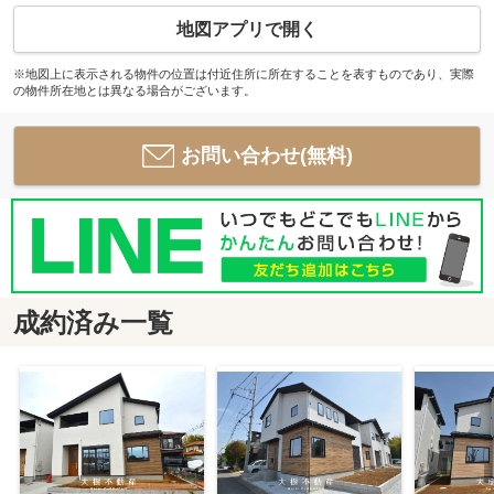
地図アプリで開く
※地図上に表示される物件の位置は付近住所に所在することを表すものであり、実際
の物件所在地とは異なる場合がございます。
お問い合わせ(無料)
成約済み一覧