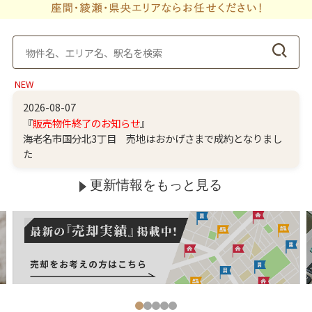
NEW
2026-08-07
『
販売物件終了のお知らせ
』
海老名市国分北3丁目 売地はおかげさまで成約となりまし
た
更新情報をもっと見る