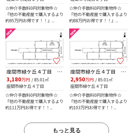
☆仲介手数料0円対象物件☆
☆仲介手数料0円対象物件☆
『他の不動産屋で購入するより
『他の不動産屋で購入するより
約95万円お得です！！』...
約88万円お得です！！』...
座間市緑ケ丘４丁目 売地 全5区画【仲介手数料無料】
座間市緑ケ丘４丁目 売地 全5区画【仲介手数料無料】
3,180
2,950
万円
/ 85.01㎡
万円
/ 85.01㎡
座間市緑ケ丘４丁目
座間市緑ケ丘４丁目
☆仲介手数料0円対象物件☆
☆仲介手数料0円対象物件☆
『他の不動産屋で購入するより
『他の不動産屋で購入するより
約111万円お得です！！...
約103万円お得です！！...
もっと見る