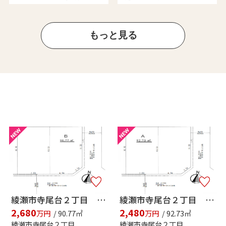
もっと見る
綾瀬市寺尾台２丁目 売地 全２区画【仲介手数料無料】
綾瀬市寺尾台２丁目 売地 全２区画【仲介手数料無料】
2,680
2,480
万円
/ 90.77㎡
万円
/ 92.73㎡
綾瀬市寺尾台２丁目
綾瀬市寺尾台２丁目