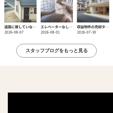
道路に接していない家の売却は可能か？相談前に知るべき注意点と進め方
エレベーターなしマンションは何階が安心？高齢者に向きの階数選びの考え方
収益物件の売却タイミングはいつ？5年超か短期判定かで変わる税負担
2026-08-07
2026-08-01
2026-07-30
スタッフブログをもっと見る