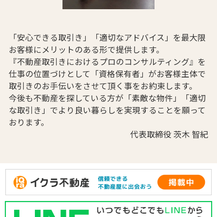
「安心できる取引き」「適切なアドバイス」を最大限
お客様にメリットのある形で提供します。
『不動産取引きにおけるプロのコンサルティング』を
仕事の位置づけとして「資格保有者」がお客様主体で
取引きのお手伝いをさせて頂く事をお約束します。
今後も不動産を探している方が「素敵な物件」「適切
な取引き」でより良い暮らしを実現することを願って
おります。
代表取締役 茨木 智紀