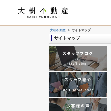
大樹不動産
>
サイトマップ
サイトマップ