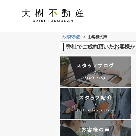
大樹不動産
>
お客様の声
弊社でご成約頂いたお客様か