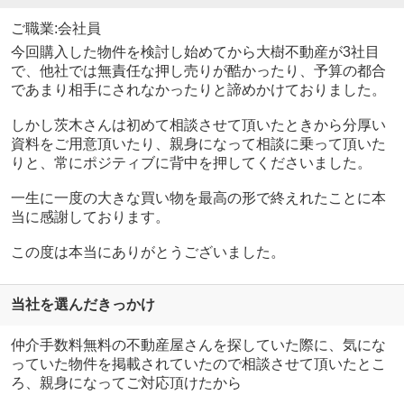
ご職業:会社員
今回購入した物件を検討し始めてから大樹不動産が3社目
で、他社では無責任な押し売りが酷かったり、予算の都合
であまり相手にされなかったりと諦めかけておりました。
しかし茨木さんは初めて相談させて頂いたときから分厚い
資料をご用意頂いたり、親身になって相談に乗って頂いた
りと、常にポジティブに背中を押してくださいました。
一生に一度の大きな買い物を最高の形で終えれたことに本
当に感謝しております。
この度は本当にありがとうございました。
当社を選んだきっかけ
仲介手数料無料の不動産屋さんを探していた際に、気にな
っていた物件を掲載されていたので相談させて頂いたとこ
ろ、親身になってご対応頂けたから