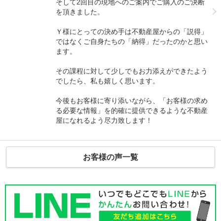
そして2回目の現地へのご案内でご購入のご決断
を頂きました。
Ｙ様にとっての決め手は不動産屋からの「説得」
ではなくご自身たちの「納得」だったのかと思い
ます。
その課程に対して少しでもお力添えができたよう
でしたら、私も嬉しく思います。
今後もお客様に寄り添いながら、「お客様の求め
る必要な情報」を的確に提供できるような不動産
屋になれるよう尽力致します！
お客様の声一覧