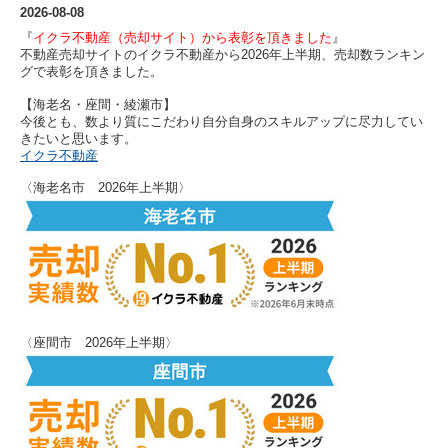
2026-08-08
『
イクラ不動産（売却サイト）から表彰を頂きました
』
不動産売却サイトのイクラ不動産から2026年上半期、売却数ランキン
グで表彰を頂きました。
【海老名・座間・綾瀬市
】
今後とも、数より質にこだわり自分自身のスキルアップに尽力してい
きたいと思います。
イクラ不動産
〈海老名市 2026年上半期〉
〈座間市 2026年上半期〉