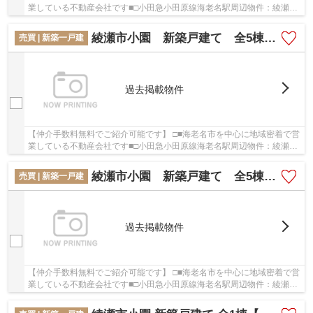
業している不動産会社です■□小田急小田原線海老名駅周辺物件：綾瀬市
小園 新築戸建て 全5棟【仲介手数料無料】...
綾瀬市小園 新築戸建て 全5棟【仲介手数料無料】
売買 | 新築一戸建
過去掲載物件
【仲介手数料無料でご紹介可能です】 □■海老名市を中心に地域密着で営
業している不動産会社です■□小田急小田原線海老名駅周辺物件：綾瀬市
小園 新築戸建て 全5棟【仲介手数料無料】...
綾瀬市小園 新築戸建て 全5棟【仲介手数料無料】
売買 | 新築一戸建
過去掲載物件
【仲介手数料無料でご紹介可能です】 □■海老名市を中心に地域密着で営
業している不動産会社です■□小田急小田原線海老名駅周辺物件：綾瀬市
小園 新築戸建て 全5棟【仲介手数料無料】...