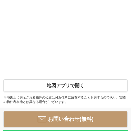
地図アプリで開く
※地図上に表示される物件の位置は付近住所に所在することを表すものであり、実際
の物件所在地とは異なる場合がございます。
お問い合わせ(無料)