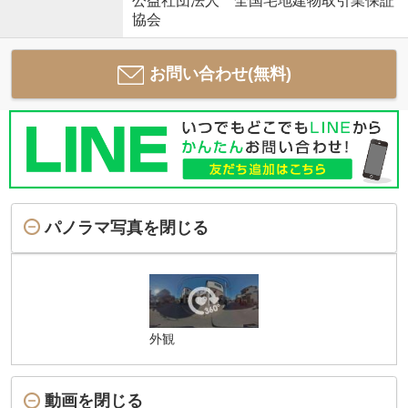
公益社団法人 全国宅地建物取引業保証
協会
お問い合わせ(無料)
パノラマ写真を閉じる
外観
動画を閉じる