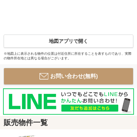
地図アプリで開く
※地図上に表示される物件の位置は付近住所に所在することを表すものであり、実際
の物件所在地とは異なる場合がございます。
お問い合わせ(無料)
販売物件一覧