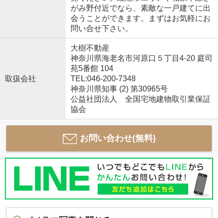
がみ野付近でなら、素敵な一戸建てに出
会うことができます。まずはお気軽にお
問い合せ下さい。
大樹不動産
神奈川県海老名市河原口５丁目4-20 庭司
苑5番館 104
取扱会社
TEL:046-200-7348
神奈川県知事 (2) 第30965号
公益社団法人 全国宅地建物取引業保証
協会
お問い合わせ(無料)