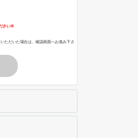
、
ださい※
意いただいた場合は、確認画面へお進み下さ