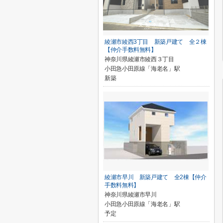
綾瀬市綾西3丁目 新築戸建て 全２棟
【仲介手数料無料】
神奈川県綾瀬市綾西３丁目
小田急小田原線「海老名」駅
新築
綾瀬市早川 新築戸建て 全2棟【仲介
手数料無料】
神奈川県綾瀬市早川
小田急小田原線「海老名」駅
予定