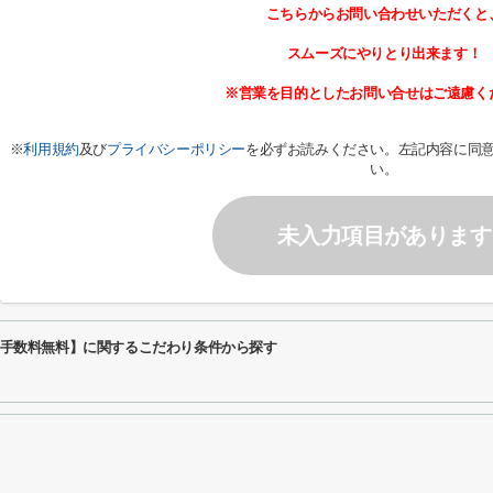
こちらからお問い合わせいただくと
スムーズにやりとり出来ます！
※営業を目的としたお問い合せはご遠慮く
※
利用規約
及び
プライバシーポリシー
を必ずお読みください。左記内容に同
い。
未入力項目があります
仲介手数料無料】に関するこだわり条件から探す