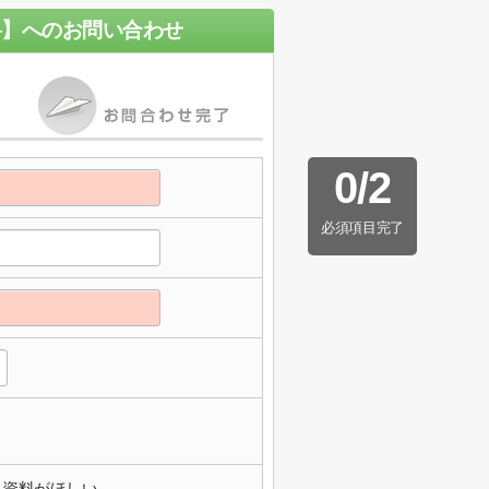
料】
へのお問い合わせ
0
/
2
必須項目完了
資料がほしい