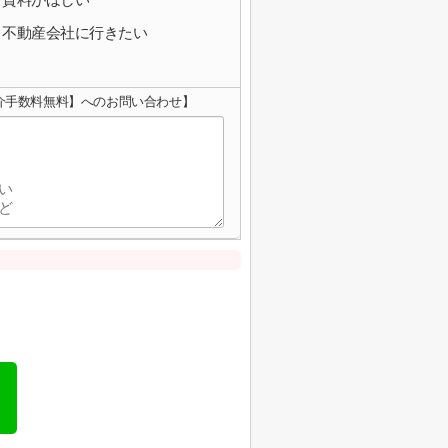
不動産会社に行きたい
仲介手数料無料】へのお問い合わせ】