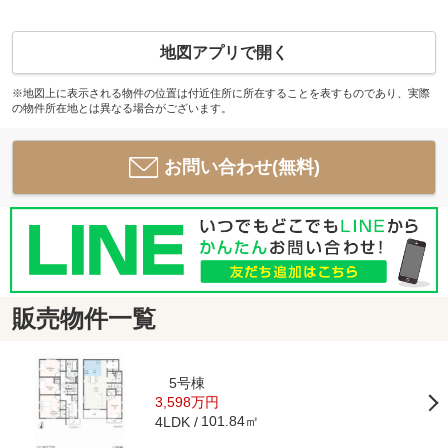
地図アプリで開く
※地図上に表示される物件の位置は付近住所に所在することを表すものであり、実際
の物件所在地とは異なる場合がございます。
お問い合わせ(無料)
販売物件一覧
5号棟
3,598万円
101.84㎡
4LDK