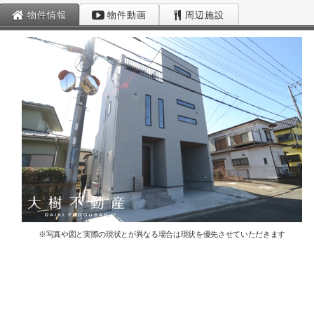
物件情報
物件動画
周辺施設
※写真や図と実際の現状とが異なる場合は現状を優先させていただきます