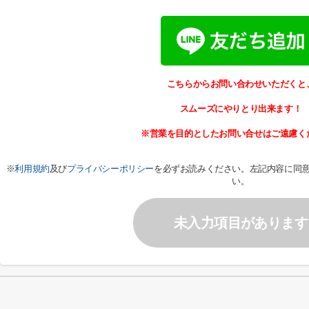
こちらからお問い合わせいただくと
スムーズにやりとり出来ます！
※営業を目的としたお問い合せはご遠慮く
※
利用規約
及び
プライバシーポリシー
を必ずお読みください。左記内容に同
い。
未入力項目があります