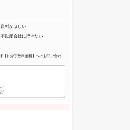
資料がほしい
不動産会社に行きたい
棟【仲介手数料無料】へのお問い合わ