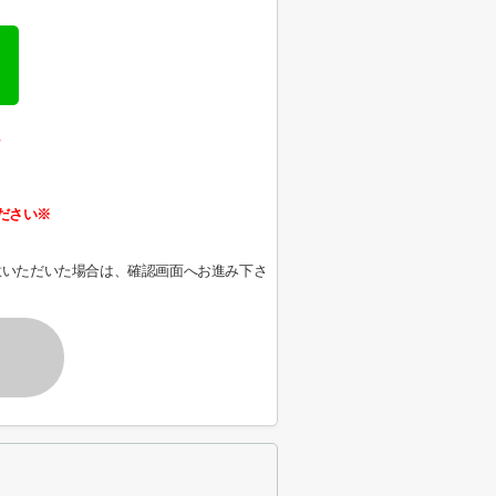
、
ださい※
意いただいた場合は、確認画面へお進み下さ