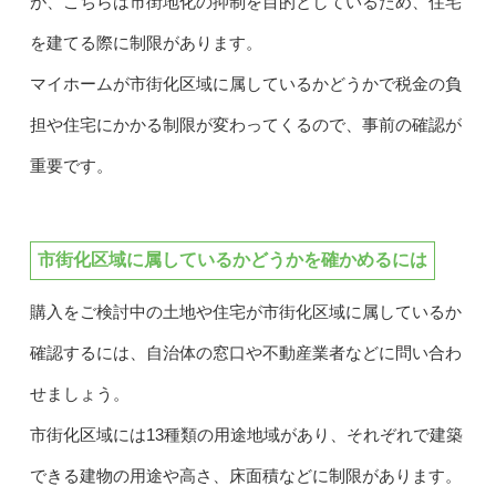
が、こちらは市街地化の抑制を目的としているため、住宅
を建てる際に制限があります。
マイホームが市街化区域に属しているかどうかで税金の負
担や住宅にかかる制限が変わってくるので、事前の確認が
重要です。
市街化区域に属しているかどうかを確かめるには
購入をご検討中の土地や住宅が市街化区域に属しているか
確認するには、自治体の窓口や不動産業者などに問い合わ
せましょう。
市街化区域には13種類の用途地域があり、それぞれで建築
できる建物の用途や高さ、床面積などに制限があります。