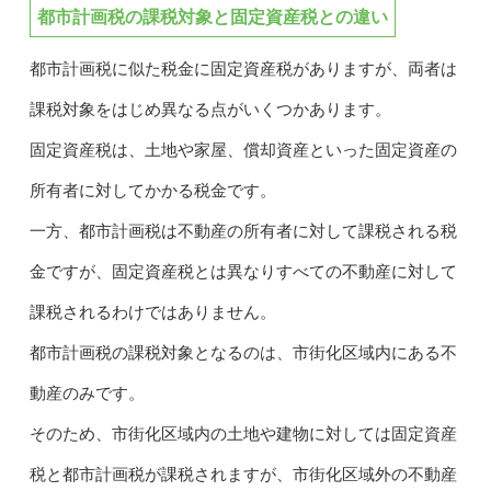
都市計画税の課税対象と固定資産税との違い
都市計画税に似た税金に固定資産税がありますが、両者は
課税対象をはじめ異なる点がいくつかあります。
固定資産税は、土地や家屋、償却資産といった固定資産の
所有者に対してかかる税金です。
一方、都市計画税は不動産の所有者に対して課税される税
金ですが、固定資産税とは異なりすべての不動産に対して
課税されるわけではありません。
都市計画税の課税対象となるのは、市街化区域内にある不
動産のみです。
そのため、市街化区域内の土地や建物に対しては固定資産
税と都市計画税が課税されますが、市街化区域外の不動産