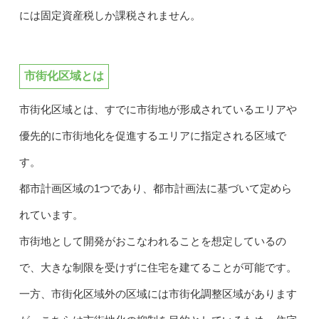
には固定資産税しか課税されません。
市街化区域とは
市街化区域とは、すでに市街地が形成されているエリアや
優先的に市街地化を促進するエリアに指定される区域で
す。
都市計画区域の1つであり、都市計画法に基づいて定めら
れています。
市街地として開発がおこなわれることを想定しているの
で、大きな制限を受けずに住宅を建てることが可能です。
一方、市街化区域外の区域には市街化調整区域があります