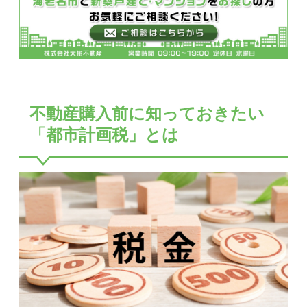
不動産購入前に知っておきたい
「都市計画税」とは