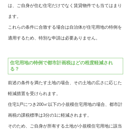
は、ご自身が住む住宅だけでなく賃貸物件でも当てはまり
ます。
これらの条件に合致する場合は自治体が住宅用地の特例を
適用するため、特別な申請は必要ありません。
住宅用地の特例で都市計画税はどの程度軽減され
る？
前述の条件を満たす土地の場合、その土地の広さに応じた
軽減措置を受けられます。
住宅1戸につき200㎡以下の小規模住宅用地の場合、都市計
画税の課税標準は3分の1に軽減されます。
そのため、ご自身が所有する土地が小規模住宅用地に該当