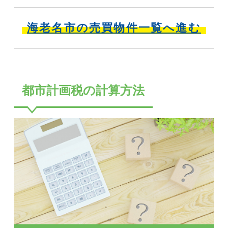
海老名市の売買物件一覧へ進む
都市計画税の計算方法