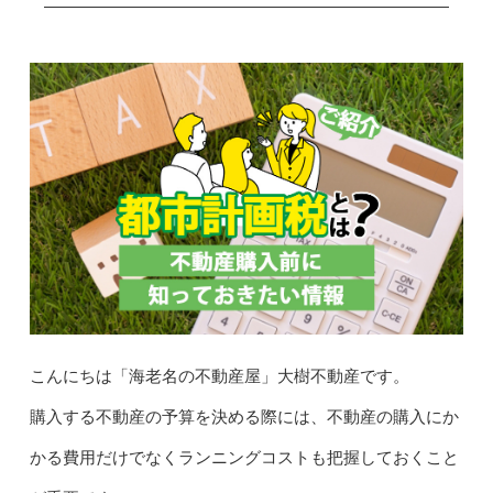
こんにちは「海老名の不動産屋」大樹不動産です。
購入する不動産の予算を決める際には、不動産の購入にか
かる費用だけでなくランニングコストも把握しておくこと