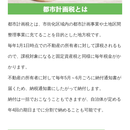
都市計画税とは、市街化区域内の都市計画事業や土地区間
整理事業に充てることを目的とした地方税です。
毎年1月1日時点での不動産の所有者に対して課税されるも
ので、課税対象になると固定資産税と同様に毎年税金がか
かります。
不動産の所有者に対して毎年5月～6月ごろに納付通知書が
届くため、納税通知書にしたがって納付します。
納付は一括でおこなうこともできますが、自治体が定める
年4回の期日までに分割で納めることも可能です。