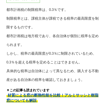
都市計画税の制限税率は、0.3％です。
制限税率とは、課税主体が課税できる税率の最高限度を制
限するものです。
都市計画税は地方税であり、各自治体が個別に税率を定め
られます。
しかし、税率の最高限度が0.3％に制限されているため、
0.3％を超える税率を定めることはできません。
具体的な税率は自治体によって異なるため、購入する不動
産がある自治体の税率を確認しておきましょう。
▼この記事も読まれています
材質による窓の断熱性能を比較！アルミサッシと樹脂
窓についても解説