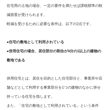
住宅用の土地の場合、一定の要件を満たせば課税標準の軽
減措置が受けられます。
軽減を受けるために必要な条件は、以下の2点です。
●住宅の敷地として利用されている
●併用住宅の場合、居住部分の割合が4分の1以上の建物の
敷地である
併用住宅とは、居住を目的とした住宅部分と、事業所や店
舗などとして利用する事業部分を1つの建物のなかに併せ
持っている住宅を指します。
また、「住宅の敷地として利用されている」という条件