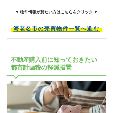
▼ 物件情報が見たい方はこちらをクリック ▼
海老名市の売買物件一覧へ進む
不動産購入前に知っておきたい
都市計画税の軽減措置