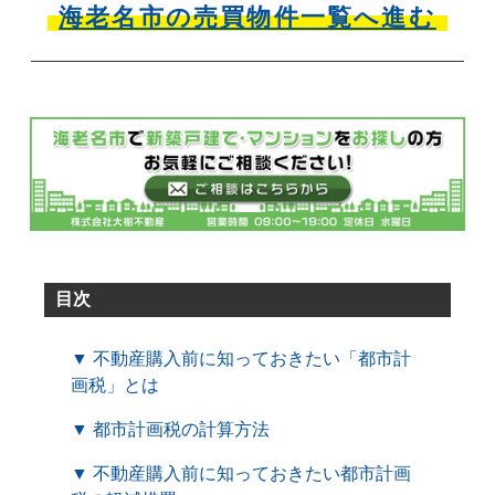
海老名市の売買物件一覧へ進む
目次
▼ 不動産購入前に知っておきたい「都市計
画税」とは
▼ 都市計画税の計算方法
▼ 不動産購入前に知っておきたい都市計画