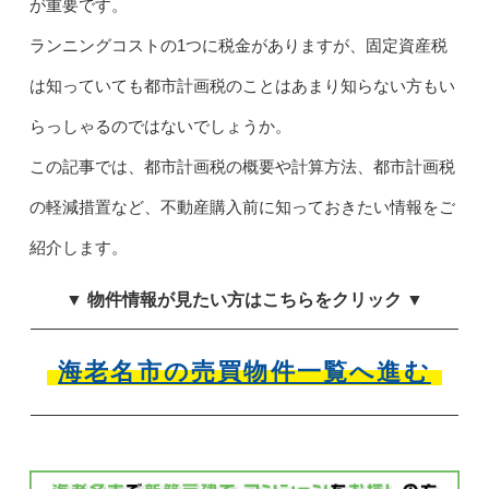
が重要です。
ランニングコストの1つに税金がありますが、固定資産税
は知っていても都市計画税のことはあまり知らない方もい
らっしゃるのではないでしょうか。
この記事では、都市計画税の概要や計算方法、都市計画税
の軽減措置など、不動産購入前に知っておきたい情報をご
紹介します。
▼ 物件情報が見たい方はこちらをクリック ▼
海老名市の売買物件一覧へ進む