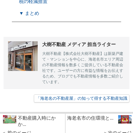
税の軽減措置
▼ まとめ
大樹不動産 メディア 担当ライター
大樹不動産【株式会社大樹不動産】は新築戸建
て・マンションを中心に、海老名市エリア周辺
の不動産情報を数多くご提供している不動産会
社です。ユーザーの方に有益な情報をお伝えす
るため、ブログでも不動産情報を多数ご紹介し
ています。
「海老名の不動産屋」の知って得する不動産知識
不動産購入時にか
海老名市の住環境と...
か...
＜ 前のページ
＞次のページ