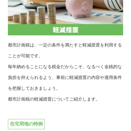
都市計画税は、一定の条件を満たすと軽減措置を利用する
ことが可能です。
毎年納めることになる税金だからこそ、なるべく金銭的な
負担を抑えられるよう、事前に軽減措置の内容や適用条件
を把握しておきましょう。
都市計画税の軽減措置についてご紹介します。
住宅用地の特例