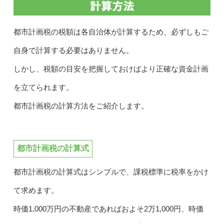
都市計画税の税額は各自治体が計算するため、必ずしもご
自身で計算する必要はありません。
しかし、税額の目安を把握しておけばより正確な資金計画
を立てられます。
都市計画税の計算方法をご紹介します。
都市計画税の計算式
都市計画税の計算式はシンプルで、課税標準に税率をかけ
て求めます。
時価1,000万円の不動産であればおよそ2万1,000円、時価