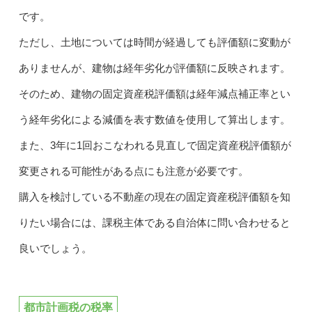
です。
ただし、土地については時間が経過しても評価額に変動が
ありませんが、建物は経年劣化が評価額に反映されます。
そのため、建物の固定資産税評価額は経年減点補正率とい
う経年劣化による減価を表す数値を使用して算出します。
また、3年に1回おこなわれる見直しで固定資産税評価額が
変更される可能性がある点にも注意が必要です。
購入を検討している不動産の現在の固定資産税評価額を知
りたい場合には、課税主体である自治体に問い合わせると
良いでしょう。
都市計画税の税率