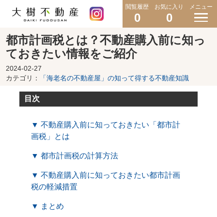
閲覧履歴
お気に入り
メニュー
0
0
都市計画税とは？不動産購入前に知っ
ておきたい情報をご紹介
2024-02-27
カテゴリ：
「海老名の不動産屋」の知って得する不動産知識
目次
▼ 不動産購入前に知っておきたい「都市計
画税」とは
▼ 都市計画税の計算方法
▼ 不動産購入前に知っておきたい都市計画
税の軽減措置
▼ まとめ