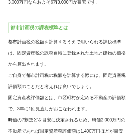
3,000万円ならおよそ6万3,000円が目安です。
都市計画税の課税標準とは
都市計画税の税額を計算するうえで用いられる課税標準
は、固定資産税の課税台帳に登録された土地と建物の価格
から算出されます。
ご自身で都市計画税の税額を計算する際には、固定資産税
評価額のことだと考えれば良いでしょう。
固定資産税評価額とは、市区町村が定める不動産の評価額
で、3年に1回見直しがおこなわれます。
時価の7割ほどを目安に決定されるため、時価2,000万円の
不動産であれば固定資産税評価額は1,400万円ほどが目安