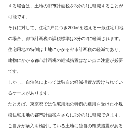
する場合は、土地の都市計画税を3分の1に軽減することが
可能です。
それに対して、住宅1戸につき200㎡を超える一般住宅用地
の場合、都市計画税の課税標準は3分の2に軽減されます。
住宅用地の特例は土地にかかる都市計画税の軽減であり、
建物にかかる都市計画税の軽減措置はない点に注意が必要
です。
しかし、自治体によっては独自の軽減措置が設けられてい
るケースがあります。
たとえば、東京都では住宅用地の特例の適用を受けた小規
模住宅用地の都市計画税をさらに2分の1に軽減できます。
ご自身が購入を検討している土地に独自の軽減措置がある