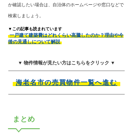
か確認したい場合は、自治体のホームページや窓口などで
検索しましょう。
▼この記事も読まれています
一戸建て建築費はどれくらい高騰したのか？理由や今
後の見通しについて解説
▼ 物件情報が見たい方はこちらをクリック ▼
海老名市の売買物件一覧へ進む
まとめ