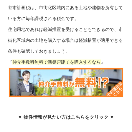
都市計画税は、市街化区域内にある土地や建物を所有して
いる方に毎年課税される税金です。
住宅用地であれば軽減措置を受けることもできるので、市
街化区域内の土地を購入する場合は軽減措置が適用できる
条件も確認しておきましょう。
『
仲介手数料無料で新築戸建てを購入するなら
』
▼ 物件情報が見たい方はこちらをクリック ▼