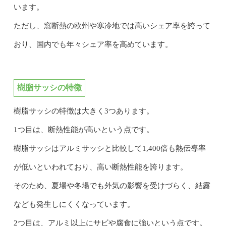
います。
ただし、窓断熱の欧州や寒冷地では高いシェア率を誇って
おり、国内でも年々シェア率を高めています。
樹脂サッシの特徴
樹脂サッシの特徴は大きく3つあります。
1つ目は、断熱性能が高いという点です。
樹脂サッシはアルミサッシと比較して1,400倍も熱伝導率
が低いといわれており、高い断熱性能を誇ります。
そのため、夏場や冬場でも外気の影響を受けづらく、結露
なども発生しにくくなっています。
2つ目は、アルミ以上にサビや腐食に強いという点です。