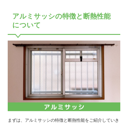
アルミサッシの特徴と断熱性能
について
まずは、アルミサッシの特徴と断熱性能をご紹介していき