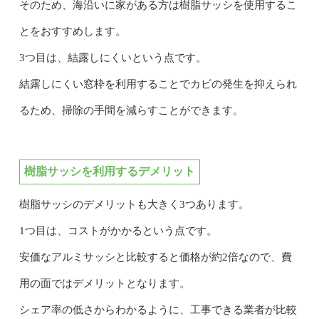
そのため、海沿いに家がある方は樹脂サッシを使用するこ
とをおすすめします。
3つ目は、結露しにくいという点です。
結露しにくい窓枠を利用することでカビの発生を抑えられ
るため、掃除の手間を減らすことができます。
樹脂サッシを利用するデメリット
樹脂サッシのデメリットも大きく3つあります。
1つ目は、コストがかかるという点です。
安価なアルミサッシと比較すると価格が約2倍なので、費
用の面ではデメリットとなります。
シェア率の低さからわかるように、工事できる業者が比較