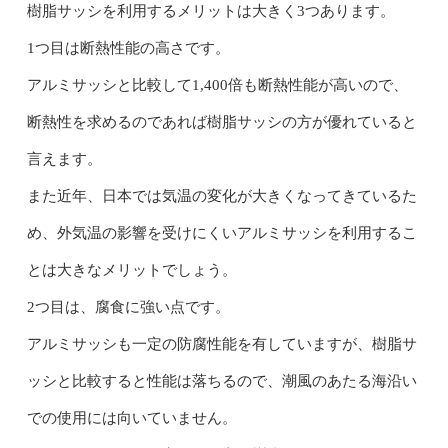
樹脂サッシを利用するメリットは大きく3つあります。
1つ目は断熱性能の高さです。
アルミサッシと比較して1,400倍も断熱性能が高いので、
断熱性を求めるのであれば樹脂サッシの方が優れていると
言えます。
また近年、日本では気温の変化が大きくなってきているた
め、外気温の影響を受けにくいアルミサッシを利用するこ
とは大きなメリットでしょう。
2つ目は、腐食に強い点です。
アルミサッシも一定の防腐性能を有していますが、樹脂サ
ッシと比較すると性能は落ちるので、潮風のあたる海沿い
での使用には向いていません。