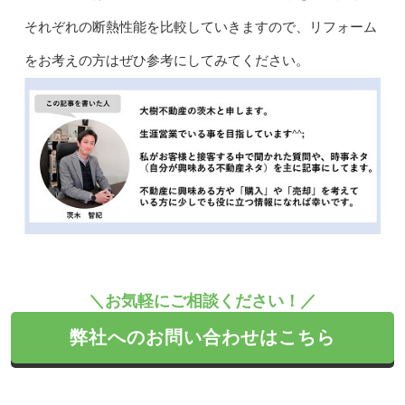
それぞれの断熱性能を比較していきますので、リフォーム
をお考えの方はぜひ参考にしてみてください。
＼お気軽にご相談ください！／
弊社へのお問い合わせはこちら