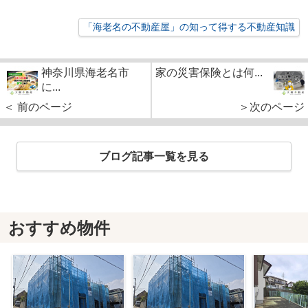
「海老名の不動産屋」の知って得する不動産知識
神奈川県海老名市
家の災害保険とは何...
に...
＜ 前のページ
＞次のページ
ブログ記事一覧を見る
おすすめ物件