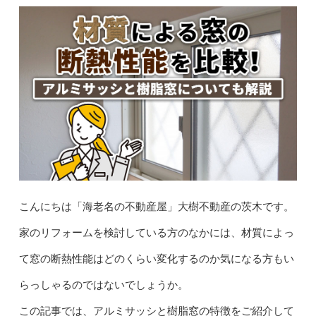
こんにちは「海老名の不動産屋」大樹不動産の茨木です。
家のリフォームを検討している方のなかには、材質によっ
て窓の断熱性能はどのくらい変化するのか気になる方もい
らっしゃるのではないでしょうか。
この記事では、アルミサッシと樹脂窓の特徴をご紹介して