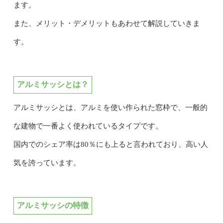
ます。
また、メリット・デメリットもあわせて解説していきま
す。
アルミサッシとは？
アルミサッシとは、アルミを使い作られた窓枠で、一般的
な建物で一番よく使われているタイプです。
国内でのシェア率は80％にも上ると言われており、高い人
気を誇っています。
アルミサッシの特徴