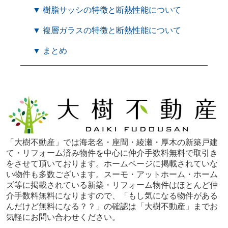
▼ 樹脂サッシの特徴と断熱性能について
▼ 複層ガラスの特徴と断熱性能について
▼ まとめ
「大樹不動産」では海老名・座間・綾瀬・厚木の新築戸建
て・リフォーム済み物件を中心に仲介手数料無料で取引き
をさせて頂いております。ホームページに掲載されていな
い物件も多数ございます。スーモ・アットホーム・ホーム
ズ等に掲載されている新築・リフォーム物件はほとんど仲
介手数料無料になりますので、「もし気になる物件がある
んだけど無料になる？？」の確認は「大樹不動産」までお
気軽にお問い合わせください。