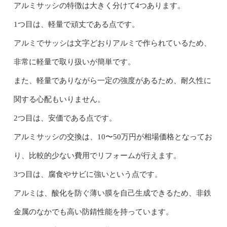
アルミサッシの特徴は大きく分けて4つあります。
1つ目は、軽量で頑丈である点です。
アルミでサッシは文字どおりアルミで作られているため、
非常に軽量で取り扱いが簡単です。
また、軽量でありながら一定の強度があるため、耐久性に
関する心配もいりません。
2つ目は、安価である点です。
アルミサッシの交換は、10〜50万円が相場価格となってお
り、比較的少ない費用でリフォームが行えます。
3つ目は、腐食やサビに強いという点です。
アルミは、酸化を防ぐ薄い膜を自己生成できるため、非鉄
金属のなかでも高い防錆性能を持っています。