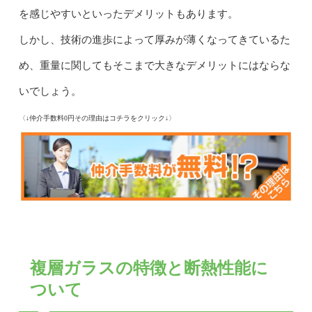
を感じやすいといったデメリットもあります。
しかし、技術の進歩によって厚みが薄くなってきているた
め、重量に関してもそこまで大きなデメリットにはならな
いでしょう。
〈↓仲介手数料0円その理由はコチラをクリック↓〉
複層ガラスの特徴と断熱性能に
ついて