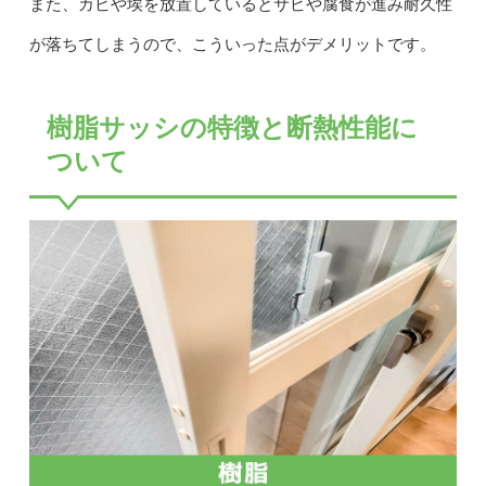
また、カビや埃を放置しているとサビや腐食が進み耐久性
が落ちてしまうので、こういった点がデメリットです。
樹脂サッシの特徴と断熱性能に
ついて