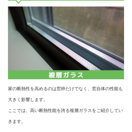
家の断熱性を高めるのは窓枠だけでなく、窓自体の性能も
大きく影響します。
ここでは、高い断熱性能を誇る複層ガラスをご紹介してい
きます。