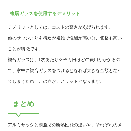
複層ガラスを使用するデメリット
デメリットとしては、コストの高さがあげられます。
他のサッシよりも構造が複雑で性能が高い分、価格も高い
ことが特徴です。
複合ガラスは、1枚あたり3〜5万円ほどの費用がかかるの
で、家中に複合ガラスをつけるとなれば大きな金額となっ
てしまうため、この点がデメリットとなります。
まとめ
アルミサッシと樹脂窓の断熱性能の違いや、それぞれのメ