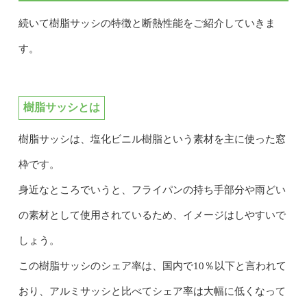
続いて樹脂サッシの特徴と断熱性能をご紹介していきま
す。
樹脂サッシとは
樹脂サッシは、塩化ビニル樹脂という素材を主に使った窓
枠です。
身近なところでいうと、フライパンの持ち手部分や雨どい
の素材として使用されているため、イメージはしやすいで
しょう。
この樹脂サッシのシェア率は、国内で10％以下と言われて
おり、アルミサッシと比べてシェア率は大幅に低くなって