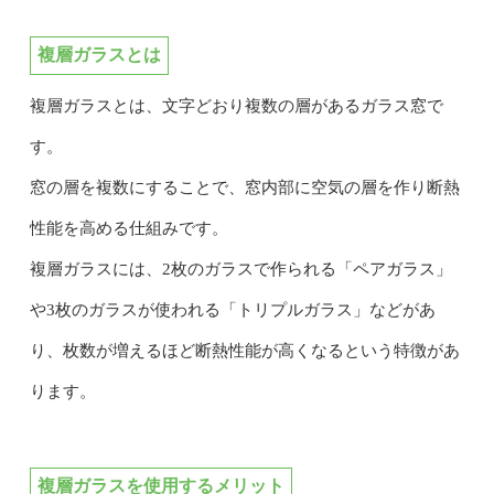
複層ガラスとは
複層ガラスとは、文字どおり複数の層があるガラス窓で
す。
窓の層を複数にすることで、窓内部に空気の層を作り断熱
性能を高める仕組みです。
複層ガラスには、2枚のガラスで作られる「ペアガラス」
や3枚のガラスが使われる「トリプルガラス」などがあ
り、枚数が増えるほど断熱性能が高くなるという特徴があ
ります。
複層ガラスを使用するメリット