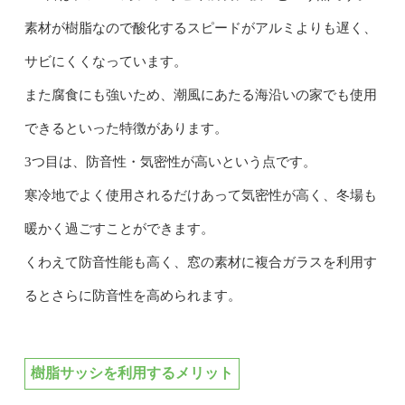
素材が樹脂なので酸化するスピードがアルミよりも遅く、
サビにくくなっています。
また腐食にも強いため、潮風にあたる海沿いの家でも使用
できるといった特徴があります。
3つ目は、防音性・気密性が高いという点です。
寒冷地でよく使用されるだけあって気密性が高く、冬場も
暖かく過ごすことができます。
くわえて防音性能も高く、窓の素材に複合ガラスを利用す
るとさらに防音性を高められます。
樹脂サッシを利用するメリット