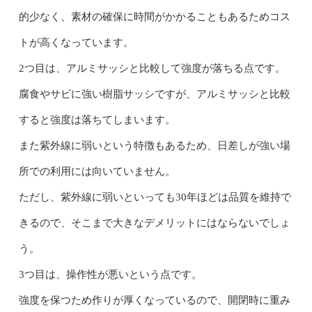
的少なく、素材の確保に時間がかかることもあるためコス
トが高くなっています。
2つ目は、アルミサッシと比較して強度が落ちる点です。
腐食やサビに強い樹脂サッシですが、アルミサッシと比較
すると強度は落ちてしまいます。
また紫外線に弱いという特徴もあるため、日差しが強い場
所での利用には向いていません。
ただし、紫外線に弱いといっても30年ほどは品質を維持で
きるので、そこまで大きなデメリットにはならないでしょ
う。
3つ目は、操作性が悪いという点です。
強度を保つため作りが厚くなっているので、開閉時に重み