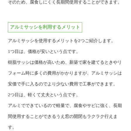
そのため、腐食しにくく長期間使用することができます。
アルミサッシを利用するメリット
アルミサッシを使用するメリットを2つご紹介します。
1つ目は、価格が安いという点です。
樹脂サッシは価格が高いため、新築で家を建てるときやリ
フォーム時に多くの費用がかかりますが、アルミサッシは
安価で手に入るのでより少ない費用で工事ができます。
2つ目は、軽くて丈夫という点です。
アルミでできているので軽量で、腐食やサビに強く、長期
間使用することができるうえ窓の開閉もラクラク行えま
す。