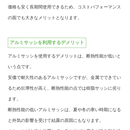
価格も安く長期間使用できるため、コストパフォーマンス
の面でも大きなメリットとなります。
アルミサッシを利用するデメリット
アルミサッシを使用するデメリットは、断熱性能が低いと
いう点です。
安価で耐久性のあるアルミサッシですが、金属でできてい
るため伝導性が高く、断熱性能の点では樹脂サッシに劣り
ます。
断熱性能の低いアルミサッシは、夏や冬の寒い時期になる
と外気の影響を受けて結露の原因にもなります。