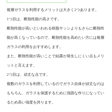
複層ガラスを利用するメリットは大きく2つあります。
1つ目は、断熱性能の高さです。
断熱性能が高いといわれる樹脂サッシよりもさらに断熱性
能が高くなっているので、断熱性能を高めたい方には複層
ガラスの利用をおすすめします。
また、断熱性能が高いことで結露が発生しにくい点もメリ
ットと言えます。
2つ目は、頑丈な点です。
複数のガラスを利用しているのでガラス自体が頑丈なのは
もちろん、ガラスを保護するために強固な作りになってい
るため高い強度を誇ります。