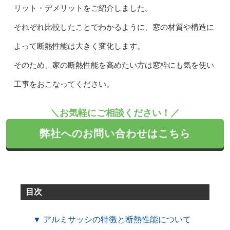
リット・デメリットをご紹介しました。
それぞれ比較したことでわかるように、窓の材質や構造に
よって断熱性能は大きく変化します。
そのため、家の断熱性能を高めたい方は窓枠にも気を使い
工事をおこなってください。
＼お気軽にご相談ください！／
弊社へのお問い合わせはこちら
目次
▼ アルミサッシの特徴と断熱性能について