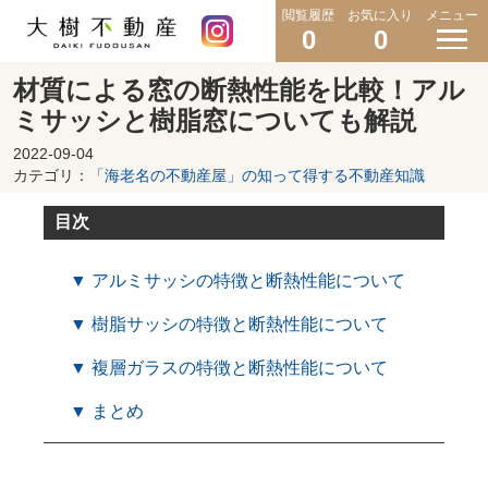
閲覧履歴
お気に入り
メニュー
0
0
材質による窓の断熱性能を比較！アル
ミサッシと樹脂窓についても解説
2022-09-04
カテゴリ：
「海老名の不動産屋」の知って得する不動産知識
目次
▼ アルミサッシの特徴と断熱性能について
▼ 樹脂サッシの特徴と断熱性能について
▼ 複層ガラスの特徴と断熱性能について
▼ まとめ