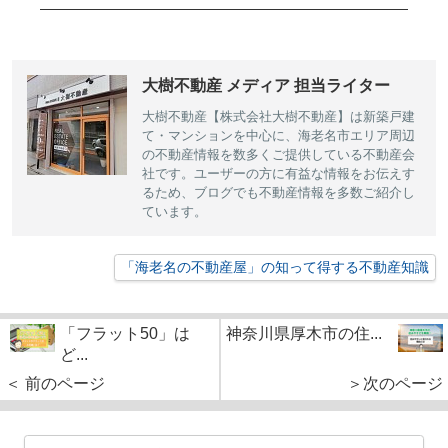
大樹不動産 メディア 担当ライター
大樹不動産【株式会社大樹不動産】は新築戸建
て・マンションを中心に、海老名市エリア周辺
の不動産情報を数多くご提供している不動産会
社です。ユーザーの方に有益な情報をお伝えす
るため、ブログでも不動産情報を多数ご紹介し
ています。
「海老名の不動産屋」の知って得する不動産知識
「フラット50」は
神奈川県厚木市の住...
ど...
＜ 前のページ
＞次のページ