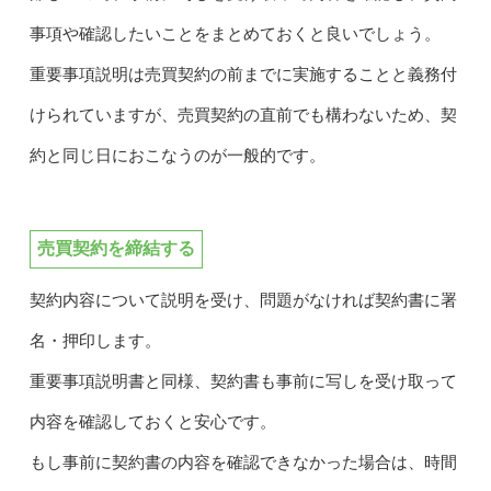
事項や確認したいことをまとめておくと良いでしょう。
重要事項説明は売買契約の前までに実施することと義務付
けられていますが、売買契約の直前でも構わないため、契
約と同じ日におこなうのが一般的です。
売買契約を締結する
契約内容について説明を受け、問題がなければ契約書に署
名・押印します。
重要事項説明書と同様、契約書も事前に写しを受け取って
内容を確認しておくと安心です。
もし事前に契約書の内容を確認できなかった場合は、時間