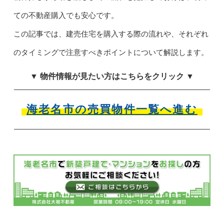
ての不動産購入でも安心です。
この記事では、建売住宅を購入する際の流れや、それぞれ
のタイミングで注意すべきポイントについて解説します。
▼ 物件情報が見たい方はこちらをクリック ▼
海老名市の売買物件一覧へ進む