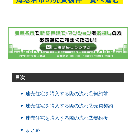
目次
▼ 建売住宅を購入する際の流れ①契約前
▼ 建売住宅を購入する際の流れ②売買契約
▼ 建売住宅を購入する際の流れ③契約後
▼ まとめ