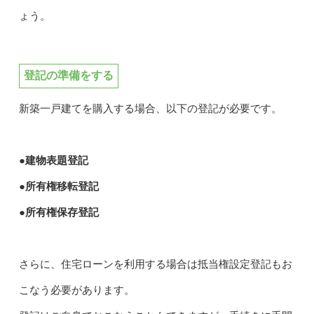
ょう。
登記の準備をする
新築一戸建てを購入する場合、以下の登記が必要です。
●建物表題登記
●所有権移転登記
●所有権保存登記
さらに、住宅ローンを利用する場合は抵当権設定登記もお
こなう必要があります。