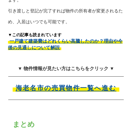
引き渡しと登記が完了すれば物件の所有者が変更されるた
め、入居はいつでも可能です。
▼この記事も読まれています
一戸建て建築費はどれくらい高騰したのか？理由や今
後の見通しについて解説
▼ 物件情報が見たい方はこちらをクリック ▼
海老名市の売買物件一覧へ進む
まとめ