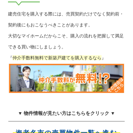
建売住宅を購入する際には、売買契約だけでなく契約前・
契約後にもおこなうべきことがあります。
大切なマイホームだからこそ、購入の流れを把握して満足
できる買い物にしましょう。
『
仲介手数料無料で新築戸建てを購入するなら
』
▼ 物件情報が見たい方はこちらをクリック ▼
海老名市の売買物件一覧へ進む