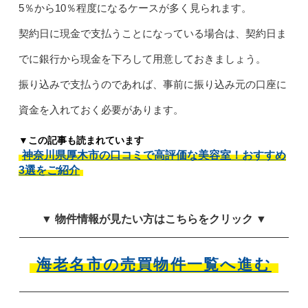
5％から10％程度になるケースが多く見られます。
契約日に現金で支払うことになっている場合は、契約日ま
でに銀行から現金を下ろして用意しておきましょう。
振り込みで支払うのであれば、事前に振り込み元の口座に
資金を入れておく必要があります。
▼この記事も読まれています
神奈川県厚木市の口コミで高評価な美容室！おすすめ
3選をご紹介
▼ 物件情報が見たい方はこちらをクリック ▼
海老名市の売買物件一覧へ進む