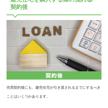
契約後
売買契約後にも、建売住宅が引き渡されるまでにするべき
ことはいくつかあります。