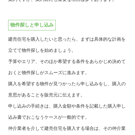
物件探しと申し込み
建売住宅を購入したいと思ったら、まずは具体的な計画を
立てて物件探しを始めましょう。
予算やエリア、そのほか希望する条件をあらかじめ決めて
おくと物件探しがスムーズに進みます。
購入を希望する物件が見つかったら申し込みをし、購入の
意思があることを販売元に伝えます。
申し込みの手続きは、購入金額や条件を記載した購入申し
込み書でおこなうケースが一般的です。
仲介業者を介して建売住宅を購入する場合は、その仲介業