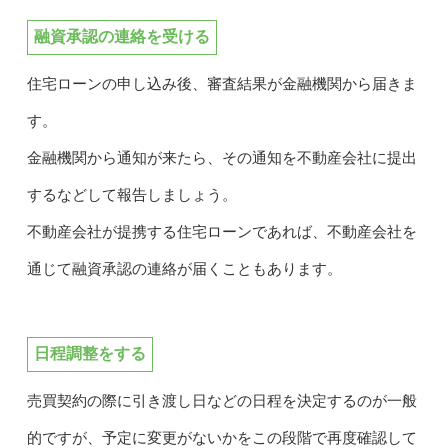
融資承認の連絡を受ける
住宅ローンの申し込み後、審査結果が金融機関から届きま
す。
金融機関から通知が来たら、その通知を不動産会社に提出
するなどして報告しましょう。
不動産会社が提携する住宅ローンであれば、不動産会社を
通じて融資承認の連絡が届くこともあります。
日程調整をする
売買契約の際に引き渡し日などの日程を決定するのが一般
的ですが、予定に変更がないかをこの段階で再度確認して