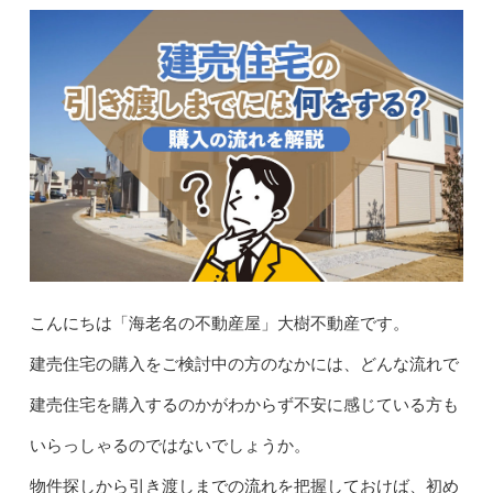
こんにちは「海老名の不動産屋」大樹不動産です。
建売住宅の購入をご検討中の方のなかには、どんな流れで
建売住宅を購入するのかがわからず不安に感じている方も
いらっしゃるのではないでしょうか。
物件探しから引き渡しまでの流れを把握しておけば、初め