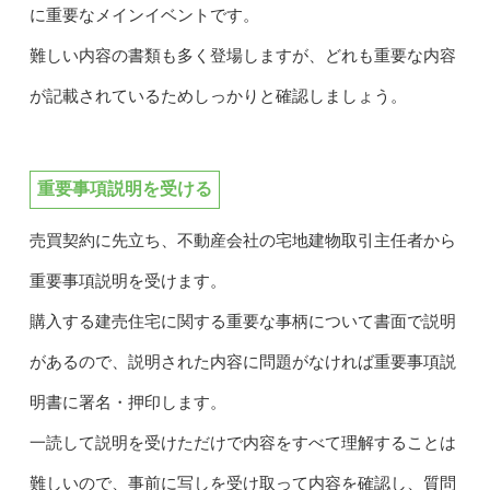
に重要なメインイベントです。
難しい内容の書類も多く登場しますが、どれも重要な内容
が記載されているためしっかりと確認しましょう。
重要事項説明を受ける
売買契約に先立ち、不動産会社の宅地建物取引主任者から
重要事項説明を受けます。
購入する建売住宅に関する重要な事柄について書面で説明
があるので、説明された内容に問題がなければ重要事項説
明書に署名・押印します。
一読して説明を受けただけで内容をすべて理解することは
難しいので、事前に写しを受け取って内容を確認し、質問