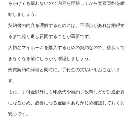
をかけても構わないので内容を理解してから売買契約を締
結しましょう。
契約書の内容を理解するためには、不明点があれば納得す
るまで繰り返し質問することが重要です。
大切なマイホームを購入するための契約なので、後戻りで
きなくなる前にしっかり確認しましょう。
売買契約の締結と同時に、手付金の支払いをおこないま
す。
また、手付金以外にも印紙代や契約手数料などが別途必要
になるため、必要になる金額をあらかじめ確認しておくと
安心です。