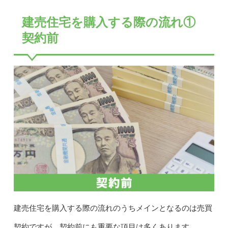
建売住宅を購入する際の流れ①
契約前
建売住宅を購入する際の流れのうちメインとなるのは売買
契約ですが、契約前にも重要な項目は多くあります。