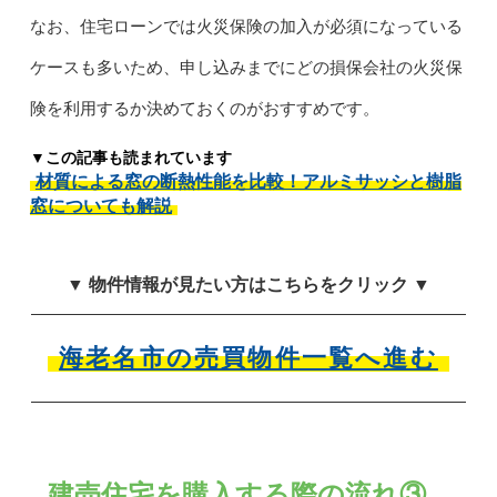
なお、住宅ローンでは火災保険の加入が必須になっている
ケースも多いため、申し込みまでにどの損保会社の火災保
険を利用するか決めておくのがおすすめです。
▼この記事も読まれています
材質による窓の断熱性能を比較！アルミサッシと樹脂
窓についても解説
▼ 物件情報が見たい方はこちらをクリック ▼
海老名市の売買物件一覧へ進む
建売住宅を購入する際の流れ③