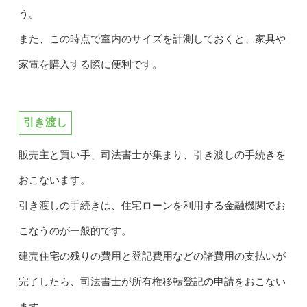
う。
また、この時点で室内のサイズを計測しておくと、家具や
家電を購入する際に便利です。
引き渡し
販売主と買い手、司法書士が集まり、引き渡しの手続きを
おこないます。
引き渡しの手続きは、住宅ローンを利用する金融機関でお
こなうのが一般的です。
建売住宅の残りの費用と登記費用などの諸費用の支払いが
完了したら、司法書士が所有権移転登記の申請をおこない
ます。