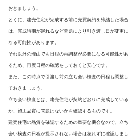
おきましょう。
とくに、建売住宅が完成する前に売買契約を締結した場合
は、完成時期が遅れるなど問題により引き渡し日が変更に
なる可能性があります。
それ以外の理由でも日程の再調整が必要になる可能性があ
るため、再度日程の確認をしておくと安心です。
また、この時点で引渡し前の立ち会い検査の日程も調整し
ておきましょう。
立ち会い検査とは、建売住宅が契約どおりに完成している
か、施工品質に問題はないかを確認するものです。
建売住宅の品質を確認するための重要な機会なので、立ち
会い検査の日程が提示されない場合は忘れずに確認しまし