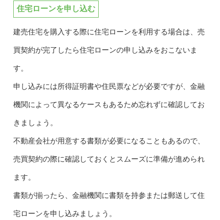
住宅ローンを申し込む
建売住宅を購入する際に住宅ローンを利用する場合は、売
買契約が完了したら住宅ローンの申し込みをおこないま
す。
申し込みには所得証明書や住民票などが必要ですが、金融
機関によって異なるケースもあるため忘れずに確認してお
きましょう。
不動産会社が用意する書類が必要になることもあるので、
売買契約の際に確認しておくとスムーズに準備が進められ
ます。
書類が揃ったら、金融機関に書類を持参または郵送して住
宅ローンを申し込みましょう。