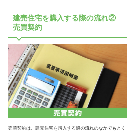
建売住宅を購入する際の流れ②
売買契約
売買契約は、建売住宅を購入する際の流れのなかでもとく