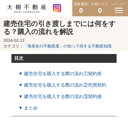
閲覧履歴
お気に入り
メニュー
0
0
建売住宅の引き渡しまでには何をす
る？購入の流れを解説
2024-02-12
カテゴリ：
「海老名の不動産屋」の知って得する不動産知識
目次
▼ 建売住宅を購入する際の流れ①契約前
▼ 建売住宅を購入する際の流れ②売買契約
▼ 建売住宅を購入する際の流れ③契約後
▼ まとめ