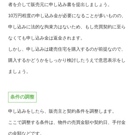
者を介して販売元に申し込み書を提出しましょう。
10万円程度の申し込み金が必要になることが多いものの、
申し込みに法的な拘束力はないため、もし売買契約に至ら
なくても申し込み金は返金されます。
しかし、申し込みは建売住宅を購入するのが前提なので、
購入するかどうかをしっかり検討したうえで意思表示をし
ましょう。
条件の調整
申し込みをしたら、販売主と契約条件を調整します。
ここで調整する条件は、物件の売買金額や契約日、手付金
の金額などです。