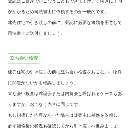
登記はご自身でおこなうこともできますが、手続きに手間
がかかるため司法書士に依頼するのが一般的です。
建売住宅の引き渡しの前に、登記に必要な書類を用意して
司法書士に送付しましょう。
立ち会い検査
建売住宅の引き渡しの前に立ち会い検査をおこない、物件
に問題がないかを確認しましょう。
立ち会い検査は確認会または内覧会と呼ばれるケースもあ
りますが、おこなう内容は同じです。
もし指摘した内容があった場合は販売主に補修を依頼し、
必ず補修後の状況も確認してから引き渡しへ進みましょ