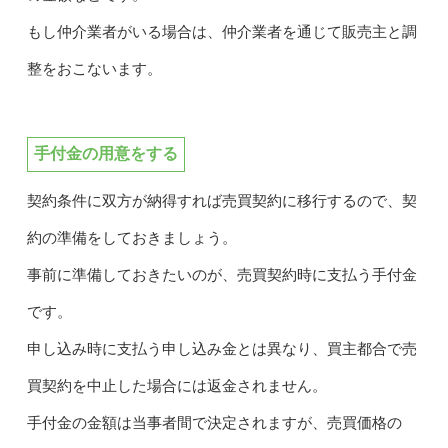
もし仲介業者がいる場合は、仲介業者を通じて販売主と調
整をおこないます。
手付金の用意をする
契約条件に双方が納得すれば売買契約に移行するので、契
約の準備をしておきましょう。
事前に準備しておきたいのが、売買契約時に支払う手付金
です。
申し込み時に支払う申し込み金とは異なり、買主都合で売
買契約を中止した場合には返金されません。
手付金の金額は当事者間で決定されますが、売買価格の