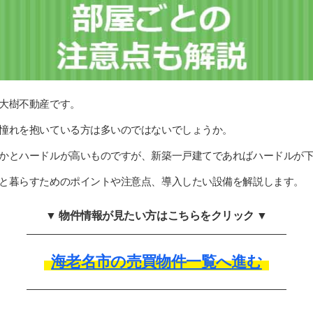
大樹不動産です。
憧れを抱いている方は多いのではないでしょうか。
かとハードルが高いものですが、新築一戸建てであればハードルが
と暮らすためのポイントや注意点、導入したい設備を解説します。
▼ 物件情報が見たい方はこちらをクリック ▼
海老名市の売買物件一覧へ進む