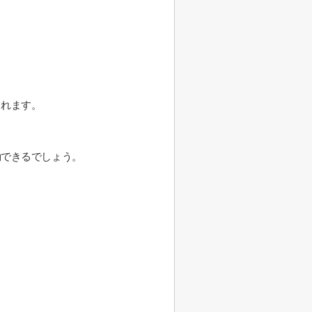
られます。
動できるでしょう。