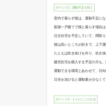
ポイント2：運動不足を防ぐ
室内で暮らす猫は、運動不足にな
新築一戸建てで猫と暮らす場合は
注文住宅を予定していて、間取り
猫は高いところが好きで、上下運
たとえば吹き抜けを作り、吹き抜
建売住宅を購入する予定の方も、
運動できる環境とあわせて、日向
日光を浴びると運動量が少なくて
ポイント3：トイレにこだわる