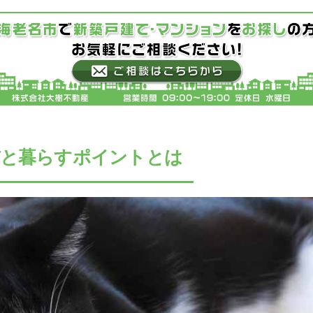
猫と暮らすポイントとは