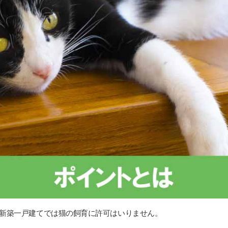
新築一戸建てでは猫の飼育に許可はいりません。