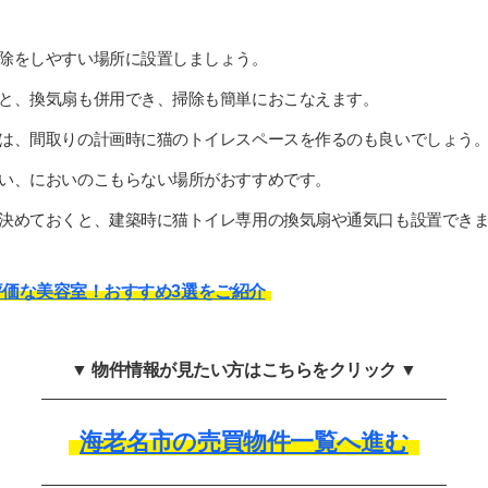
除をしやすい場所に設置しましょう。
と、換気扇も併用でき、掃除も簡単におこなえます。
は、間取りの計画時に猫のトイレスペースを作るのも良いでしょう
い、においのこもらない場所がおすすめです。
決めておくと、建築時に猫トイレ専用の換気扇や通気口も設置でき
価な美容室！おすすめ3選をご紹介
▼ 物件情報が見たい方はこちらをクリック ▼
海老名市の売買物件一覧へ進む