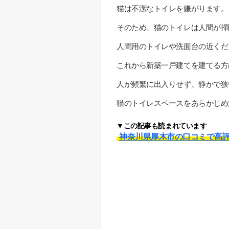
猫は不潔なトイレを嫌がります。
そのため、猫のトイレは人間が掃
人間用のトイレや洗面台の近くだ
これから新築一戸建てを建てる方
人が頻繁に出入りせず、静かで狭
猫のトイレスペースをあらかじめ
▼この記事も読まれています
神奈川県厚木市の口コミで高評