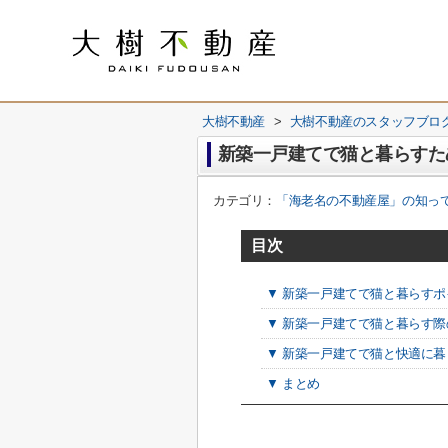
大樹不動産
>
大樹不動産のスタッフブロ
新築一戸建てで猫と暮らすた
カテゴリ：
「海老名の不動産屋」の知っ
目次
▼ 新築一戸建てで猫と暮らす
▼ 新築一戸建てで猫と暮らす
▼ 新築一戸建てで猫と快適に
▼ まとめ