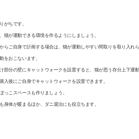
りがちです。
、猫が運動できる環境を作るようにしましょう。
からご自身で計画する場合は、猫が運動しやすい間取りを取り入れ
動をおこないます。
け部分の壁にキャットウォークを設置すると、猫が思う存分上下運
購入後にご自身でキャットウォークを設置できます。
ぼっこスペースも作りましょう。
も身体が暖まるほか、ダニ退治にも役立ちます。