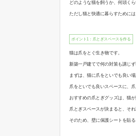
どのような猫を飼うか、何頭くら
ただし猫と快適に暮らすためには
ポイント1：爪とぎスペースを作る
猫は爪をとぐ生き物です。
新築一戸建てで何の対策も講じず
まずは、猫に爪をといでも良い場
爪をといでも良いスペースに、爪
おすすめの爪とぎグッズは、猫が
爪とぎスペースが決まると、それ
そのため、壁に保護シートを貼る