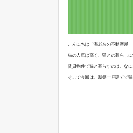
こんにちは「海老名の不動産屋」
猫の人気は高く、猫との暮らしに
賃貸物件で猫と暮らすのは、なに
そこで今回は、新築一戸建てで猫