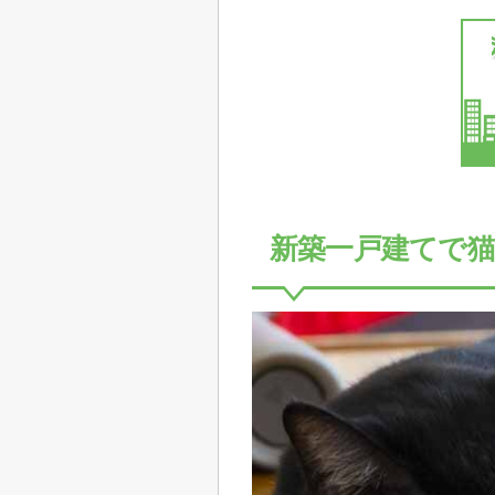
新築一戸建てで