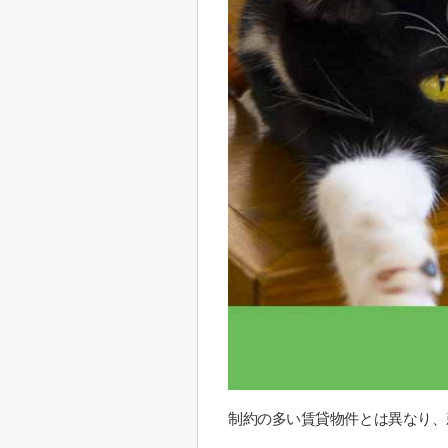
制約の多い賃貸物件とは異なり、