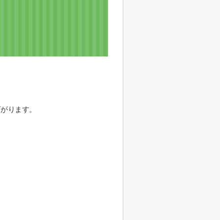
下がります。