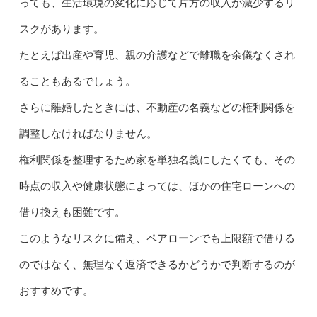
っても、生活環境の変化に応じて片方の収入が減少するリ
スクがあります。
たとえば出産や育児、親の介護などで離職を余儀なくされ
ることもあるでしょう。
さらに離婚したときには、不動産の名義などの権利関係を
調整しなければなりません。
権利関係を整理するため家を単独名義にしたくても、その
時点の収入や健康状態によっては、ほかの住宅ローンへの
借り換えも困難です。
このようなリスクに備え、ペアローンでも上限額で借りる
のではなく、無理なく返済できるかどうかで判断するのが
おすすめです。