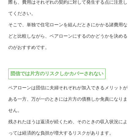
際も、費用はそれぞれの契約に対して発生する点に注意し
てください。
そこで、単独で住宅ローンを組んだときにかかる諸費用な
どと比較しながら、ペアローンにするのかどうかを決める
のがおすすめです。
団信では片方のリスクしかカバーされない
ペアローンは団信に夫婦それぞれが加入できるメリットが
ある一方、万が一のときには片方の債務しか免責になりま
せん。
残されたほうは返済が続くため、そのときの収入状況によ
っては経済的な負担が増大するリスクがあります。