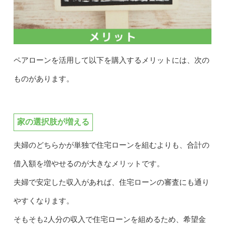
ペアローンを活用して以下を購入するメリットには、次の
ものがあります。
家の選択肢が増える
夫婦のどちらかが単独で住宅ローンを組むよりも、合計の
借入額を増やせるのが大きなメリットです。
夫婦で安定した収入があれば、住宅ローンの審査にも通り
やすくなります。
そもそも2人分の収入で住宅ローンを組めるため、希望金