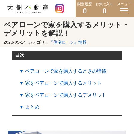
閲覧履歴
お気に入り
メニュー
0
0
ペアローンで家を購入するメリット・
デメリットを解説！
2023-05-14
カテゴリ：
『住宅ローン』情報
目次
▼ ペアローンで家を購入するときの特徴
▼ 家をペアローンで購入するメリット
▼ 家をペアローンで購入するデメリット
▼ まとめ