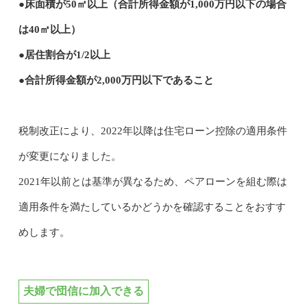
●床面積が50㎡以上（合計所得金額が1,000万円以下の場合
は40㎡以上）
●居住割合が1/2以上
●合計所得金額が2,000万円以下であること
税制改正により、2022年以降は住宅ローン控除の適用条件
が変更になりました。
2021年以前とは基準が異なるため、ペアローンを組む際は
適用条件を満たしているかどうかを確認することをおすす
めします。
夫婦で団信に加入できる