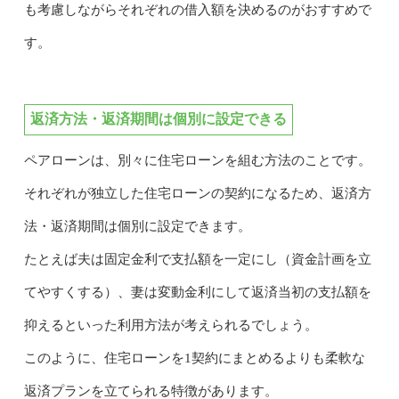
も考慮しながらそれぞれの借入額を決めるのがおすすめで
す。
返済方法・返済期間は個別に設定できる
ペアローンは、別々に住宅ローンを組む方法のことです。
それぞれが独立した住宅ローンの契約になるため、返済方
法・返済期間は個別に設定できます。
たとえば夫は固定金利で支払額を一定にし（資金計画を立
てやすくする）、妻は変動金利にして返済当初の支払額を
抑えるといった利用方法が考えられるでしょう。
このように、住宅ローンを1契約にまとめるよりも柔軟な
返済プランを立てられる特徴があります。