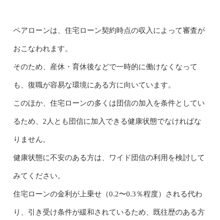
ペアローンは、住宅ローン契約時点の収入によって審査が
おこなわれます。
そのため、産休・育休後などで一時的に働けなくなって
も、復職が容易な環境にある方に向いています。
このほか、住宅ローンの多くは団信の加入を条件としてい
るため、2人とも団信に加入できる健康状態でなければな
りません。
健康状態に不安のある方は、ワイド団信の利用を検討して
みてください。
住宅ローンの金利が上乗せ（0.2〜0.3％程度）される代わ
り、引き受け条件が緩和されているため、既往歴のある方