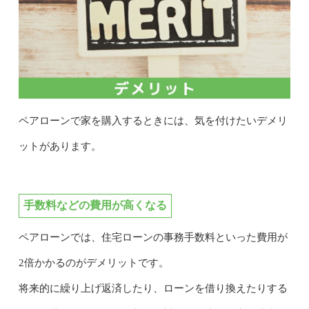
ペアローンで家を購入するときには、気を付けたいデメリ
ットがあります。
手数料などの費用が高くなる
ペアローンでは、住宅ローンの事務手数料といった費用が
2倍かかるのがデメリットです。
将来的に繰り上げ返済したり、ローンを借り換えたりする