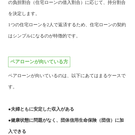
の負担割合（住宅ローンの借入割合）に応じて、持分割合
を決定します。
1つの住宅ローンを2人で返済するため、住宅ローンの契約
はシンプルになるのが特徴的です。
ペアローンが向いている方
ペアローンが向いているのは、以下にあてはまるケースで
す。
●夫婦ともに安定した収入がある
●健康状態に問題がなく、団体信用生命保険（団信）に加
入できる