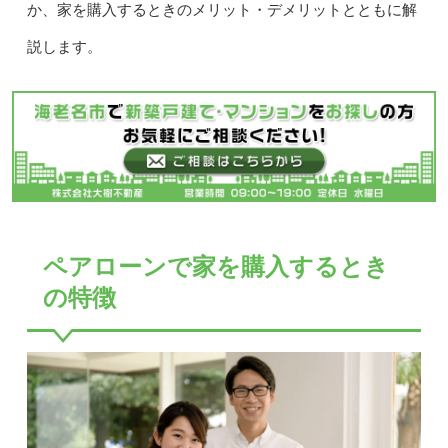
か、家を購入するときのメリット・デメリットとともに解
説します。
ペアローンで家を購入するとき
の特徴