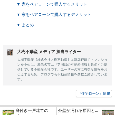
▼ 家をペアローンで購入するメリット
▼ 家をペアローンで購入するデメリット
▼ まとめ
大樹不動産 メディア 担当ライター
大樹不動産【株式会社大樹不動産】は新築戸建て・マンショ
ンを中心に、海老名市エリア周辺の不動産情報を数多くご提
供している不動産会社です。ユーザーの方に有益な情報をお
伝えするため、ブログでも不動産情報を多数ご紹介していま
す。
『住宅ローン』情報
庭付き一戸建ての
外壁が汚れる原因と...