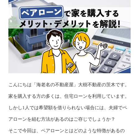
こんにちは「海老名の不動産屋」大樹不動産の茨木です。
家を購入する方の多くは、住宅ローンを利用しています。
しかし1人では希望額を借りられない場合には、夫婦でペ
アローンを組む方法があるのはご存じでしょうか？
そこで今回は、ペアローンとはどのような特徴があるの