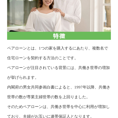
ペアローンとは、1つの家を購入するにあたり、複数名で
住宅ローンを契約する方法のことです。
ペアローンが注目されている背景には、共働き世帯の増加
が挙げられます。
内閣府の男女共同参画白書によると、1997年以降、共働き
世帯の数が専業主婦世帯の数を上回りました。
そのためペアローンは、共働き世帯を中心に利用が増加し
ており、夫婦がお互いに連帯保証人となります。