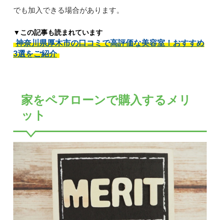
でも加入できる場合があります。
▼この記事も読まれています
神奈川県厚木市の口コミで高評価な美容室！おすすめ
3選をご紹介
家をペアローンで購入するメリ
ット