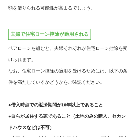
額を借りられる可能性が高まるでしょう。
夫婦で住宅ローン控除が適用される
ペアローンを組むと、夫婦それぞれが住宅ローン控除を受
けられます。
なお、住宅ローン控除の適用を受けるためには、以下の条
件を満たしているかどうかをご確認ください。
●借入時点での返済期間が10年以上であること
●自らが居住する家であること（土地のみの購入、セカン
ドハウスなどは不可）