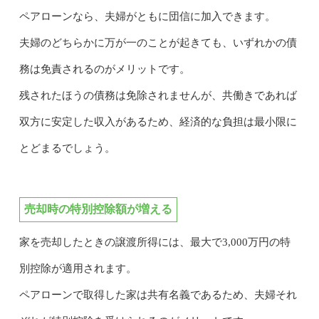
ペアローンなら、夫婦がともに団信に加入できます。
夫婦のどちらかに万が一のことが起きても、いずれかの債
務は免責されるのがメリットです。
残されたほうの債務は免除されませんが、共働きであれば
双方に安定した収入があるため、経済的な負担は最小限に
とどまるでしょう。
売却時の特別控除額が増える
家を売却したときの譲渡所得には、最大で3,000万円の特
別控除が適用されます。
ペアローンで取得した家は共有名義であるため、夫婦それ