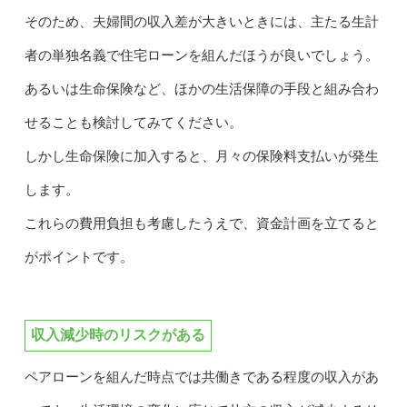
そのため、夫婦間の収入差が大きいときには、主たる生計
者の単独名義で住宅ローンを組んだほうが良いでしょう。
あるいは生命保険など、ほかの生活保障の手段と組み合わ
せることも検討してみてください。
しかし生命保険に加入すると、月々の保険料支払いが発生
します。
これらの費用負担も考慮したうえで、資金計画を立てると
がポイントです。
収入減少時のリスクがある
ペアローンを組んだ時点では共働きである程度の収入があ