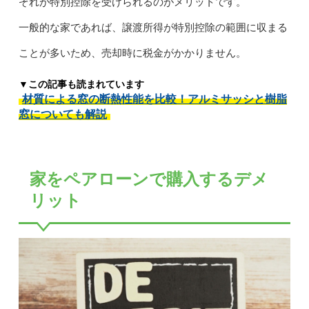
ぞれが特別控除を受けられるのがメリットです。
一般的な家であれば、譲渡所得が特別控除の範囲に収まる
ことが多いため、売却時に税金がかかりません。
▼この記事も読まれています
材質による窓の断熱性能を比較！アルミサッシと樹脂
窓についても解説
家をペアローンで購入するデメ
リット