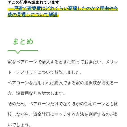
▼この記事も読まれています
一戸建て建築費はどれくらい高騰したのか？理由や今
後の見通しについて解説
まとめ
家をペアローンで購入するときに知っておきたい、メリッ
ト・デメリットについて解説しました。
ペアローンを活用すれば購入できる家の選択肢が増える一
方、諸費用なども増大します。
そのため、ペアローンだけでなくほかの住宅ローンとも比
較しながら、資金計画にマッチする方法を判断するのが良
いでしょう。