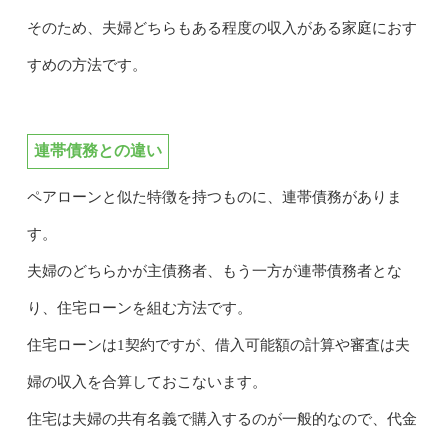
そのため、夫婦どちらもある程度の収入がある家庭におす
すめの方法です。
連帯債務との違い
ペアローンと似た特徴を持つものに、連帯債務がありま
す。
夫婦のどちらかが主債務者、もう一方が連帯債務者とな
り、住宅ローンを組む方法です。
住宅ローンは1契約ですが、借入可能額の計算や審査は夫
婦の収入を合算しておこないます。
住宅は夫婦の共有名義で購入するのが一般的なので、代金