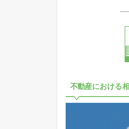
不動産における