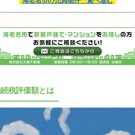
海老名市の売買物件一覧へ進む
相続税評価額とは