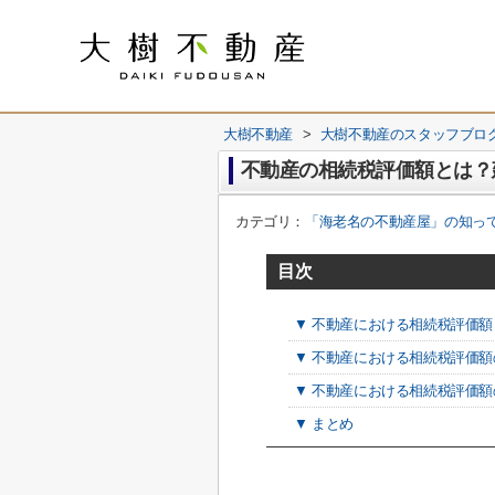
大樹不動産
>
大樹不動産のスタッフブロ
不動産の相続税評価額とは？
カテゴリ：
「海老名の不動産屋」の知っ
目次
▼ 不動産における相続税評価額
▼ 不動産における相続税評価
▼ 不動産における相続税評価
▼ まとめ