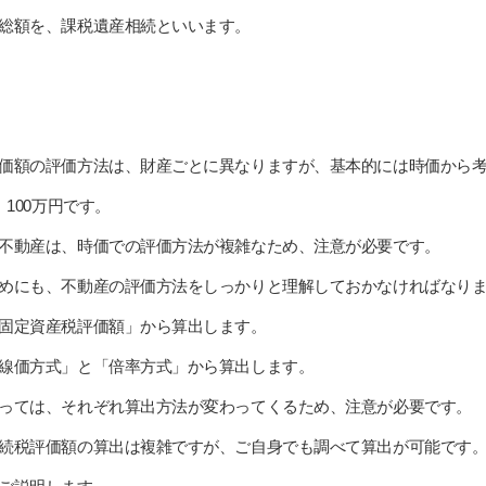
総額を、課税遺産相続といいます。
価額の評価方法は、財産ごとに異なりますが、基本的には時価から
100万円です。
不動産は、時価での評価方法が複雑なため、注意が必要です。
めにも、不動産の評価方法をしっかりと理解しておかなければなり
固定資産税評価額」から算出します。
線価方式」と「倍率方式」から算出します。
っては、それぞれ算出方法が変わってくるため、注意が必要です。
続税評価額の算出は複雑ですが、ご自身でも調べて算出が可能です