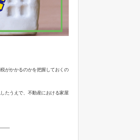
続税がかかるのかを把握しておくの
説したうえで、不動産における家屋