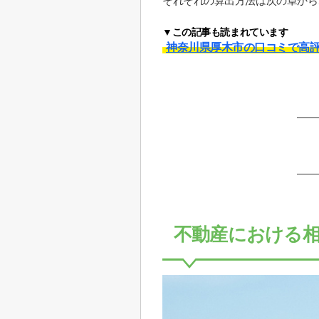
それぞれの算出方法は次の章から
▼この記事も読まれています
神奈川県厚木市の口コミで高評
不動産における相