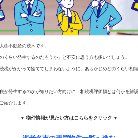
大樹不動産の茨木です。
のくらい発生するのだろうか」と不安に思う方も多いでしょう。
続税がかかって慌ててしまわないように、あらかじめどのくらい相
税が発生するのかが知りたい方向けに、相続税評価額とは何かを解
ご紹介します。
▼ 物件情報が見たい方はこちらをクリック ▼