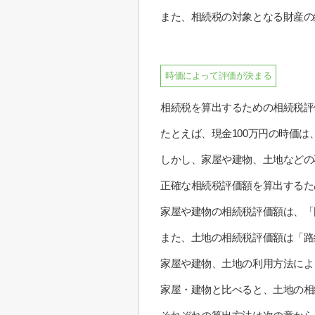
また、相続税の対象となる財産の
時価によって評価が決まる
相続税を算出するための相続税評
たとえば、現金100万円の時価は、
しかし、家屋や建物、土地などの
正確な相続税評価額を算出するた
家屋や建物の相続税評価額は、「
また、土地の相続税評価額は「路
家屋や建物、土地の利用方法によ
家屋・建物と比べると、土地の相