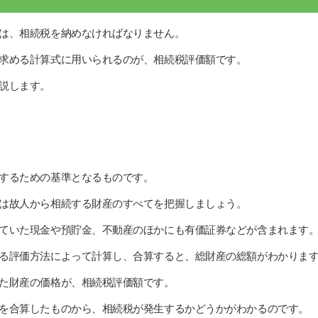
は、相続税を納めなければなりません。
求める計算式に用いられるのが、相続税評価額です。
説します。
するための基準となるものです。
は故人から相続する財産のすべてを把握しましょう。
ていた現金や預貯金、不動産のほかにも有価証券などが含まれます
る評価方法によって計算し、合算すると、総財産の総額がわかりま
た財産の価格が、相続税評価額です。
を合算したものから、相続税が発生するかどうかがわかるのです。