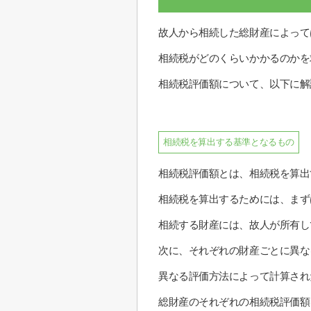
故人から相続した総財産によって
相続税がどのくらいかかるのかを
相続税評価額について、以下に解
相続税を算出する基準となるもの
相続税評価額とは、相続税を算出
相続税を算出するためには、まず
相続する財産には、故人が所有し
次に、それぞれの財産ごとに異な
異なる評価方法によって計算され
総財産のそれぞれの相続税評価額