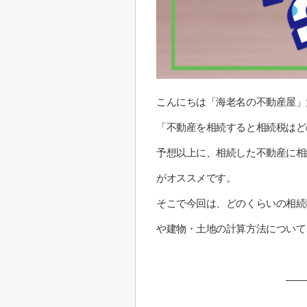
こんにちは「海老名の不動産屋」
「不動産を相続すると相続税はど
予想以上に、相続した不動産に相
がオススメです。
そこで今回は、どのくらいの相続
や建物・土地の計算方法について