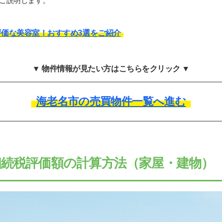
ご説明します。
価な美容室！おすすめ3選をご紹介
▼ 物件情報が見たい方はこちらをクリック ▼
海老名市の売買物件一覧へ進む
続税評価額の計算方法（家屋・建物）