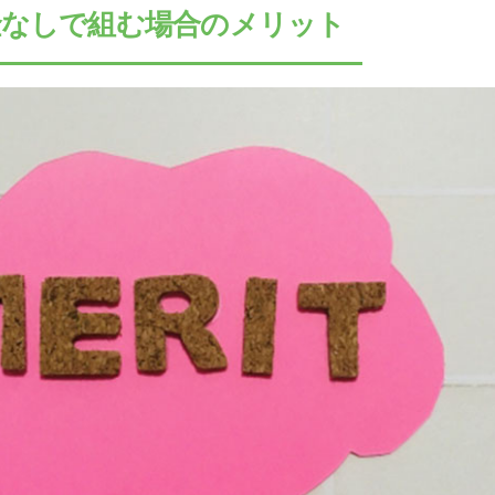
金なしで組む場合のメリット