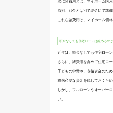
次に諸費用とは、マイホーム購入
原則、頭金とは別で現金にて準備
これら諸費用は、マイホーム価格
頭金なしでも住宅ローンは組めるの
近年は、頭金なしでも住宅ローン
さらに、諸費用を含めて住宅ロー
子どもの学費や、老後資金のため
将来必要な資金を残しておくため
しかし、フルローンやオーバーロ
い。