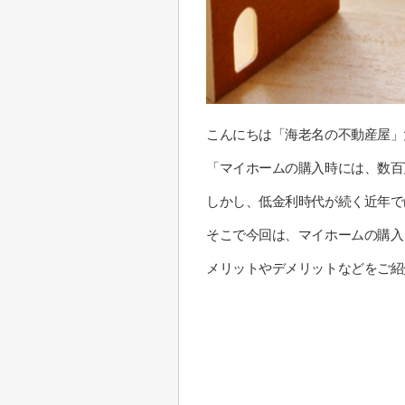
こんにちは「海老名の不動産屋」
「マイホームの購入時には、数百
しかし、低金利時代が続く近年で
そこで今回は、マイホームの購入
メリットやデメリットなどをご紹