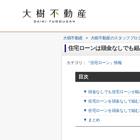
大樹不動産
>
大樹不動産のスタッフブロ
住宅ローンは頭金なしでも組
カテゴリ：
『住宅ローン』情報
目次
▼ 頭金なしでも住宅ローンが
▼ 住宅ローンを頭金なしで組
▼ 住宅ローンを頭金なしで組
▼ まとめ