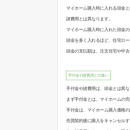
マイホーム購入時に入れる頭金と
諸費用とは異なります。
マイホーム購入時に入れた頭金の
頭金を多く入れるほど、住宅ロー
頭金の支払額は、注文住宅や中古
手付金や諸費用との違い
手付金や諸費用は、頭金とは異な
まず手付金とは、マイホームの売
手付金は、マイホーム購入価格の
売買契約後に購入をキャンセルす