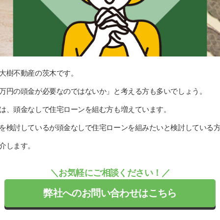
大樹不動産の茨木です。
万円の頭金が必要なのではないか」と考える方も多いでしょう。
は、頭金なしで住宅ローンを組む方も増えています。
を検討しているが頭金なしで住宅ローンを組みたいと検討している
介します。
＼お気軽にご相談ください！／
弊社へのお問い合わせはこちら