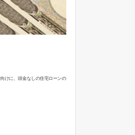
方向けに、頭金なしの住宅ローンの