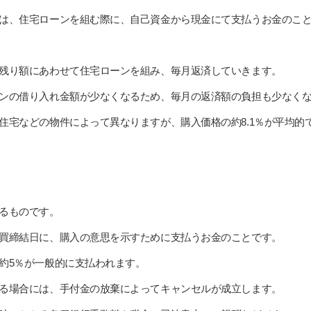
は、住宅ローンを組む際に、自己資金から現金にて支払うお金のこ
残り額にあわせて住宅ローンを組み、毎月返済していきます。
ンの借り入れ金額が少なくなるため、毎月の返済額の負担も少なく
住宅などの物件によって異なりますが、購入価格の約8.1％が平均的
るものです。
買締結日に、購入の意思を示すために支払うお金のことです。
約5％が一般的に支払われます。
る場合には、手付金の放棄によってキャンセルが成立します。