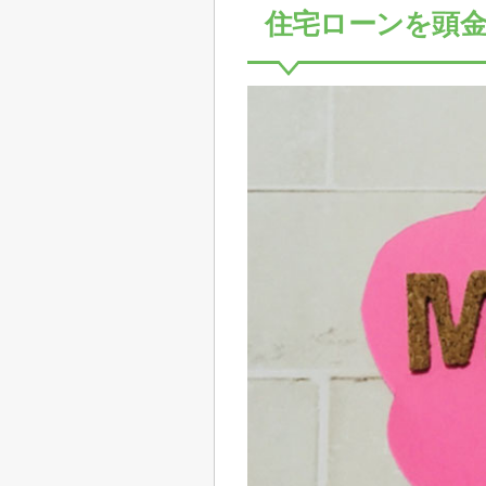
住宅ローンを頭