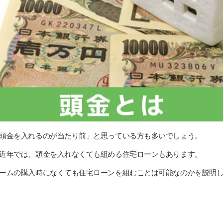
頭金を入れるのが当たり前」と思っている方も多いでしょう。
近年では、頭金を入れなくても組める住宅ローンもあります。
ームの購入時になくても住宅ローンを組むことは可能なのかを説明