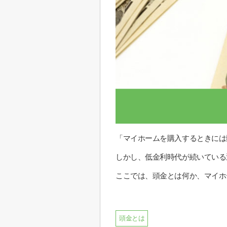
「マイホームを購入するときには
しかし、低金利時代が続いている
ここでは、頭金とは何か、マイホ
頭金とは