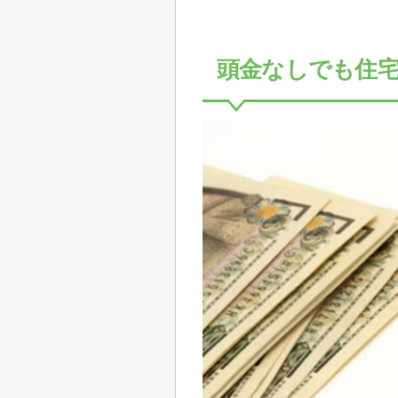
頭金なしでも住