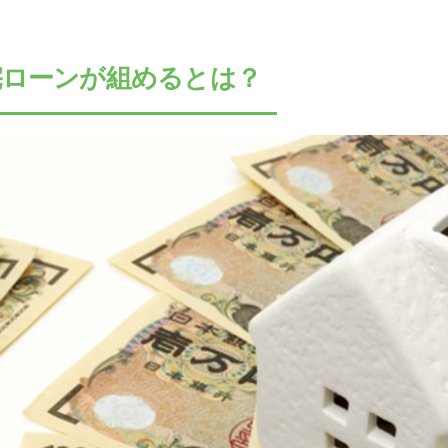
宅ローンが組めるとは？