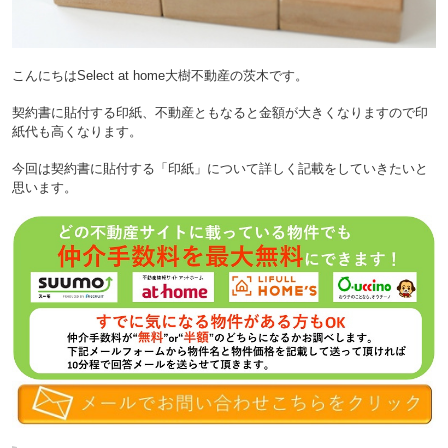
こんにちはSelect at home大樹不動産の茨木です。
契約書に貼付する印紙、不動産ともなると金額が大きくなりますので印
紙代も高くなります。
今回は契約書に貼付する「印紙」について詳しく記載をしていきたいと
思います。