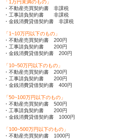
「1万円未満のもの」
・不動産売買契約書 非課税
・工事請負契約書 非課税
・金銭消費貸借契約書 非課税
「1~10万円以下のもの」
・不動産売買契約書 200円
・工事請負契約書 200円
・金銭消費貸借契約書 200円
「10~50万円以下のもの」
・不動産売買契約書 200円
・工事請負契約書 200円
・金銭消費貸借契約書 400円
「50~100万円以下のもの」
・不動産売買契約書 500円
・工事請負契約書 200円
・金銭消費貸借契約書 1000円
「100~500万円以下のもの」
・不動産売買契約書 1000円