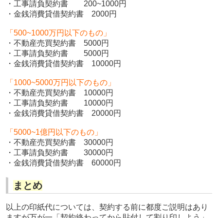
・工事請負契約書 200~1000円
・金銭消費貸借契約書 2000円
「500~1000万円以下のもの」
・不動産売買契約書 5000円
・工事請負契約書 5000円
・金銭消費貸借契約書 10000円
「1000~5000万円以下のもの」
・不動産売買契約書 10000円
・工事請負契約書 10000円
・金銭消費貸借契約書 20000円
「5000~1億円以下のもの」
・不動産売買契約書 30000円
・工事請負契約書 30000円
・金銭消費貸借契約書 60000円
まとめ
以上の印紙代については、契約する前に都度ご説明はあり
ますが万が一「契約終わってから貼付して割り印しよう」