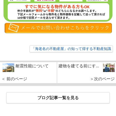
「海老名の不動産屋」の知って得する不動産知識
耐震性能について
建物を建てる前にす...
＜ 前のページ
＞次のページ
ブログ記事一覧を見る