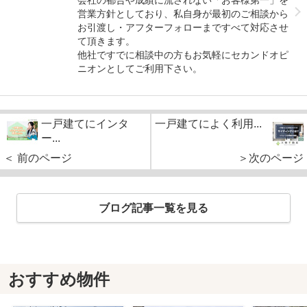
営業方針としており、私自身が最初のご相談から
お引渡し・アフターフォローまですべて対応させ
て頂きます。
他社ですでに相談中の方もお気軽にセカンドオピ
ニオンとしてご利用下さい。
一戸建てにインタ
一戸建てによく利用...
ー...
＜ 前のページ
＞次のページ
ブログ記事一覧を見る
おすすめ物件