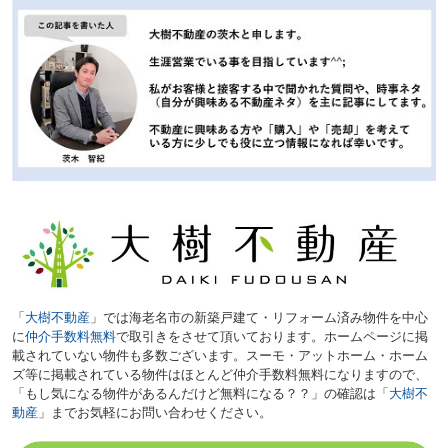
「
大樹不動産
」では海老名市の新築戸建て・リフォーム済み物件を中心
に
仲介手数料無料
で取引きをさせて頂いております。ホームページに掲
載されていない物件も多数ございます。スーモ・アットホーム・ホーム
ズ等に掲載されている物件はほとんど仲介手数料無料になりますので、
「もし気になる物件があるんだけど無料になる？？」の確認は「
大樹不
動産
」までお気軽にお問い合わせください。