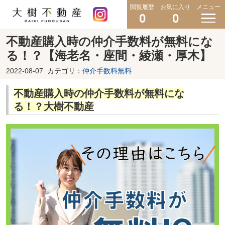
閲覧履歴
お気に入り
メニュー
0
0
不動産購入時の仲介手数料が無料にな
る！？【海老名・座間・綾瀬・厚木】
2022-08-07
カテゴリ：
仲介手数料無料
不動産購入時の仲介手数料が無料にな
る！？大樹不動産