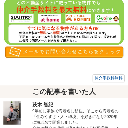
仲介手数料無料
この記事を書いた人
茨木 智紀
9年前に家族で海老名に移住、そこから海老名の
「住みやすさ・人・環境」を好きになり2020年
に海老名で開業しました。
会社の都合や成績に流されない「お客様第一」を