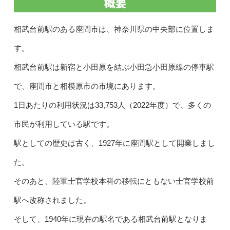
相武台前駅のある座間市は、神奈川県の中央部に位置しま
す。
相武台前駅は新宿と小田原を結ぶ小田急小田原線の停車駅
で、座間市と相模原市の市境にあります。
1日あたりの利用状況は33,753人（2022年度）で、多くの
市民が利用している駅です。
駅としての歴史は古く、1927年に座間駅として開業しまし
た。
そのあと、陸軍士官学校本科の移転にともない士官学校前
駅へ改称されました。
そして、1940年に現在の駅名である相武台前駅となりま