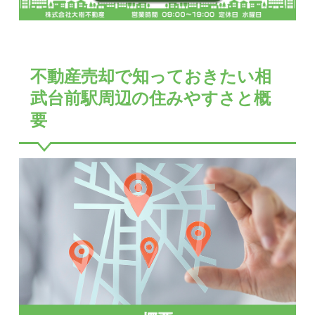
不動産売却で知っておきたい相
武台前駅周辺の住みやすさと概
要