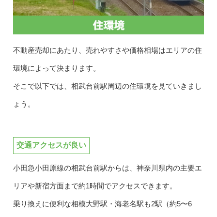
不動産売却にあたり、売れやすさや価格相場はエリアの住
環境によって決まります。
そこで以下では、相武台前駅周辺の住環境を見ていきまし
ょう。
交通アクセスが良い
小田急小田原線の相武台前駅からは、神奈川県内の主要エ
リアや新宿方面まで約1時間でアクセスできます。
乗り換えに便利な相模大野駅・海老名駅も2駅（約5〜6