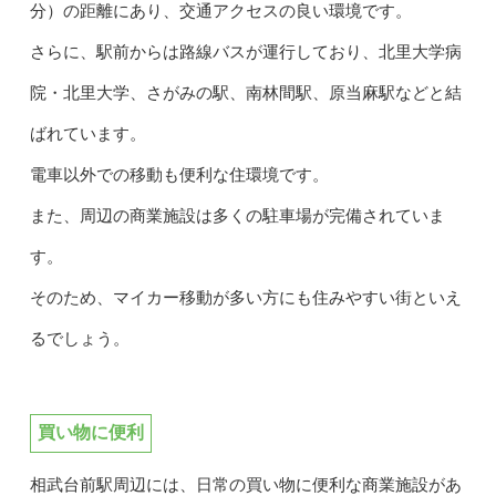
分）の距離にあり、交通アクセスの良い環境です。
さらに、駅前からは路線バスが運行しており、北里大学病
院・北里大学、さがみの駅、南林間駅、原当麻駅などと結
ばれています。
電車以外での移動も便利な住環境です。
また、周辺の商業施設は多くの駐車場が完備されていま
す。
そのため、マイカー移動が多い方にも住みやすい街といえ
るでしょう。
買い物に便利
相武台前駅周辺には、日常の買い物に便利な商業施設があ