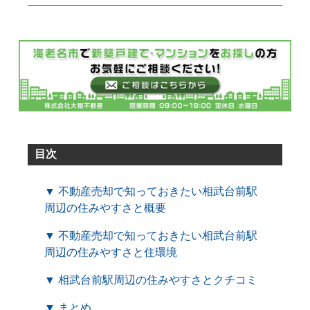
目次
▼ 不動産売却で知っておきたい相武台前駅
周辺の住みやすさと概要
▼ 不動産売却で知っておきたい相武台前駅
周辺の住みやすさと住環境
▼ 相武台前駅周辺の住みやすさとクチコミ
▼ まとめ