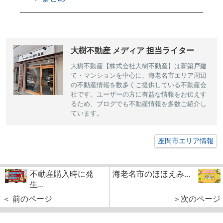
大樹不動産 メディア 担当ライター
大樹不動産【株式会社大樹不動産】は新築戸建
て・マンションを中心に、海老名市エリア周辺
の不動産情報を数多くご提供している不動産会
社です。ユーザーの方に有益な情報をお伝えす
るため、ブログでも不動産情報を多数ご紹介し
ています。
座間市エリア情報
不動産購入時に発
海老名市のほほえみ...
生...
＜ 前のページ
＞次のページ