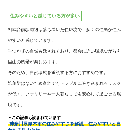
住みやすいと感じている方が多い
相武台前駅周辺は落ち着いた住環境で、多くの住民が住み
やすいと感じています。
手つかずの自然も残されており、都会に近い環境ながらも
里山の風景が楽しめます。
そのため、自然環境を重視する方におすすめです。
繁華街はないため夜道でもトラブルに巻き込まれるリスク
が低く、ファミリーや一人暮らしでも安心して過ごせる環
境です。
▼この記事も読まれています
神奈川県厚木市の住みやすさを解説！住みやすいと言