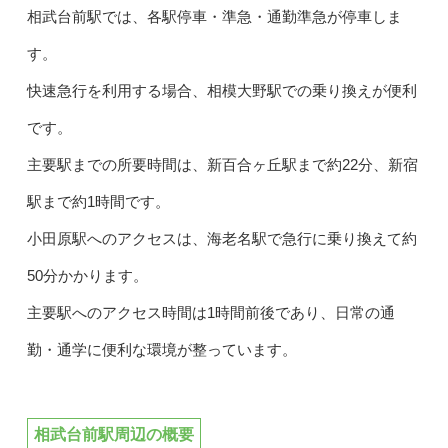
相武台前駅では、各駅停車・準急・通勤準急が停車しま
す。
快速急行を利用する場合、相模大野駅での乗り換えが便利
です。
主要駅までの所要時間は、新百合ヶ丘駅まで約22分、新宿
駅まで約1時間です。
小田原駅へのアクセスは、海老名駅で急行に乗り換えて約
50分かかります。
主要駅へのアクセス時間は1時間前後であり、日常の通
勤・通学に便利な環境が整っています。
相武台前駅周辺の概要