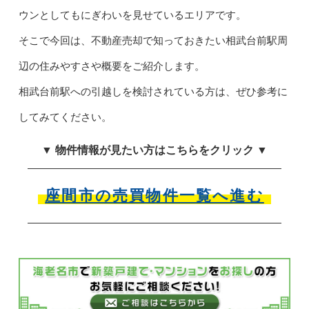
ウンとしてもにぎわいを見せているエリアです。
そこで今回は、不動産売却で知っておきたい相武台前駅周
辺の住みやすさや概要をご紹介します。
相武台前駅への引越しを検討されている方は、ぜひ参考に
してみてください。
▼ 物件情報が見たい方はこちらをクリック ▼
座間市の売買物件一覧へ進む