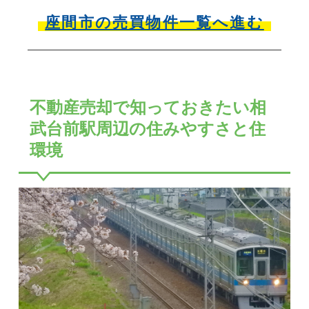
座間市の売買物件一覧へ進む
不動産売却で知っておきたい相
武台前駅周辺の住みやすさと住
環境