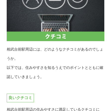
相武台前駅周辺には、どのようなクチコミがあるのでしょ
うか。
以下では、住みやすさを知るうえでのポイントとともに確
認していきましょう。
良いクチコミ
相武台前駅周辺の住みやすさに満足しているクチコミに