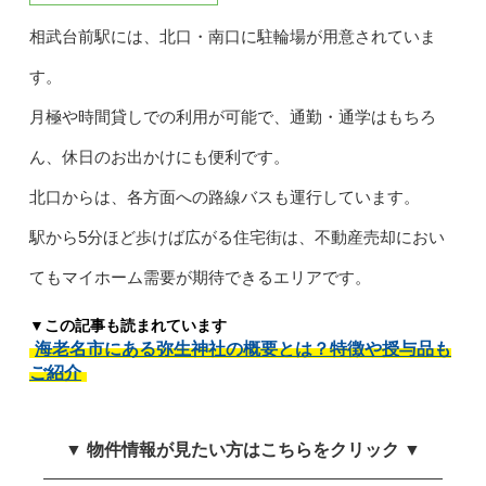
相武台前駅には、北口・南口に駐輪場が用意されていま
す。
月極や時間貸しでの利用が可能で、通勤・通学はもちろ
ん、休日のお出かけにも便利です。
北口からは、各方面への路線バスも運行しています。
駅から5分ほど歩けば広がる住宅街は、不動産売却におい
てもマイホーム需要が期待できるエリアです。
▼この記事も読まれています
海老名市にある弥生神社の概要とは？特徴や授与品も
ご紹介
▼ 物件情報が見たい方はこちらをクリック ▼