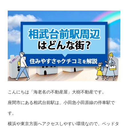
こんにちは「海老名の不動産屋」大樹不動産です。
座間市にある相武台前駅は、小田急小田原線の停車駅で
す。
横浜や東京方面へアクセスしやすい環境なので、ベッドタ