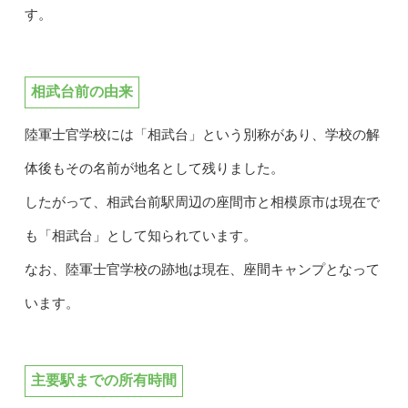
す。
相武台前の由来
陸軍士官学校には「相武台」という別称があり、学校の解
体後もその名前が地名として残りました。
したがって、相武台前駅周辺の座間市と相模原市は現在で
も「相武台」として知られています。
なお、陸軍士官学校の跡地は現在、座間キャンプとなって
います。
主要駅までの所有時間