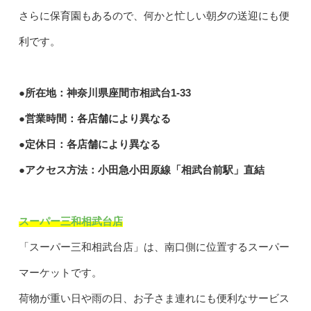
さらに保育園もあるので、何かと忙しい朝夕の送迎にも便
利です。
●所在地：神奈川県座間市相武台1-33
●営業時間：各店舗により異なる
●定休日：各店舗により異なる
●アクセス方法：小田急小田原線「相武台前駅」直結
スーパー三和相武台店
「スーパー三和相武台店」は、南口側に位置するスーパー
マーケットです。
荷物が重い日や雨の日、お子さま連れにも便利なサービス