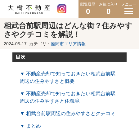
閲覧履歴
お気に入り
メニュー
0
0
相武台前駅周辺はどんな街？住みやす
さやクチコミを解説！
2024-05-17
カテゴリ：
座間市エリア情報
目次
▼ 不動産売却で知っておきたい相武台前駅
周辺の住みやすさと概要
▼ 不動産売却で知っておきたい相武台前駅
周辺の住みやすさと住環境
▼ 相武台前駅周辺の住みやすさとクチコミ
▼ まとめ