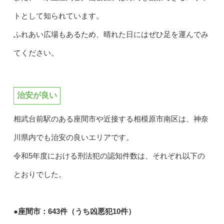
トとして知られています。
ふれあい広場もあるため、晴れた日にはぜひ足を運んでみ
てください。
治安が良い
相武台前駅のある座間市や近接する相模原市南区は、神奈
川県内でも治安の良いエリアです。
令和5年度における刑法犯の認知件数は、それぞれ以下の
とおりでした。
●座間市：643件（うち凶悪犯10件）