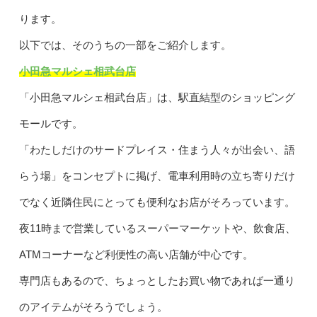
ります。
以下では、そのうちの一部をご紹介します。
小田急マルシェ相武台店
「小田急マルシェ相武台店」は、駅直結型のショッピング
モールです。
「わたしだけのサードプレイス・住まう人々が出会い、語
らう場」をコンセプトに掲げ、電車利用時の立ち寄りだけ
でなく近隣住民にとっても便利なお店がそろっています。
夜11時まで営業しているスーパーマーケットや、飲食店、
ATMコーナーなど利便性の高い店舗が中心です。
専門店もあるので、ちょっとしたお買い物であれば一通り
のアイテムがそろうでしょう。