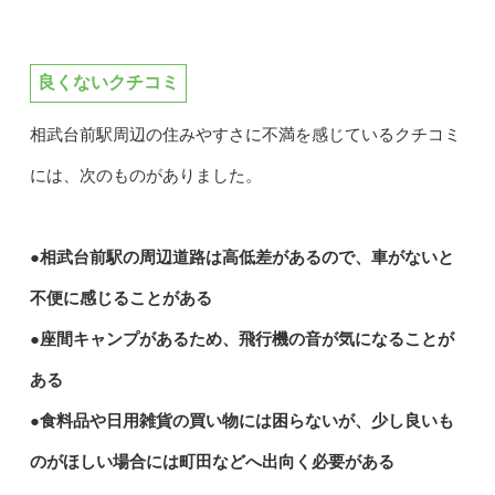
良くないクチコミ
相武台前駅周辺の住みやすさに不満を感じているクチコミ
には、次のものがありました。
●相武台前駅の周辺道路は高低差があるので、車がないと
不便に感じることがある
●座間キャンプがあるため、飛行機の音が気になることが
ある
●食料品や日用雑貨の買い物には困らないが、少し良いも
のがほしい場合には町田などへ出向く必要がある