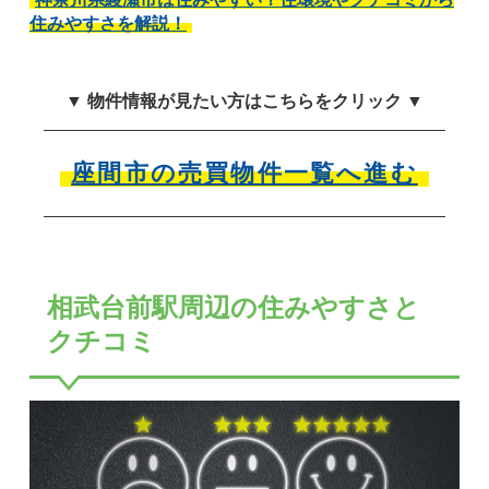
住みやすさを解説！
▼ 物件情報が見たい方はこちらをクリック ▼
座間市の売買物件一覧へ進む
相武台前駅周辺の住みやすさと
クチコミ