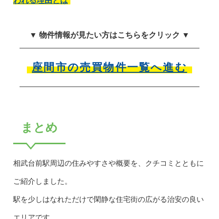
われる理由とは
▼ 物件情報が見たい方はこちらをクリック ▼
座間市の売買物件一覧へ進む
まとめ
相武台前駅周辺の住みやすさや概要を、クチコミとともに
ご紹介しました。
駅を少しはなれただけで閑静な住宅街の広がる治安の良い
エリアです。