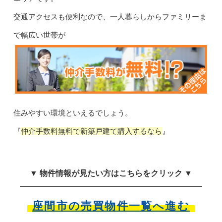
交通アクセスも便利なので、一人暮らしからファミリーま
で幅広い世帯が
住みやすい環境といえるでしょう。
『
仲介手数料無料で新築戸建て購入するなら
』
▼ 物件情報が見たい方はこちらをクリック ▼
座間市の売買物件一覧へ進む