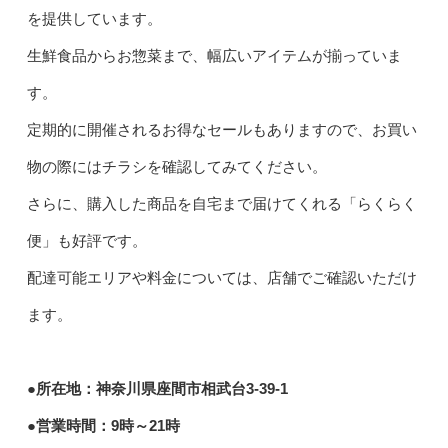
を提供しています。
生鮮食品からお惣菜まで、幅広いアイテムが揃っていま
す。
定期的に開催されるお得なセールもありますので、お買い
物の際にはチラシを確認してみてください。
さらに、購入した商品を自宅まで届けてくれる「らくらく
便」も好評です。
配達可能エリアや料金については、店舗でご確認いただけ
ます。
●所在地：神奈川県座間市相武台3-39-1
●営業時間：9時～21時