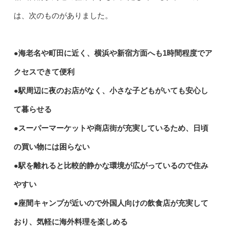
は、次のものがありました。
●海老名や町田に近く、横浜や新宿方面へも1時間程度でア
クセスできて便利
●駅周辺に夜のお店がなく、小さな子どもがいても安心し
て暮らせる
●スーパーマーケットや商店街が充実しているため、日頃
の買い物には困らない
●駅を離れると比較的静かな環境が広がっているので住み
やすい
●座間キャンプが近いので外国人向けの飲食店が充実して
おり、気軽に海外料理を楽しめる