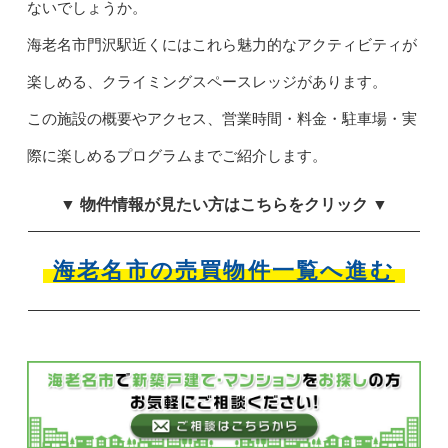
ないでしょうか。
海老名市門沢駅近くにはこれら魅力的なアクティビティが
楽しめる、クライミングスペースレッジがあります。
この施設の概要やアクセス、営業時間・料金・駐車場・実
際に楽しめるプログラムまでご紹介します。
▼ 物件情報が見たい方はこちらをクリック ▼
海老名市の売買物件一覧へ進む