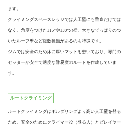
ます。
クライミングスペースレッジでは人工壁にも垂直だけでは
なく、角度をつけた115°や130°の壁、大きなでっぱりのつ
いたルーフ壁など複数種類があるのも特徴です。
ジムでは安全のため床に厚いマットを敷いており、専門の
セッターが安全で適度な難易度のルートを作成していま
す。
ルートクライミング
ルートクライミングはボルダリングより高い人工壁を登る
ため、安全のためにクライマー役（登る人）とビレイヤー