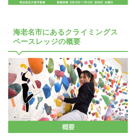
海老名市にあるクライミングス
ペースレッジの概要