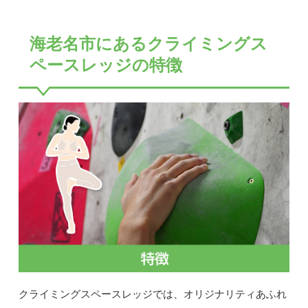
海老名市にあるクライミングス
ペースレッジの特徴
クライミングスペースレッジでは、オリジナリティあふれ