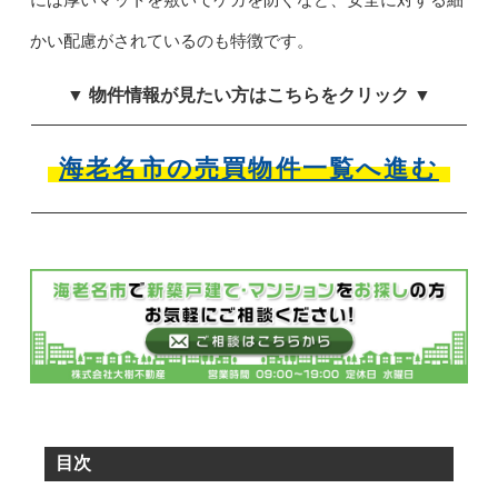
には厚いマットを敷いてケガを防ぐなど、安全に対する細
かい配慮がされているのも特徴です。
▼ 物件情報が見たい方はこちらをクリック ▼
海老名市の売買物件一覧へ進む
目次