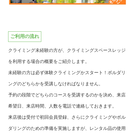
ご利用の流れ
クライミング未経験の方が、クライミングスペースレッジ
を利用する場合の概要をご紹介します。
未経験の方は必ず体験クライミングかスタート！ボルダリ
ングのどちらかを受講しなければなりません。
予約の段階でどちらのコースを受講するのかを決め、来店
希望日、来店時間、人数を電話で連絡しておきます。
来店後は受付で初回会員登録、さらにクライミングやボル
ダリングのための準備を実施しますが、レンタル品の使用