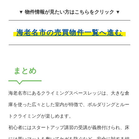
▼ 物件情報が見たい方はこちらをクリック ▼
海老名市の売買物件一覧へ進む
まとめ
海老名市にあるクライミングスペースレッジは、大きな倉
庫を使った広々とした室内が特徴で、ボルダリングとルー
トクライミングが楽しめます。
初心者にはスタートアップ講習の受講が義務付けられ、床