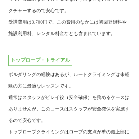
クチャーするので安心です。
受講費用は3,700円で、この費用のなかには初回登録料や
施設利用料、レンタル料金なども含まれています。
トップロープ・トライアル
ボルダリングの経験はあるが、ルートクライミングは未経
験の方に最適なレッスンです。
通常はスタッフがビレイ役（安全確保）を務めるケースは
ありませんが、このコースはスタッフが安全確保を実施す
るので安心です。
トップロープクライミングはロープの支点が壁の最上部に