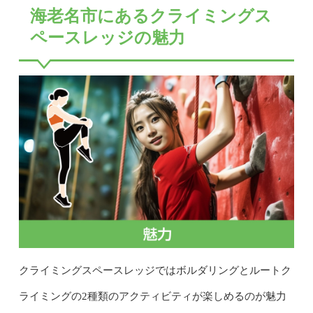
海老名市にあるクライミングス
ペースレッジの魅力
クライミングスペースレッジではボルダリングとルートク
ライミングの2種類のアクティビティが楽しめるのが魅力