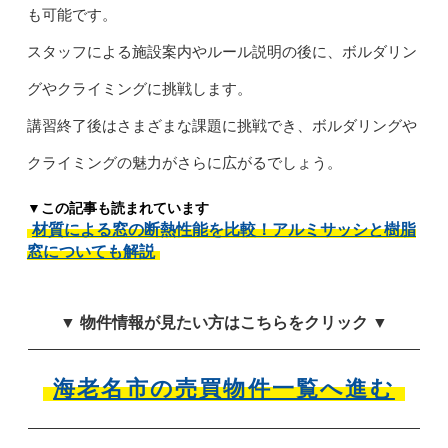
も可能です。
スタッフによる施設案内やルール説明の後に、ボルダリン
グやクライミングに挑戦します。
講習終了後はさまざまな課題に挑戦でき、ボルダリングや
クライミングの魅力がさらに広がるでしょう。
▼この記事も読まれています
材質による窓の断熱性能を比較！アルミサッシと樹脂
窓についても解説
▼ 物件情報が見たい方はこちらをクリック ▼
海老名市の売買物件一覧へ進む