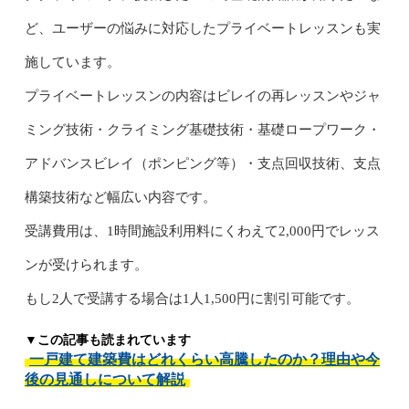
ど、ユーザーの悩みに対応したプライベートレッスンも実
施しています。
プライベートレッスンの内容はビレイの再レッスンやジャ
ミング技術・クライミング基礎技術・基礎ロープワーク・
アドバンスビレイ（ポンピング等）・支点回収技術、支点
構築技術など幅広い内容です。
受講費用は、1時間施設利用料にくわえて2,000円でレッス
ンが受けられます。
もし2人で受講する場合は1人1,500円に割引可能です。
▼この記事も読まれています
一戸建て建築費はどれくらい高騰したのか？理由や今
後の見通しについて解説