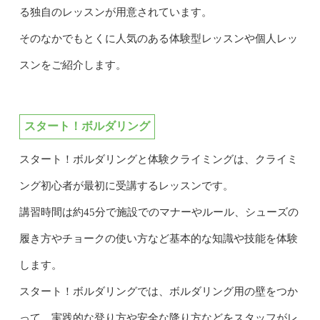
る独自のレッスンが用意されています。
そのなかでもとくに人気のある体験型レッスンや個人レッ
スンをご紹介します。
スタート！ボルダリング
スタート！ボルダリングと体験クライミングは、クライミ
ング初心者が最初に受講するレッスンです。
講習時間は約45分で施設でのマナーやルール、シューズの
履き方やチョークの使い方など基本的な知識や技能を体験
します。
スタート！ボルダリングでは、ボルダリング用の壁をつか
って、実践的な登り方や安全な降り方などをスタッフがレ