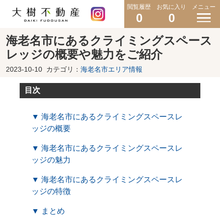
閲覧履歴
お気に入り
メニュー
0
0
海老名市にあるクライミングスペース
レッジの概要や魅力をご紹介
2023-10-10
カテゴリ：
海老名市エリア情報
目次
▼ 海老名市にあるクライミングスペースレ
ッジの概要
▼ 海老名市にあるクライミングスペースレ
ッジの魅力
▼ 海老名市にあるクライミングスペースレ
ッジの特徴
▼ まとめ