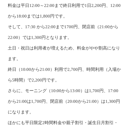
料金は平日12:00～22:00まで終日利用で1日2,200円、12:00
から18:00までは1,800円です。
そして、17:30 から22:00まで1700円、閉店前（21:00から
22:00）では1,300円となります。
土日・祝日は利用者が増えるため、料金がやや割高になり
ます。
終日（10:00から21:00）利用で2,700円、時間利用（入場か
ら5時間）で2,200円です。
さらに、モーニング（10:00から13:00）は1,700円、17:00
から21:00は1,700円、閉店前（20:00から21:00）は1,300円
になります。
ほかにも平日限定2時間料金や親子割引・誕生日月割引・