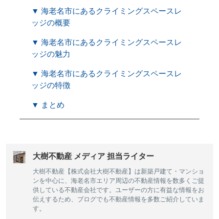
▼ 海老名市にあるクライミングスペースレ
ッジの概要
▼ 海老名市にあるクライミングスペースレ
ッジの魅力
▼ 海老名市にあるクライミングスペースレ
ッジの特徴
▼ まとめ
大樹不動産 メディア 担当ライター
大樹不動産【株式会社大樹不動産】は新築戸建て・マンショ
ンを中心に、海老名市エリア周辺の不動産情報を数多くご提
供している不動産会社です。ユーザーの方に有益な情報をお
伝えするため、ブログでも不動産情報を多数ご紹介していま
す。