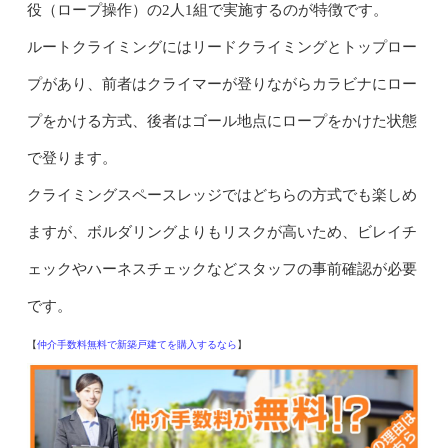
役（ロープ操作）の2人1組で実施するのが特徴です。
ルートクライミングにはリードクライミングとトップロー
プがあり、前者はクライマーが登りながらカラビナにロー
プをかける方式、後者はゴール地点にロープをかけた状態
で登ります。
クライミングスペースレッジではどちらの方式でも楽しめ
ますが、ボルダリングよりもリスクが高いため、ビレイチ
ェックやハーネスチェックなどスタッフの事前確認が必要
です。
【
仲介手数料無料で新築戸建てを購入するなら
】