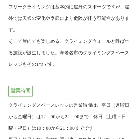
フリークライミングは基本的に屋外のスポーツですが、屋
外では天候の変化や季節により危険が伴う可能性がありま
す。
そこで屋内でも楽しめる、クライミングウォールと呼ばれ
る施設が誕生しました。海老名市のクライミングスペース
レッジもその1つです。
営業時間
クライミングスペースレッジの営業時間は、平日（月曜日
から金曜日）は12：00から22：00まで、休日（土曜・日
曜・祝日）は10：00から21：00までです。