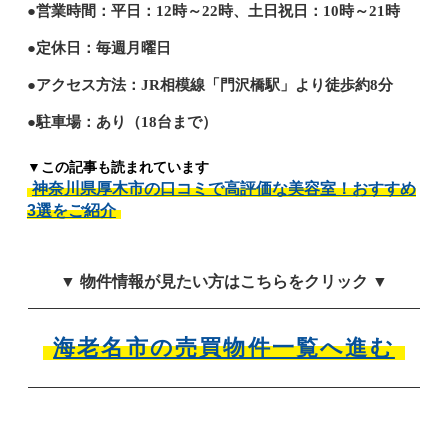
●営業時間：平日：12時～22時、土日祝日：10時～21時
●定休日：毎週月曜日
●アクセス方法：JR相模線「門沢橋駅」より徒歩約8分
●駐車場：あり（18台まで）
▼この記事も読まれています
神奈川県厚木市の口コミで高評価な美容室！おすすめ
3選をご紹介
▼ 物件情報が見たい方はこちらをクリック ▼
海老名市の売買物件一覧へ進む