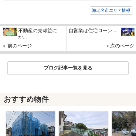
海老名市エリア情報
不動産の売却益に
自営業は住宅ローン...
か...
＜ 前のページ
＞次のページ
ブログ記事一覧を見る
おすすめ物件