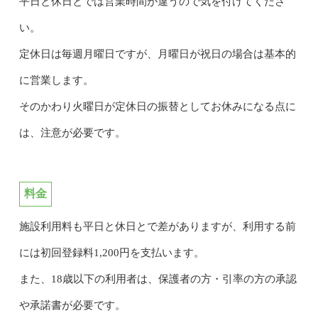
平日と休日とでは営業時間が違うので気を付けてくださ
い。
定休日は毎週月曜日ですが、月曜日が祝日の場合は基本的
に営業します。
そのかわり火曜日が定休日の振替としてお休みになる点に
は、注意が必要です。
料金
施設利用料も平日と休日とで差がありますが、利用する前
には初回登録料1,200円を支払います。
また、18歳以下の利用者は、保護者の方・引率の方の承認
や承諾書が必要です。