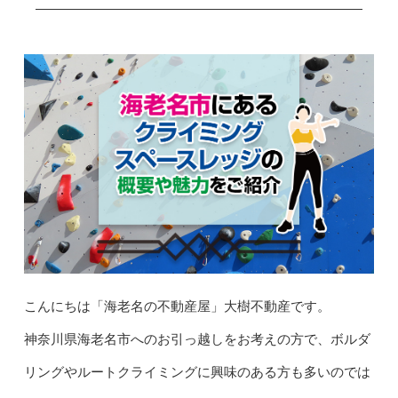
こんにちは「海老名の不動産屋」大樹不動産です。
神奈川県海老名市へのお引っ越しをお考えの方で、ボルダ
リングやルートクライミングに興味のある方も多いのでは