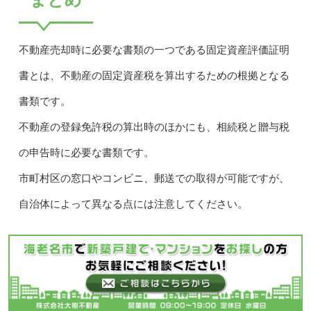
不動産売却時に必要な書類の一つである固定資産評価証明
書とは、不動産の固定資産税を算出するための根拠となる
書類です。
不動産の登録免許税の算出時のほかにも、相続税と贈与税
の申告時に必要な書類です。
市町村区の窓口やコンビニ、郵送での取得が可能ですが、
自治体によって異なる点には注意してください。