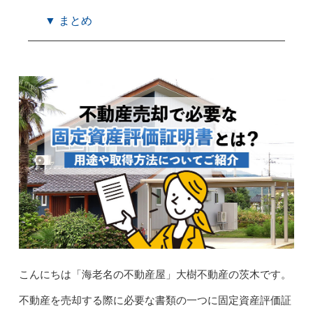
▼ まとめ
こんにちは「海老名の不動産屋」大樹不動産の茨木です。
不動産を売却する際に必要な書類の一つに固定資産評価証