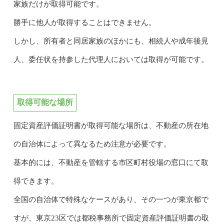
家族だけが取得可能です。
勝手に他人が取得することはできません。
しかし、所有者と同居家族のほかにも、相続人や成年後見
人、委任状を持参した代理人においては取得が可能です。
取得可能な場所
固定資産評価証明書が取得可能な場所は、不動産の所在地
の自治体によって異なるため注意が必要です。
基本的には、不動産を管轄する市区町村役場の窓口にて取
得できます。
全国の自治体で特殊なケースがあり、その一つが東京都で
すが、東京23区では都税事務所で固定資産評価証明書の取