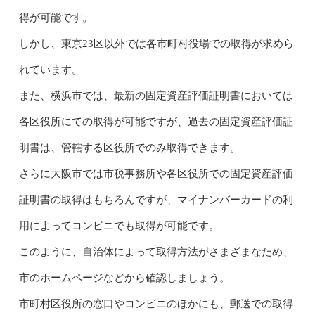
得が可能です。
しかし、東京23区以外では各市町村役場での取得が求めら
れています。
また、横浜市では、最新の固定資産評価証明書においては
各区役所にての取得が可能ですが、過去の固定資産評価証
明書は、管轄する区役所でのみ取得できます。
さらに大阪市では市税事務所や各区役所での固定資産評価
証明書の取得はもちろんですが、マイナンバーカードの利
用によってコンビニでも取得が可能です。
このように、自治体によって取得方法がさまざまなため、
市のホームページなどから確認しましょう。
市町村区役所の窓口やコンビニのほかにも、郵送での取得