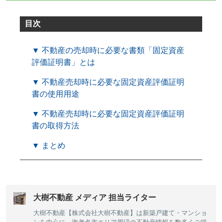
目次
▼ 不動産の売却時に必要な書類「固定資産
評価証明書」とは
▼ 不動産売却時に必要な固定資産評価証明
書の使用用途
▼ 不動産売却時に必要な固定資産評価証明
書の取得方法
▼ まとめ
大樹不動産 メディア 担当ライター
大樹不動産【株式会社大樹不動産】は新築戸建て・マンショ