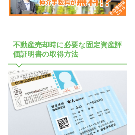
不動産売却時に必要な固定資産評
価証明書の取得方法