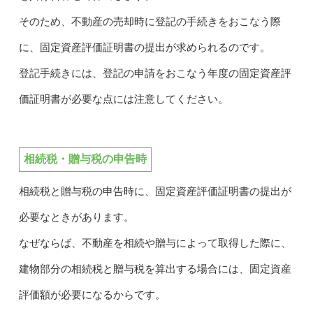
そのため、不動産の売却時に登記の手続きをおこなう際
に、固定資産評価証明書の提出が求められるのです。
登記手続きには、登記の申請をおこなう年度の固定資産評
価証明書が必要な点には注意してください。
相続税・贈与税の申告時
相続税と贈与税の申告時に、固定資産評価証明書の提出が
必要なときがあります。
なぜならば、不動産を相続や贈与によって取得した際に、
建物部分の相続税と贈与税を算出する場合には、固定資産
評価額が必要になるからです。