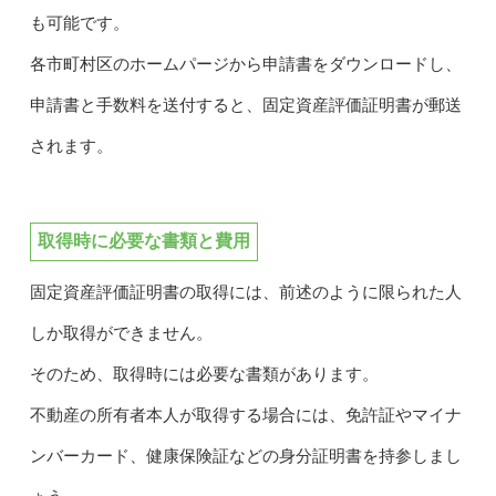
も可能です。
各市町村区のホームパージから申請書をダウンロードし、
申請書と手数料を送付すると、固定資産評価証明書が郵送
されます。
取得時に必要な書類と費用
固定資産評価証明書の取得には、前述のように限られた人
しか取得ができません。
そのため、取得時には必要な書類があります。
不動産の所有者本人が取得する場合には、免許証やマイナ
ンバーカード、健康保険証などの身分証明書を持参しまし