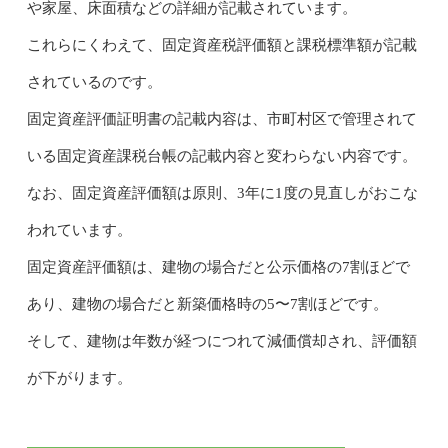
や家屋、床面積などの詳細が記載されています。
これらにくわえて、固定資産税評価額と課税標準額が記載
されているのです。
固定資産評価証明書の記載内容は、市町村区で管理されて
いる固定資産課税台帳の記載内容と変わらない内容です。
なお、固定資産評価額は原則、3年に1度の見直しがおこな
われています。
固定資産評価額は、建物の場合だと公示価格の7割ほどで
あり、建物の場合だと新築価格時の5〜7割ほどです。
そして、建物は年数が経つにつれて減価償却され、評価額
が下がります。