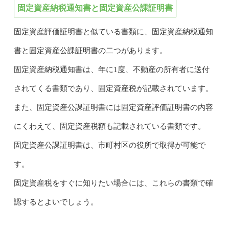
固定資産納税通知書と固定資産公課証明書
固定資産評価証明書と似ている書類に、固定資産納税通知
書と固定資産公課証明書の二つがあります。
固定資産納税通知書は、年に1度、不動産の所有者に送付
されてくる書類であり、固定資産税が記載されています。
また、固定資産公課証明書には固定資産評価証明書の内容
にくわえて、固定資産税額も記載されている書類です。
固定資産公課証明書は、市町村区の役所で取得が可能で
す。
固定資産税をすぐに知りたい場合には、これらの書類で確
認するとよいでしょう。