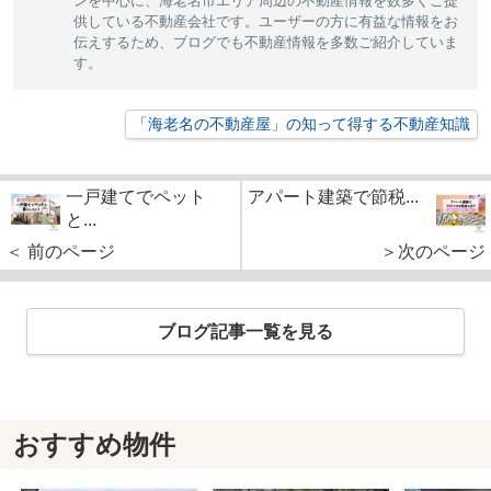
ンを中心に、海老名市エリア周辺の不動産情報を数多くご提
供している不動産会社です。ユーザーの方に有益な情報をお
伝えするため、ブログでも不動産情報を多数ご紹介していま
す。
「海老名の不動産屋」の知って得する不動産知識
一戸建てでペット
アパート建築で節税...
と...
＜ 前のページ
＞次のページ
ブログ記事一覧を見る
おすすめ物件