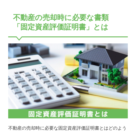
不動産の売却時に必要な書類
「固定資産評価証明書」とは
不動産の売却時に必要な固定資産評価証明書とはどのよう