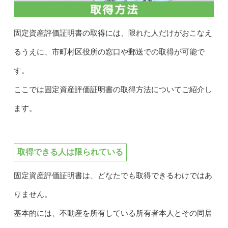
固定資産評価証明書の取得には、限れた人だけがおこなえ
るうえに、市町村区役所の窓口や郵送での取得が可能で
す。
ここでは固定資産評価証明書の取得方法についてご紹介し
ます。
取得できる人は限られている
固定資産評価証明書は、どなたでも取得できるわけではあ
りません。
基本的には、不動産を所有している所有者本人とその同居