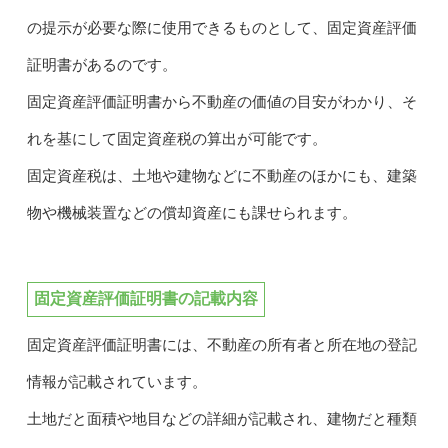
の提示が必要な際に使用できるものとして、固定資産評価
証明書があるのです。
固定資産評価証明書から不動産の価値の目安がわかり、そ
れを基にして固定資産税の算出が可能です。
固定資産税は、土地や建物などに不動産のほかにも、建築
物や機械装置などの償却資産にも課せられます。
固定資産評価証明書の記載内容
固定資産評価証明書には、不動産の所有者と所在地の登記
情報が記載されています。
土地だと面積や地目などの詳細が記載され、建物だと種類