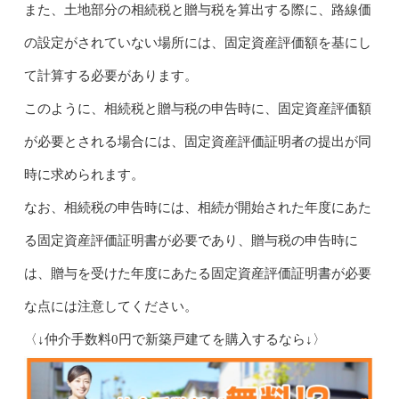
また、土地部分の相続税と贈与税を算出する際に、路線価
の設定がされていない場所には、固定資産評価額を基にし
て計算する必要があります。
このように、相続税と贈与税の申告時に、固定資産評価額
が必要とされる場合には、固定資産評価証明者の提出が同
時に求められます。
なお、相続税の申告時には、相続が開始された年度にあた
る固定資産評価証明書が必要であり、贈与税の申告時に
は、贈与を受けた年度にあたる固定資産評価証明書が必要
な点には注意してください。
〈↓仲介手数料0円で新築戸建てを購入するなら↓〉