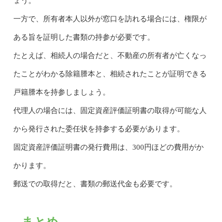
ょう。
一方で、所有者本人以外が窓口を訪れる場合には、権限が
ある旨を証明した書類の持参が必要です。
たとえば、相続人の場合だと、不動産の所有者が亡くなっ
たことがわかる除籍謄本と、相続されたことが証明できる
戸籍謄本を持参しましょう。
代理人の場合には、固定資産評価証明書の取得が可能な人
から発行された委任状を持参する必要があります。
固定資産評価証明書の発行費用は、300円ほどの費用がか
かります。
郵送での取得だと、書類の郵送代金も必要です。
まとめ