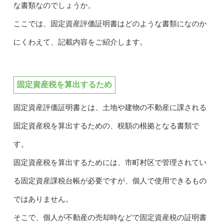
な書類なのでしょうか。
ここでは、固定資産評価証明書はどのような書類になのか
にくわえて、記載内容をご紹介します。
固定資産税を算出するため
固定資産評価証明書とは、土地や建物の不動産に課される
固定資産税を算出するための、税額の根拠となる書類で
す。
固定資産税を算出するためには、市町村区で管理されてい
る固定資産課税台帳が必要ですが、個人で使用できるもの
ではありません。
そこで、個人が不動産の売却時などで固定資産税の証明書