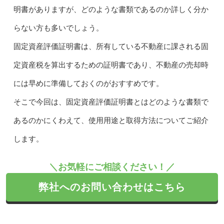
明書がありますが、どのような書類であるのか詳しく分か
らない方も多いでしょう。
固定資産評価証明書は、所有している不動産に課される固
定資産税を算出するための証明書であり、不動産の売却時
には早めに準備しておくのがおすすめです。
そこで今回は、固定資産評価証明書とはどのような書類で
あるのかにくわえて、使用用途と取得方法についてご紹介
します。
＼お気軽にご相談ください！／
弊社へのお問い合わせはこちら