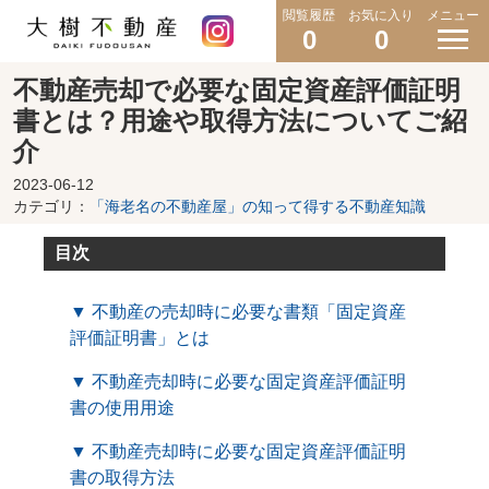
閲覧履歴
お気に入り
メニュー
0
0
不動産売却で必要な固定資産評価証明
書とは？用途や取得方法についてご紹
介
2023-06-12
カテゴリ：
「海老名の不動産屋」の知って得する不動産知識
目次
▼ 不動産の売却時に必要な書類「固定資産
評価証明書」とは
▼ 不動産売却時に必要な固定資産評価証明
書の使用用途
▼ 不動産売却時に必要な固定資産評価証明
書の取得方法