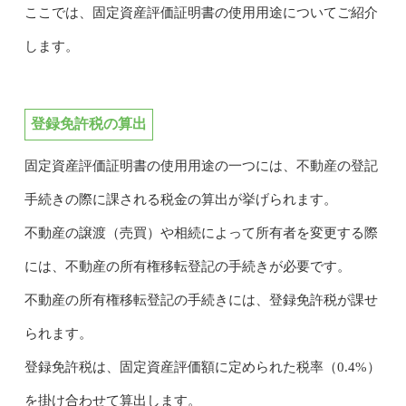
ここでは、固定資産評価証明書の使用用途についてご紹介
します。
登録免許税の算出
固定資産評価証明書の使用用途の一つには、不動産の登記
手続きの際に課される税金の算出が挙げられます。
不動産の譲渡（売買）や相続によって所有者を変更する際
には、不動産の所有権移転登記の手続きが必要です。
不動産の所有権移転登記の手続きには、登録免許税が課せ
られます。
登録免許税は、固定資産評価額に定められた税率（0.4%）
を掛け合わせて算出します。