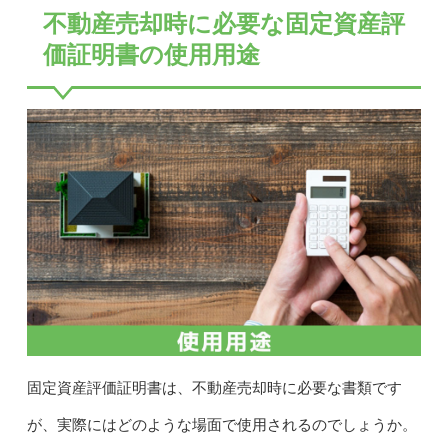
不動産売却時に必要な固定資産評
価証明書の使用用途
固定資産評価証明書は、不動産売却時に必要な書類です
が、実際にはどのような場面で使用されるのでしょうか。