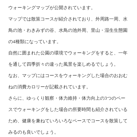
ウォーキングマップが公開されています。
マップでは散策コースが紹介されており、外周路一周、水
鳥の池・わきみずの谷、水鳥の池外周、里山・湿生生態園
の4種類になっています。
自然に囲まれた公園の環境でウォーキングをすると、一年
を通して四季折々の違った風景を楽しめるでしょう。
なお、マップにはコースをウォーキングした場合のおおむ
ねの消費カロリーが記載されています。
さらに、ゆっくり観察・体力維持・体力向上の3つのペー
スでウォーキングをした場合の所要時間も紹介されている
ため、健康を兼ねていろいろなペースでコースを散策して
みるのも良いでしょう。