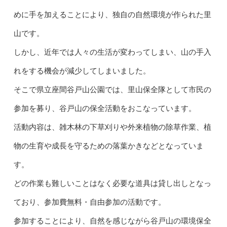
めに手を加えることにより、独自の自然環境が作られた里
山です。
しかし、近年では人々の生活が変わってしまい、山の手入
れをする機会が減少してしまいました。
そこで県立座間谷戸山公園では、里山保全隊として市民の
参加を募り、谷戸山の保全活動をおこなっています。
活動内容は、雑木林の下草刈りや外来植物の除草作業、植
物の生育や成長を守るための落葉かきなどとなっていま
す。
どの作業も難しいことはなく必要な道具は貸し出しとなっ
ており、参加費無料・自由参加の活動です。
参加することにより、自然を感じながら谷戸山の環境保全