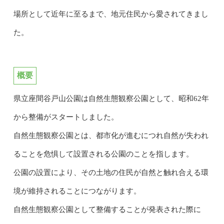
場所として近年に至るまで、地元住民から愛されてきまし
た。
概要
県立座間谷戸山公園は自然生態観察公園として、昭和62年
から整備がスタートしました。
自然生態観察公園とは、都市化が進むにつれ自然が失われ
ることを危惧して設置される公園のことを指します。
公園の設置により、その土地の住民が自然と触れ合える環
境が維持されることにつながります。
自然生態観察公園として整備することが発表された際に