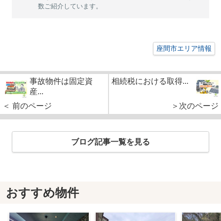
数ご紹介しています。
座間市エリア情報
事故物件は固定資
相続税における取得...
産...
＜ 前のページ
＞次のページ
ブログ記事一覧を見る
おすすめ物件