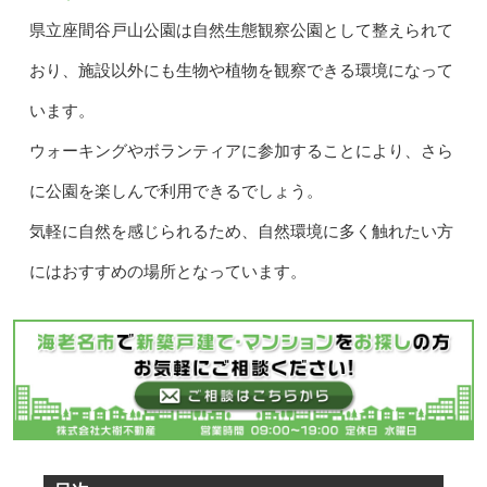
県立座間谷戸山公園は自然生態観察公園として整えられて
おり、施設以外にも生物や植物を観察できる環境になって
います。
ウォーキングやボランティアに参加することにより、さら
に公園を楽しんで利用できるでしょう。
気軽に自然を感じられるため、自然環境に多く触れたい方
にはおすすめの場所となっています。