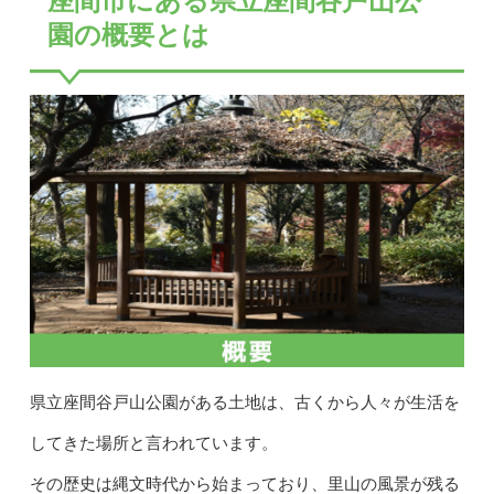
座間市にある県立座間谷戸山公
園の概要とは
県立座間谷戸山公園がある土地は、古くから人々が生活を
してきた場所と言われています。
その歴史は縄文時代から始まっており、里山の風景が残る