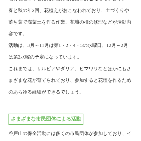
春と秋の年2回、花植えがおこなわれており、土づくりや
落ち葉で腐葉土を作る作業、花壇の柵の修理などが活動内
容です。
活動は、3月～11月は第1・2・4・5の水曜日、12月～2月
は第2水曜の予定になっています。
これまでは、サルビアやダリア、ヒマワリなどほかにもさ
まざまな花が育てられており、参加すると花壇を作るため
のあらゆる経験ができるでしょう。
さまざまな市民団体による活動
谷戸山の保全活動には多くの市民団体が参加しており、イ