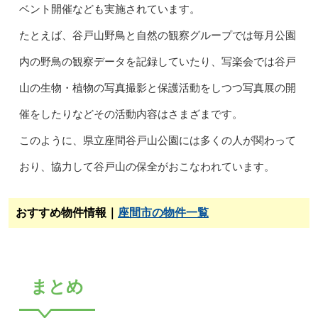
ベント開催なども実施されています。
たとえば、谷戸山野鳥と自然の観察グループでは毎月公園
内の野鳥の観察データを記録していたり、写楽会では谷戸
山の生物・植物の写真撮影と保護活動をしつつ写真展の開
催をしたりなどその活動内容はさまざまです。
このように、県立座間谷戸山公園には多くの人が関わって
おり、協力して谷戸山の保全がおこなわれています。
おすすめ物件情報｜
座間市の物件一覧
まとめ