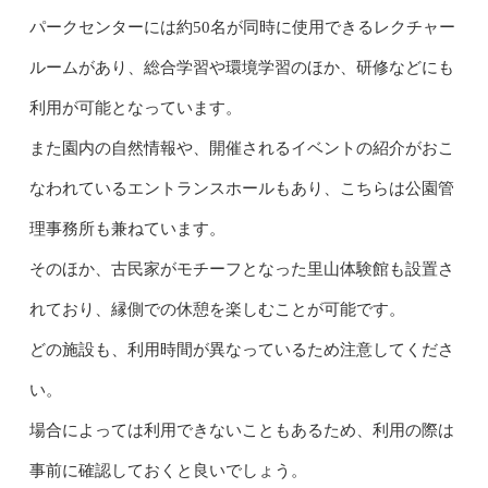
パークセンターには約50名が同時に使用できるレクチャー
ルームがあり、総合学習や環境学習のほか、研修などにも
利用が可能となっています。
また園内の自然情報や、開催されるイベントの紹介がおこ
なわれているエントランスホールもあり、こちらは公園管
理事務所も兼ねています。
そのほか、古民家がモチーフとなった里山体験館も設置さ
れており、縁側での休憩を楽しむことが可能です。
どの施設も、利用時間が異なっているため注意してくださ
い。
場合によっては利用できないこともあるため、利用の際は
事前に確認しておくと良いでしょう。