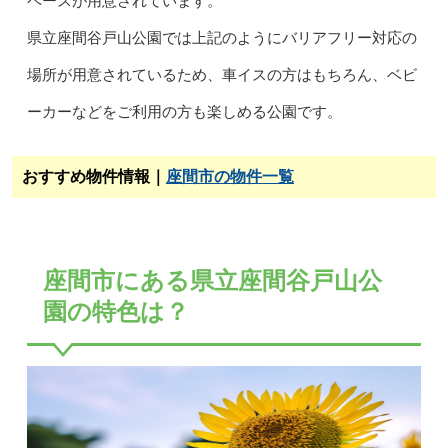
ペースが用意されています。
県立座間谷戸山公園では上記のようにバリアフリー対応の
場所が用意されているため、車イスの方はもちろん、ベビ
ーカーなどをご利用の方も楽しめる公園です。
おすすめ物件情報｜
座間市の物件一覧
座間市にある県立座間谷戸山公
園の特色は？