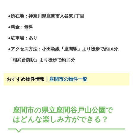
●所在地：神奈川県座間市入谷東1丁目
●料金：無料
●駐車場：あり
●アクセス方法：小田急線「座間駅」より徒歩で約10分、
「相武台前駅」より徒歩で約15分
おすすめ物件情報｜
座間市の物件一覧
座間市の県立座間谷戸山公園で
はどんな楽しみ方ができる？