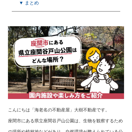
▼ まとめ
こんにちは「海老名の不動産屋」大樹不動産です。
座間市にある県立座間谷戸山公園は、生物を観察するため
の場所や植林地などがあり、自然環境が整えられている公