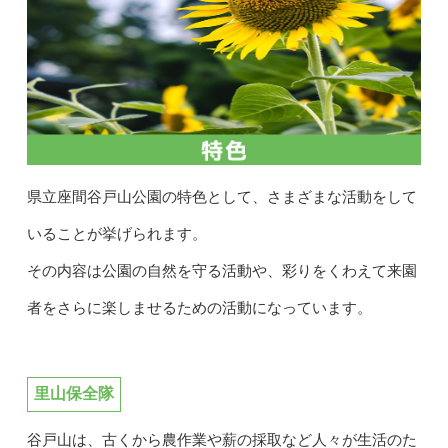
県立座間谷戸山公園の特色として、さまざまな活動をして
いることが挙げられます。
その内容は公園の自然を守る活動や、彩りをくわえて来園
者をさらに楽しませるための活動になっています。
里山保全隊
谷戸山は、古くから農作業や薪の採取など人々が生活のた