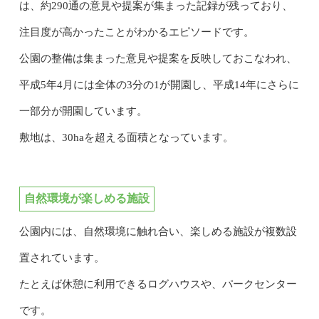
は、約290通の意見や提案が集まった記録が残っており、
注目度が高かったことがわかるエピソードです。
公園の整備は集まった意見や提案を反映しておこなわれ、
平成5年4月には全体の3分の1が開園し、平成14年にさらに
一部分が開園しています。
敷地は、30haを超える面積となっています。
自然環境が楽しめる施設
公園内には、自然環境に触れ合い、楽しめる施設が複数設
置されています。
たとえば休憩に利用できるログハウスや、パークセンター
です。