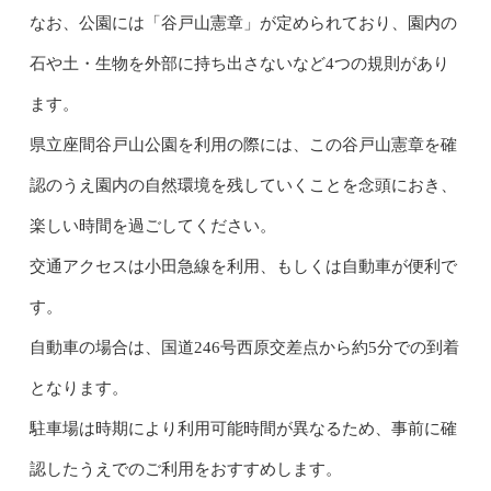
なお、公園には「谷戸山憲章」が定められており、園内の
石や土・生物を外部に持ち出さないなど4つの規則があり
ます。
県立座間谷戸山公園を利用の際には、この谷戸山憲章を確
認のうえ園内の自然環境を残していくことを念頭におき、
楽しい時間を過ごしてください。
交通アクセスは小田急線を利用、もしくは自動車が便利で
す。
自動車の場合は、国道246号西原交差点から約5分での到着
となります。
駐車場は時期により利用可能時間が異なるため、事前に確
認したうえでのご利用をおすすめします。