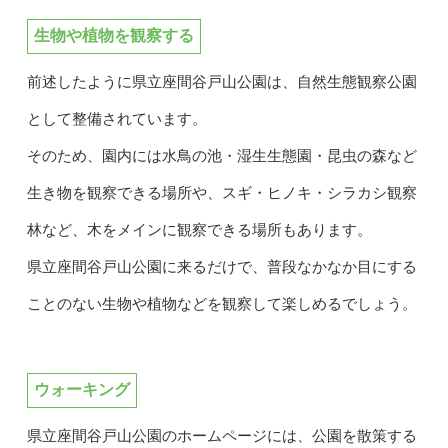
生物や植物を観察する
前述したように県立座間谷戸山公園は、自然生態観察公園
として整備されています。
そのため、園内には水鳥の池・湿生生態園・昆虫の森など
生き物を観察できる場所や、スギ・ヒノキ・シラカシ観察
林など、木をメインに観察できる場所もあります。
県立座間谷戸山公園に来るだけで、普段なかなか目にする
ことのない生物や植物などを観察して楽しめるでしょう。
ウォーキング
県立座間谷戸山公園のホームページには、公園を散策する