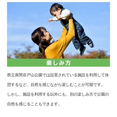
県立座間谷戸山公園では設置されている施設を利用して休
憩するなど、自然を感じながら楽しむことが可能です。
しかし、施設を利用する以外にも、別の楽しみ方で公園の
自然を感じることもできます。