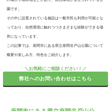
園です。
その中に設置されている施設は一般市民も利用が可能とな
っており、自然環境に触れつつさまざまな経験ができる場
所になっています。
この記事では、座間市にある県立座間谷戸山公園について
概要や楽しみ方、特色をご紹介します。
＼お気軽にご相談ください！／
弊社へのお問い合わせはこちら