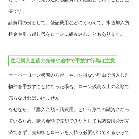
要です。
諸費用の例として、登記費用などにくわえて、水道加入負
担金や引っ越し代をローンに組み込むこともあります。
住宅購入直後の売却や途中で手放す行為は注意
オーバーローン状態の方が、やむを得ない理由で購入した
物件を手放すことになった場合、ローン残高以上の金額で
売らなければいけません。
なぜなら、「購入金額＋諸費用」という形での融資になっ
ているため、購入金額で売却できたとしても諸費用分が完
済できず、売却後もローンを支払う必要が出てくるからで