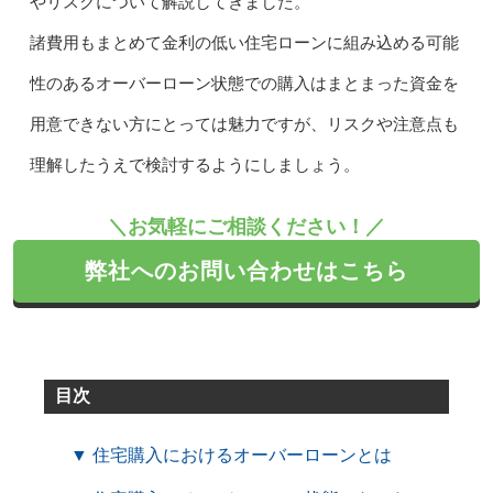
やリスクについて解説してきました。
諸費用もまとめて金利の低い住宅ローンに組み込める可能
性のあるオーバーローン状態での購入はまとまった資金を
用意できない方にとっては魅力ですが、リスクや注意点も
理解したうえで検討するようにしましょう。
＼お気軽にご相談ください！／
弊社へのお問い合わせはこちら
目次
▼ 住宅購入におけるオーバーローンとは