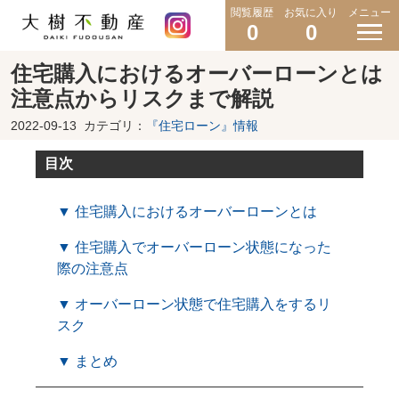
閲覧履歴
お気に入り
メニュー
0
0
住宅購入におけるオーバーローンとは
注意点からリスクまで解説
2022-09-13
カテゴリ：
『住宅ローン』情報
目次
▼ 住宅購入におけるオーバーローンとは
▼ 住宅購入でオーバーローン状態になった
際の注意点
▼ オーバーローン状態で住宅購入をするリ
スク
▼ まとめ