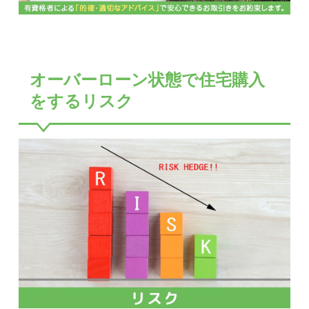
オーバーローン状態で住宅購入
をするリスク