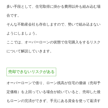
多い手段として、住宅取得に掛かる費用以外も組み込む場
合です。
そんな不動産会社も存在しますので、勢いで組み込まない
ようにしましょう。
ここでは、オーバーローンの状態で住宅購入をするリスク
について解説していきます。
売却できないリスクがある
オーバーローンで借り、ローン残高が住宅の価値（売却予
定価格）を上回っている場合が続いていると、売却した後
もローンの完済ができず、手元にある資金を使って返済す