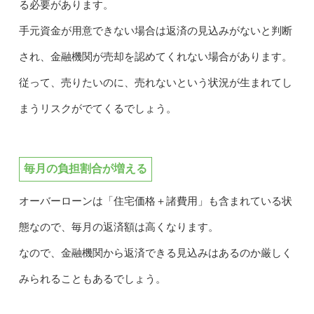
る必要があります。
手元資金が用意できない場合は返済の見込みがないと判断
され、金融機関が売却を認めてくれない場合があります。
従って、売りたいのに、売れないという状況が生まれてし
まうリスクがでてくるでしょう。
毎月の負担割合が増える
オーバーローンは「住宅価格＋諸費用」も含まれている状
態なので、毎月の返済額は高くなります。
なので、金融機関から返済できる見込みはあるのか厳しく
みられることもあるでしょう。