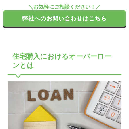
＼お気軽にご相談ください！／
弊社へのお問い合わせはこちら
住宅購入におけるオーバーロー
ンとは