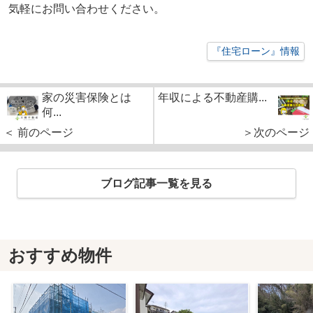
気軽にお問い合わせください。
『住宅ローン』情報
家の災害保険とは
年収による不動産購...
何...
＜ 前のページ
＞次のページ
ブログ記事一覧を見る
おすすめ物件