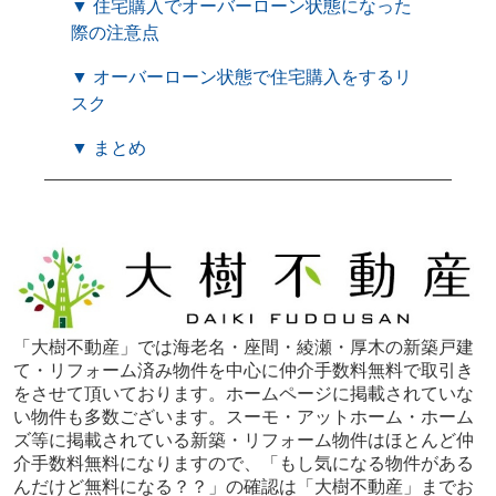
▼ 住宅購入でオーバーローン状態になった
際の注意点
▼ オーバーローン状態で住宅購入をするリ
スク
▼ まとめ
「大樹不動産」では海老名・座間・綾瀬・厚木の新築戸建
て・リフォーム済み物件を中心に仲介手数料無料で取引き
をさせて頂いております。ホームページに掲載されていな
い物件も多数ございます。スーモ・アットホーム・ホーム
ズ等に掲載されている新築・リフォーム物件はほとんど仲
介手数料無料になりますので、「もし気になる物件がある
んだけど無料になる？？」の確認は「大樹不動産」までお