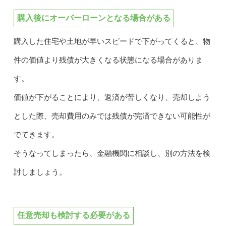
購入後にオーバーローンとなる場合がある
購入した住宅や土地が早いスピードで下がってくると、物
件の価値より残債が大きくなる状態になる場合がありま
す。
価値が下がることにより、返済が苦しくなり、売却しよう
とした際、売却費用のみでは残債が完済できない可能性が
でてきます。
そうなってしまったら、金融機関に相談し、別の方法を検
討しましょう。
任意売却も検討する必要がある