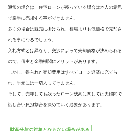
通常の場合は、住宅ローンが残っている場合は本人の意思
で勝手に売却する事ができません。
多くの場合は競売に掛けられ、相場よりも低価格で売却さ
れる事になるでしょう。
入札方式とは異なり、交渉によって売却価格が決められる
ので、借主と金融機関にメリットがあります。
しかし、得られた売却費用はすべてローン返済に充てら
れ、手元には一切入ってきません。
そして、売却しても残ったローン残高に関しては夫婦間で
話し合い負担割合を決めていく必要があります。
財産分与の対象とならない場合がある