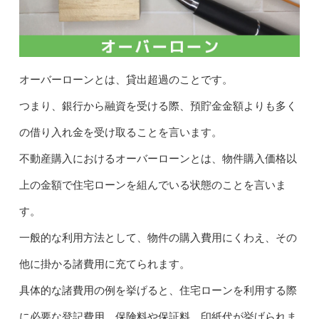
オーバーローンとは、貸出超過のことです。
つまり、銀行から融資を受ける際、預貯金金額よりも多く
の借り入れ金を受け取ることを言います。
不動産購入におけるオーバーローンとは、物件購入価格以
上の金額で住宅ローンを組んでいる状態のことを言いま
す。
一般的な利用方法として、物件の購入費用にくわえ、その
他に掛かる諸費用に充てられます。
具体的な諸費用の例を挙げると、住宅ローンを利用する際
に必要な登記費用、保険料や保証料、印紙代が挙げられま