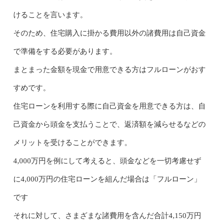
けることを言います。
そのため、住宅購入に掛かる費用以外の諸費用は自己資金
で準備をする必要があります。
まとまった金額を現金で用意できる方はフルローンがおす
すめです。
住宅ローンを利用する際に自己資金を用意できる方は、自
己資金から頭金を支払うことで、返済額を減らせるなどの
メリットを受けることができます。
4,000万円を例にして考えると、頭金などを一切考慮せず
に4,000万円の住宅ローンを組んだ場合は「フルローン」
です
それに対して、さまざまな諸費用を含んだ合計4,150万円