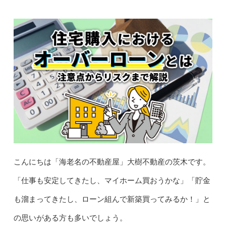
こんにちは「海老名の不動産屋」大樹不動産の茨木です。
「仕事も安定してきたし、マイホーム買おうかな」「貯金
も溜まってきたし、ローン組んで新築買ってみるか！」と
の思いがある方も多いでしょう。