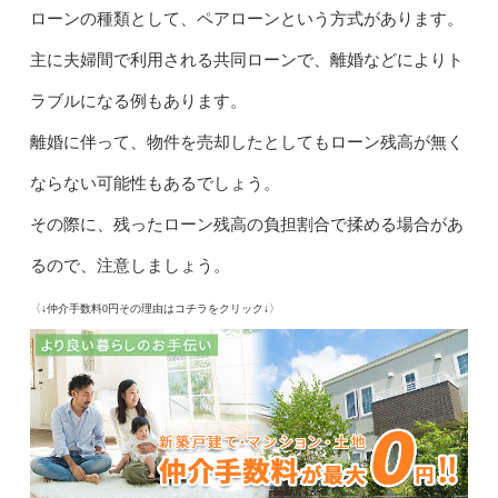
ローンの種類として、ペアローンという方式があります。
主に夫婦間で利用される共同ローンで、離婚などによりト
ラブルになる例もあります。
離婚に伴って、物件を売却したとしてもローン残高が無く
ならない可能性もあるでしょう。
その際に、残ったローン残高の負担割合で揉める場合があ
るので、注意しましょう。
〈↓仲介手数料0円その理由はコチラをクリック↓〉