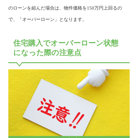
のローンを組んだ場合は、物件価格を150万円上回るの
で、「オーバーローン」となります。
住宅購入でオーバーローン状態
になった際の注意点