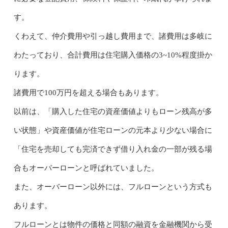
す。
くわえて、仲介費用や引っ越し費用まで、諸費用は多岐に
わたっており、合計費用は住宅購入価格の3~10%程度掛か
ります。
諸費用で100万円を超える場合もあります。
以前は、「購入した住宅の資産価値よりもローン残高が多
い状態」や資産価値が住宅ローンの元本より少ない場合に
「住宅を売却しても完済できず借り入れ金の一部が残る場
合もオーバーローンと呼ばれていました。
また、オーバーローン以外には、フルローンという方式も
あります。
フルローンとは物件の価格と同額の融資を金融機関から受