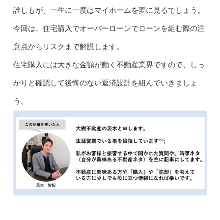
誰しもが、一生に一度はマイホームを夢に見るでしょう。
今回は、住宅購入でオーバーローンでローンを組む際の注
意点からリスクまで解説します。
住宅購入には大きな金額が動く不動産業界ですので、しっ
かりと確認して後悔のない返済設計を組んでいきましょ
う。