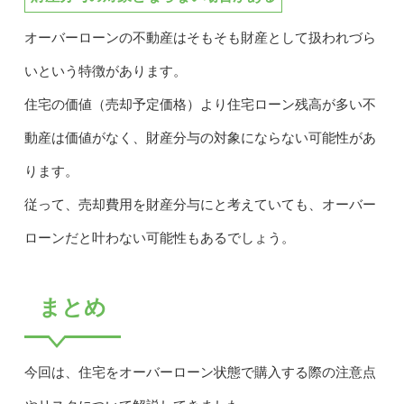
オーバーローンの不動産はそもそも財産として扱われづら
いという特徴があります。
住宅の価値（売却予定価格）より住宅ローン残高が多い不
動産は価値がなく、財産分与の対象にならない可能性があ
ります。
従って、売却費用を財産分与にと考えていても、オーバー
ローンだと叶わない可能性もあるでしょう。
まとめ
今回は、住宅をオーバーローン状態で購入する際の注意点