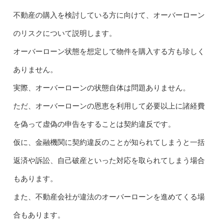
不動産の購入を検討している方に向けて、オーバーローン
のリスクについて説明します。
オーバーローン状態を想定して物件を購入する方も珍しく
ありません。
実際、オーバーローンの状態自体は問題ありません。
ただ、オーバーローンの恩恵を利用して必要以上に諸経費
を偽って虚偽の申告をすることは契約違反です。
仮に、金融機関に契約違反のことが知られてしまうと一括
返済や訴訟、自己破産といった対応を取られてしまう場合
もあります。
また、不動産会社が違法のオーバーローンを進めてくる場
合もあります。