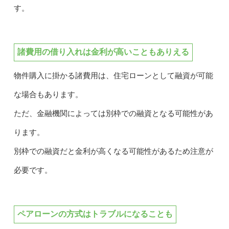
す。
諸費用の借り入れは金利が高いこともありえる
物件購入に掛かる諸費用は、住宅ローンとして融資が可能
な場合もあります。
ただ、金融機関によっては別枠での融資となる可能性があ
ります。
別枠での融資だと金利が高くなる可能性があるため注意が
必要です。
ペアローンの方式はトラブルになることも