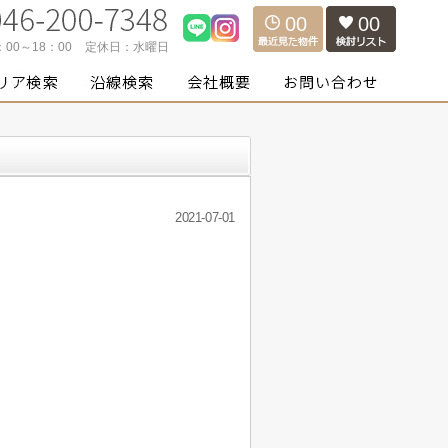
00
00
：00～18：00
定休日：
水曜日
2021-07-01