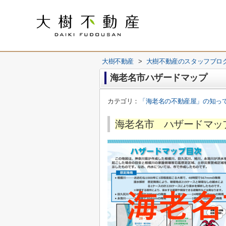
大樹不動産
>
大樹不動産のスタッフブロ
海老名市ハザードマップ
カテゴリ：
「海老名の不動産屋」の知っ
海老名市 ハザードマッ