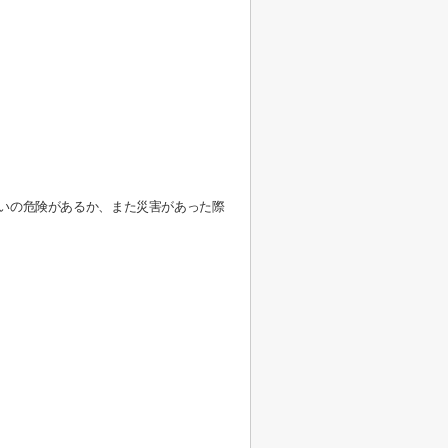
いの危険があるか、また災害があった際