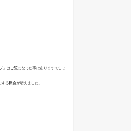
プ」はご覧になった事はありますでしょ
にする機会が増えました。