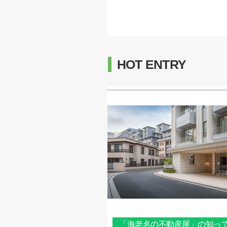
HOT ENTRY
「海老名の不動産屋」の知っ