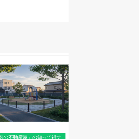
名の不動産屋」の知って得す