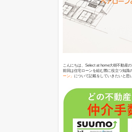
こんにちは、Select at home大樹不動
前回は住宅ローンを組む際に役立つ知識
ーン」
について記載をしていきたいと思