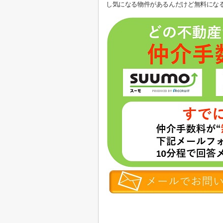
し気になる物件があるんだけど無料にな