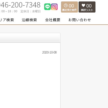
00
00
：00～18：00
定休日：
水曜日
2020-10-08