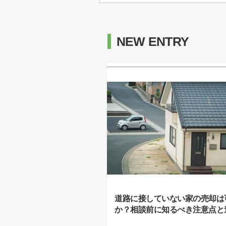
NEW ENTRY
道路に接していない家の売却は
か？相談前に知るべき注意点と