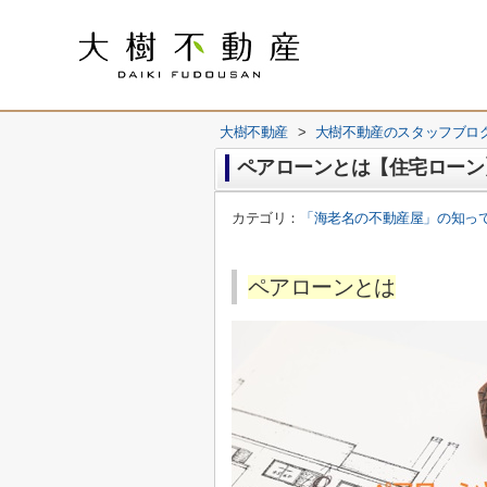
大樹不動産
>
大樹不動産のスタッフブロ
ペアローンとは【住宅ローン
カテゴリ：
「海老名の不動産屋」の知っ
ペアローンとは