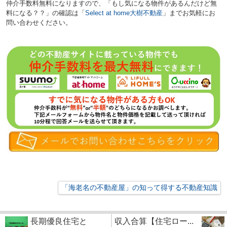
仲介手数料無料になりますので、「もし気になる物件があるんだけど無
料になる？？」の確認は「
Select at home大樹不動産
」までお気軽にお
問い合わせください。
「海老名の不動産屋」の知って得する不動産知識
長期優良住宅と
収入合算【住宅ロー...