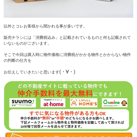
以外とコレお客様から聞かれる事が多いです。
販売チラシには「消費税込み」と記載されているものと何も記載されて
いないものがございます。
そこで今回は購入時に物件価格に消費税がかかる物件とかからない物件
の判断の仕方を
(・∀・)
お伝えしていきたいと思います