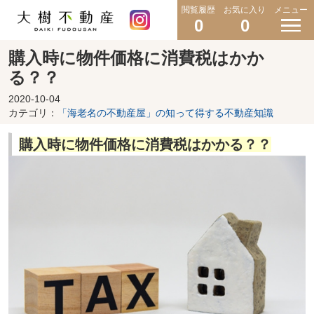
閲覧履歴
お気に入り
メニュー
0
0
購入時に物件価格に消費税はかか
る？？
2020-10-04
カテゴリ：
「海老名の不動産屋」の知って得する不動産知識
購入時に物件価格に消費税はかかる？？