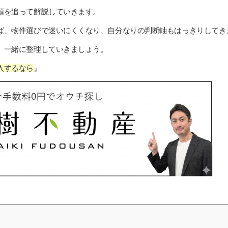
順を追って解説していきます。
ば、物件選びで迷いにくくなり、自分なりの判断軸もはっきりしてき
、一緒に整理していきましょう。
入するなら
』