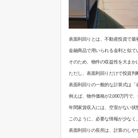
表面利回りとは、不動産投資で最
金融商品で用いられる金利と似て
そのため、物件の収益性を大まか
ただし、表面利回りだけで投資判
表面利回りの一般的な計算式は「表
例えば、物件価格が2,000万円で、
年間家賃収入には、空室がない状
このように、必要な情報が少なく
表面利回りの長所は、計算のしや