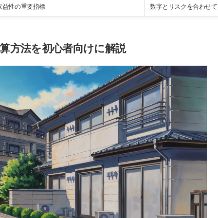
収益性の重要指標
数字とリスクを合わせて
算方法を初心者向けに解説