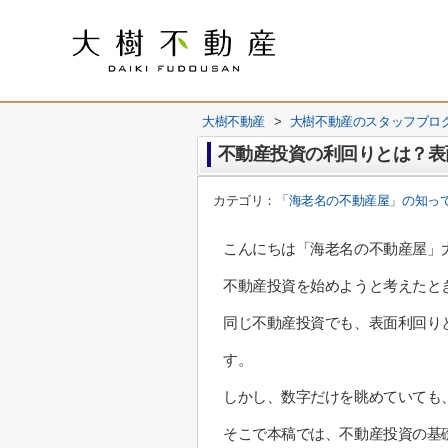
大樹不動産
>
大樹不動産のスタッフブロ
不動産投資の利回りとは？表
カテゴリ：
「海老名の不動産屋」の知っ
こんにちは「海老名の不動産屋」
不動産投資を始めようと考えたと
同じ不動産投資でも、表面利回り
す。
しかし、数字だけを眺めていても
そこで本稿では、不動産投資の基