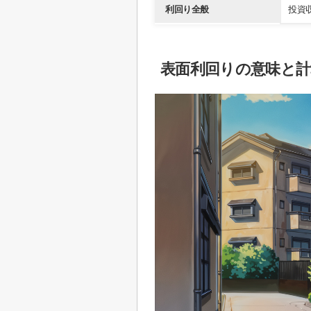
利回り全般
投資
表面利回りの意味と計