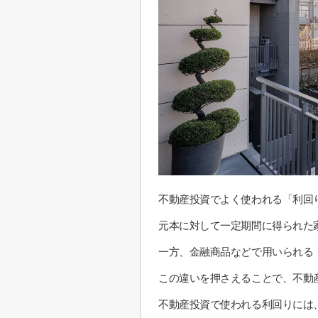
不動産投資でよく使われる「利回
元本に対して一定期間に得られた
一方、金融商品などで用いられる
この違いを押さえることで、不動
不動産投資で使われる利回りには