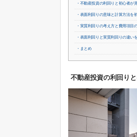
・不動産投資の利回りと初心者が
・表面利回りの意味と計算方法を
・実質利回りの考え方と費用項目
・表面利回りと実質利回りの違い
・まとめ
不動産投資の利回りと