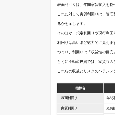
表面利回りは、年間家賃収入を物
これに対して実質利回りは、管理
るかを示します。
そのほか、想定利回りや現行利回
利回りは高いほど魅力的に見えま
つまり、利回りは「収益性の目安
とくに不動産投資では、家賃収入
これらの収益とリスクのバランス
指標名
表面利回り
年間
実質利回り
経費