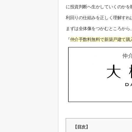
に投資判断へ生かしていくのかを
利回りの仕組みを正しく理解すれ
まずは全体像をつかむところから
『
仲介手数料無料で新築戸建て購
【目次】