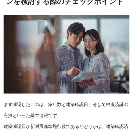
ンを検討する際のチェックポイント
まず確認したいのは、築年数と建築確認日、そして検査済証の
有無といった基本情報です。
建築確認日が新耐震基準施行後であるかどうかは、建築確認済