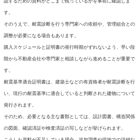
認するための資料がどこまで残っているかを事前に確認しま
す。
そのうえで、耐震診断を行う専門家への依頼や、管理組合との
調整が必要になる場合もあります。
購入スケジュールと証明書の発行時期がずれないよう、早い段
階から不動産会社や専門家と相談しながら進めることが重要で
す。
耐震基準適合証明書は、建築士などの有資格者が耐震診断を行
い、現行の耐震基準に適合していると判断された建物について
発行されます。
そのため、必要となる主な書類としては、設計図書、構造関係
の図面、確認済証や検査済証の写しなどが挙げられます。
こうした資料が不足している場合、追加調査や現地での詳細な