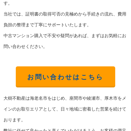
す。
当社では、証明書の取得可否の見極めから手続きの流れ、費用
負担の整理まで丁寧にサポートいたします。
中古マンション購入で不安や疑問があれば、まずはお気軽にお
問い合わせください。
お問い合わせはこちら
大樹不動産は海老名市をはじめ、座間市や綾瀬市、厚木市をメ
インのお取引エリアとして、日々地域に密着した営業を続けて
おります。
弊社に任せて良かったと喜んでいただけるよう、お客様の満足