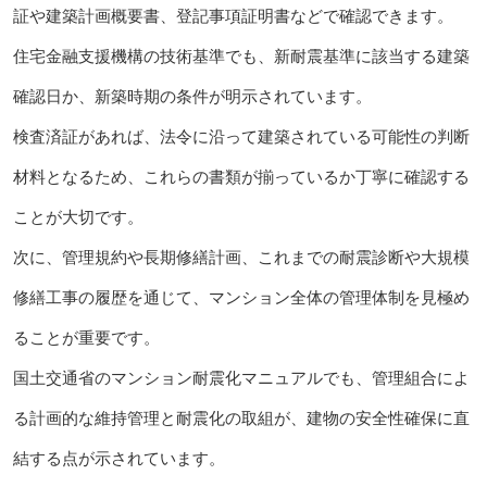
証や建築計画概要書、登記事項証明書などで確認できます。
住宅金融支援機構の技術基準でも、新耐震基準に該当する建築
確認日か、新築時期の条件が明示されています。
検査済証があれば、法令に沿って建築されている可能性の判断
材料となるため、これらの書類が揃っているか丁寧に確認する
ことが大切です。
次に、管理規約や長期修繕計画、これまでの耐震診断や大規模
修繕工事の履歴を通じて、マンション全体の管理体制を見極め
ることが重要です。
国土交通省のマンション耐震化マニュアルでも、管理組合によ
る計画的な維持管理と耐震化の取組が、建物の安全性確保に直
結する点が示されています。