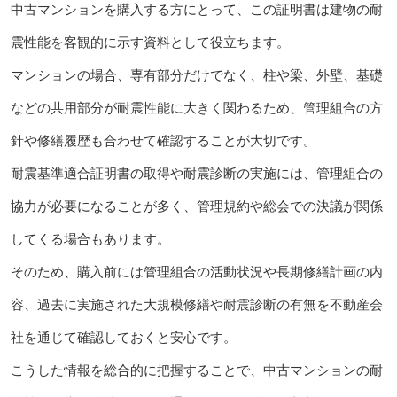
中古マンションを購入する方にとって、この証明書は建物の耐
震性能を客観的に示す資料として役立ちます。
マンションの場合、専有部分だけでなく、柱や梁、外壁、基礎
などの共用部分が耐震性能に大きく関わるため、管理組合の方
針や修繕履歴も合わせて確認することが大切です。
耐震基準適合証明書の取得や耐震診断の実施には、管理組合の
協力が必要になることが多く、管理規約や総会での決議が関係
してくる場合もあります。
そのため、購入前には管理組合の活動状況や長期修繕計画の内
容、過去に実施された大規模修繕や耐震診断の有無を不動産会
社を通じて確認しておくと安心です。
こうした情報を総合的に把握することで、中古マンションの耐