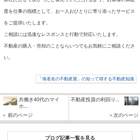
度を仕事の指標として、お一人おひとりに寄り添ったサービス
をご提供いたします。
ご相談には迅速なレスポンスと行動で対応いたします。
不動産の購入・売却のことならいつでもお気軽にご相談くださ
い。
「海老名の不動産屋」の知って得する不動産知識
共働き40代のマイ
不動産投資の利回り...
ホ...
＜ 前のページ
＞次のページ
ブログ記事一覧を見る