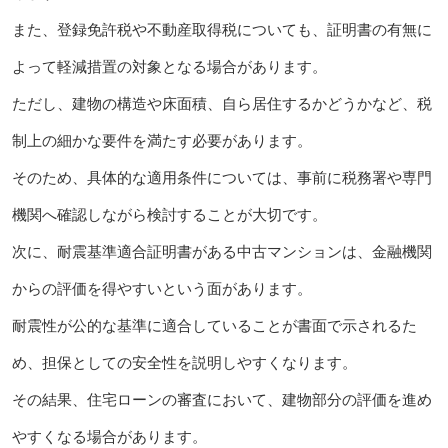
また、登録免許税や不動産取得税についても、証明書の有無に
よって軽減措置の対象となる場合があります。
ただし、建物の構造や床面積、自ら居住するかどうかなど、税
制上の細かな要件を満たす必要があります。
そのため、具体的な適用条件については、事前に税務署や専門
機関へ確認しながら検討することが大切です。
次に、耐震基準適合証明書がある中古マンションは、金融機関
からの評価を得やすいという面があります。
耐震性が公的な基準に適合していることが書面で示されるた
め、担保としての安全性を説明しやすくなります。
その結果、住宅ローンの審査において、建物部分の評価を進め
やすくなる場合があります。