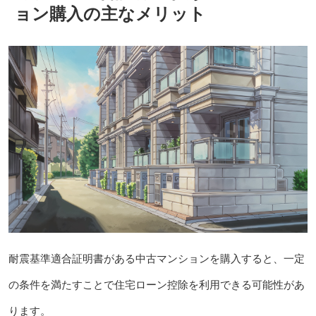
ョン購入の主なメリット
耐震基準適合証明書がある中古マンションを購入すると、一定
の条件を満たすことで住宅ローン控除を利用できる可能性があ
ります。