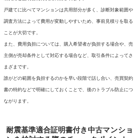
戸建てに比べてマンションは共用部分が多く、診断対象範囲や
調査方法によって費用が変動しやすいため、事前見積りを取る
ことが大切です。
また、費用負担については、購入希望者が負担する場合や、売
主側が売却条件として対応する場合など、取引条件によってさ
まざまです。
誰がどの範囲を負担するのかを早い段階で話し合い、売買契約
書の特約などで明確にしておくことで、後のトラブル防止につ
ながります。
耐震基準適合証明書付き中古マンショ