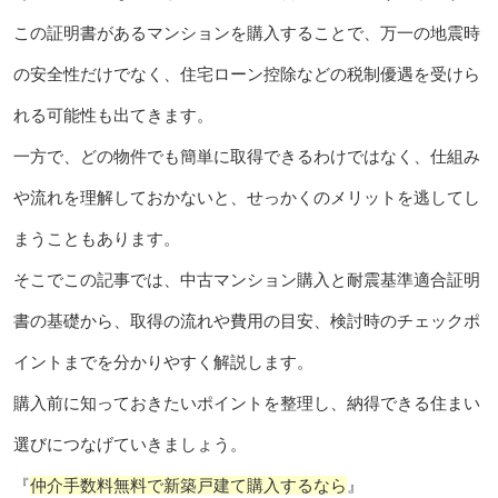
この証明書があるマンションを購入することで、万一の地震時
の安全性だけでなく、住宅ローン控除などの税制優遇を受けら
れる可能性も出てきます。
一方で、どの物件でも簡単に取得できるわけではなく、仕組み
や流れを理解しておかないと、せっかくのメリットを逃してし
まうこともあります。
そこでこの記事では、中古マンション購入と耐震基準適合証明
書の基礎から、取得の流れや費用の目安、検討時のチェックポ
イントまでを分かりやすく解説します。
購入前に知っておきたいポイントを整理し、納得できる住まい
選びにつなげていきましょう。
『
仲介手数料無料で新築戸建て購入するなら
』