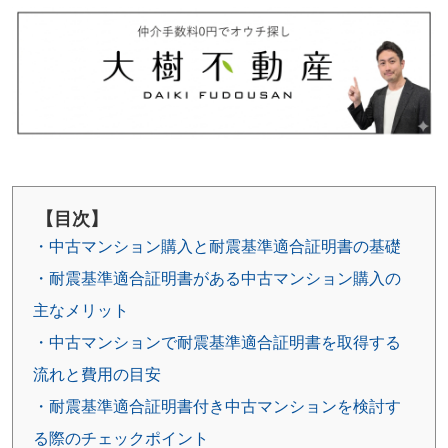
【目次】
・中古マンション購入と耐震基準適合証明書の基礎
・耐震基準適合証明書がある中古マンション購入の
主なメリット
・中古マンションで耐震基準適合証明書を取得する
流れと費用の目安
・耐震基準適合証明書付き中古マンションを検討す
る際のチェックポイント