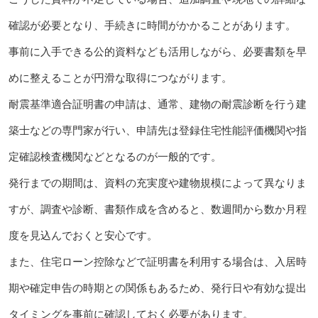
確認が必要となり、手続きに時間がかかることがあります。
事前に入手できる公的資料なども活用しながら、必要書類を早
めに整えることが円滑な取得につながります。
耐震基準適合証明書の申請は、通常、建物の耐震診断を行う建
築士などの専門家が行い、申請先は登録住宅性能評価機関や指
定確認検査機関などとなるのが一般的です。
発行までの期間は、資料の充実度や建物規模によって異なりま
すが、調査や診断、書類作成を含めると、数週間から数か月程
度を見込んでおくと安心です。
また、住宅ローン控除などで証明書を利用する場合は、入居時
期や確定申告の時期との関係もあるため、発行日や有効な提出
タイミングを事前に確認しておく必要があります。