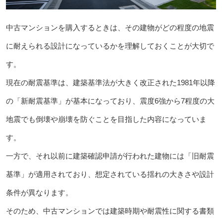
中古マンションを購入するときは、その建物がどの程度の地震
に耐えられる設計になっているかを理解しておくことが大切で
す。
現在の耐震基準は、建築基準法が大きく改正された1981年以降
の「新耐震基準」が基本になっており、震度6強から7程度の大
地震でも倒壊や崩壊を防ぐことを目指した内容になっていま
す。
一方で、それ以前に建築確認申請が行われた建物には「旧耐震
基準」が適用されており、想定されている揺れの大きさや設計
条件が異なります。
そのため、中古マンションでは建築時期や耐震性に関する書類