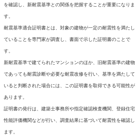
を確認し、新耐震基準との関係を把握することが重要になりま
す。
耐震基準適合証明書とは、対象の建物が一定の耐震性を満たし
ていることを専門家が調査し、書面で示した証明書のことで
す。
新耐震基準で建てられたマンションのほか、旧耐震基準の建物
であっても耐震診断や必要な耐震改修を行い、基準を満たして
いると判断された場合には、この証明書を取得できる可能性が
あります。
証明書の発行は、建築士事務所や指定確認検査機関、登録住宅
性能評価機関などが行い、調査結果に基づいて耐震性を確認し
ます。