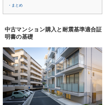
・まとめ
中古マンション購入と耐震基準適合証
明書の基礎