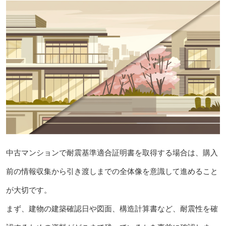
中古マンションで耐震基準適合証明書を取得する場合は、購入
前の情報収集から引き渡しまでの全体像を意識して進めること
が大切です。
まず、建物の建築確認日や図面、構造計算書など、耐震性を確