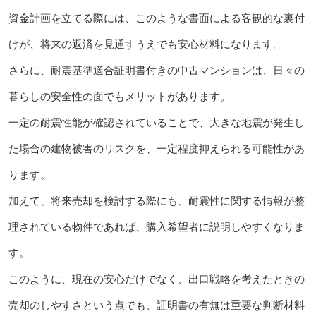
資金計画を立てる際には、このような書面による客観的な裏付
けが、将来の返済を見通すうえでも安心材料になります。
さらに、耐震基準適合証明書付きの中古マンションは、日々の
暮らしの安全性の面でもメリットがあります。
一定の耐震性能が確認されていることで、大きな地震が発生し
た場合の建物被害のリスクを、一定程度抑えられる可能性があ
ります。
加えて、将来売却を検討する際にも、耐震性に関する情報が整
理されている物件であれば、購入希望者に説明しやすくなりま
す。
このように、現在の安心だけでなく、出口戦略を考えたときの
売却のしやすさという点でも、証明書の有無は重要な判断材料