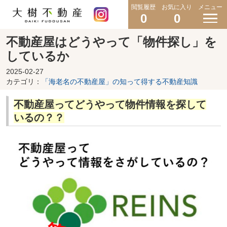
閲覧履歴
お気に入り
メニュー
0
0
不動産屋はどうやって「物件探し」を
しているか
2025-02-27
カテゴリ：
「海老名の不動産屋」の知って得する不動産知識
不動産屋ってどうやって物件情報を探して
いるの？？