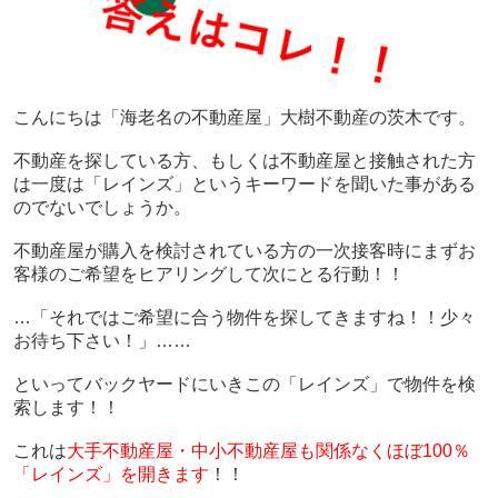
こんにちは「海老名の不動産屋」大樹不動産の茨木です。
不動産を探している方、もしくは不動産屋と接触された方
は一度は「レインズ」というキーワードを聞いた事がある
のでないでしょうか。
不動産屋が購入を検討されている方の一次接客時にまずお
客様のご希望をヒアリングして
次にとる行動！！
…「それではご希望に合う物件を探してきますね！！少々
お待ち下さい！」……
といってバックヤードにいきこの「レインズ」で物件を検
索します！！
これは
大手不動産屋・中小不動産屋も関係なくほぼ100％
「レインズ」を開きます
！！