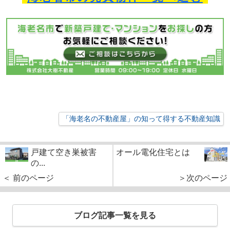
「海老名の不動産屋」の知って得する不動産知識
戸建て空き巣被害
オール電化住宅とは
の...
＜ 前のページ
＞次のページ
ブログ記事一覧を見る