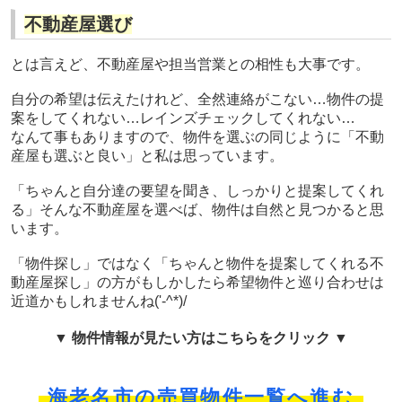
不動産屋選び
とは言えど、不動産屋や担当営業との相性も大事です。
自分の希望は伝えたけれど、全然連絡がこない…物件の提
案をしてくれない…レインズチェックしてくれない…
なんて事もありますので、物件を選ぶの同じように「不動
産屋も選ぶと良い」と私は思っています。
「ちゃんと自分達の要望を聞き、しっかりと提案してくれ
る」そんな不動産屋を選べば、物件は自然と見つかると思
います。
「物件探し」ではなく「ちゃんと物件を提案してくれる不
動産屋探し」の方がもしかしたら希望物件と巡り合わせは
近道かもしれませんね('-^*)/
▼ 物件情報が見たい方はこちらをクリック ▼
海老名市の売買物件一覧へ進む