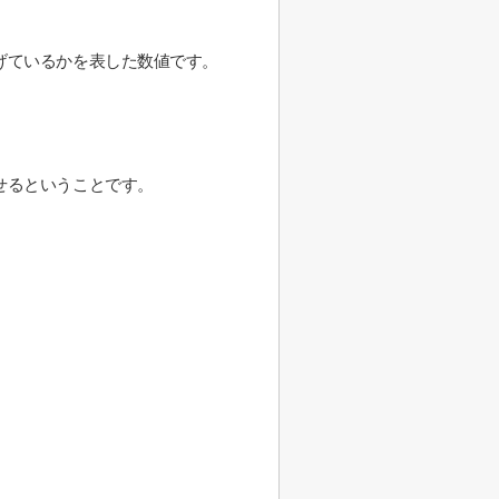
げているかを表した数値です。
せるということです。