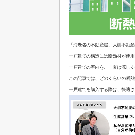
「海老名の不動産屋」大樹不動産
一戸建ての構造には断熱材が使用
一戸建ての室内を、「夏は涼しく
この記事では、どのくらいの断熱
一戸建てを購入する際は、快適さ