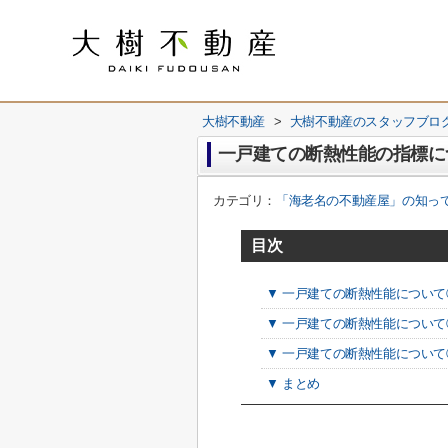
大樹不動産
>
大樹不動産のスタッフブロ
一戸建ての断熱性能の指標に
カテゴリ：
「海老名の不動産屋」の知っ
目次
▼ 一戸建ての断熱性能につい
▼ 一戸建ての断熱性能について
▼ 一戸建ての断熱性能について③
▼ まとめ