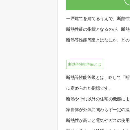
一戸建てを建てるうえで、断熱性
断熱性能の指標となるのが、断熱
断熱等性能等級とはなにか、どの
断熱等性能等級とは
断熱等性能等級とは、略して「断
に定められた指標です。
断熱やそれ以外の住宅の機能によ
家自体が外気に関わらず一定の温
断熱性が高いと電気やガスの使用