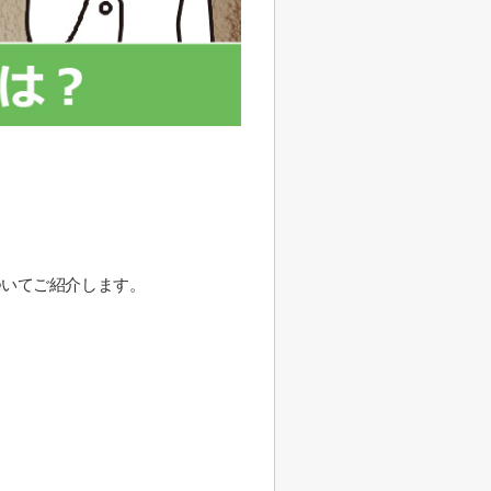
ついてご紹介します。