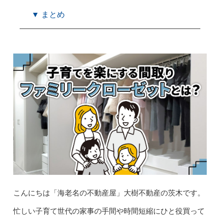
▼ まとめ
こんにちは「海老名の不動産屋」大樹不動産の茨木です。
忙しい子育て世代の家事の手間や時間短縮にひと役買って