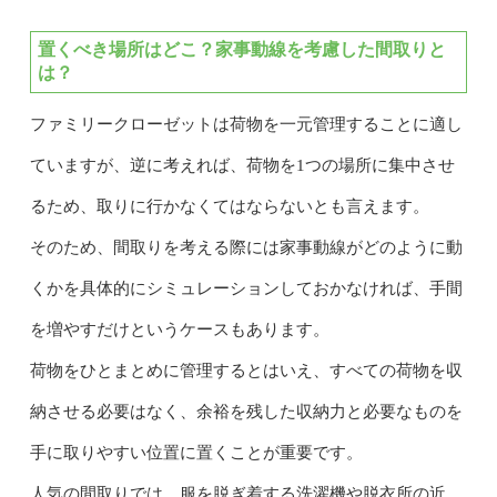
置くべき場所はどこ？家事動線を考慮した間取りと
は？
ファミリークローゼットは荷物を一元管理することに適し
ていますが、逆に考えれば、荷物を1つの場所に集中させ
るため、取りに行かなくてはならないとも言えます。
そのため、間取りを考える際には家事動線がどのように動
くかを具体的にシミュレーションしておかなければ、手間
を増やすだけというケースもあります。
荷物をひとまとめに管理するとはいえ、すべての荷物を収
納させる必要はなく、余裕を残した収納力と必要なものを
手に取りやすい位置に置くことが重要です。
人気の間取りでは、服を脱ぎ着する洗濯機や脱衣所の近