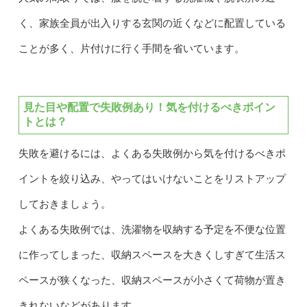
く、家族全員が出入りする玄関の近くなどに配置している
ことが多く、片付けに行く手間を省いています。
見た目や配置で失敗例あり！気を付けるべきポイン
トとは？
失敗を避けるには、よくある失敗例から気を付けるべきポ
イントを絞り込み、やってはいけないことをリストアップ
しておきましょう。
よくある失敗例では、洗濯物を収納する予定を不便な位置
に作ってしまった、収納スペースを大きくしすぎて生活ス
ペースが狭くなった、収納スペースが小さくて荷物が置き
きれないなどがあります。