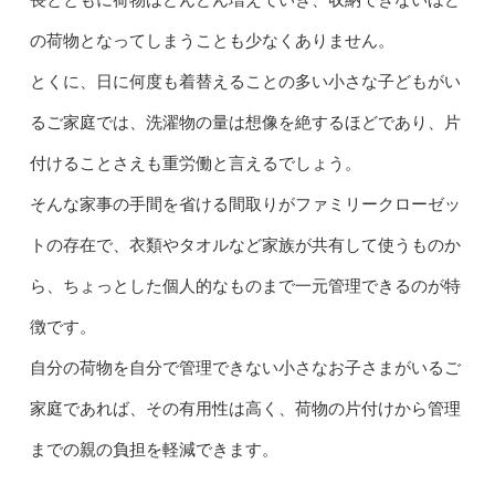
の荷物となってしまうことも少なくありません。
とくに、日に何度も着替えることの多い小さな子どもがい
るご家庭では、洗濯物の量は想像を絶するほどであり、片
付けることさえも重労働と言えるでしょう。
そんな家事の手間を省ける間取りがファミリークローゼッ
トの存在で、衣類やタオルなど家族が共有して使うものか
ら、ちょっとした個人的なものまで一元管理できるのが特
徴です。
自分の荷物を自分で管理できない小さなお子さまがいるご
家庭であれば、その有用性は高く、荷物の片付けから管理
までの親の負担を軽減できます。