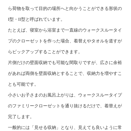
ら荷物を取って目的の場所へと向かうことができる形状の
I型・II型と呼ばれています。
たとえば、寝室から浴室まで一直線のウォークスルータイ
プのクローゼットを作った場合、着替えやタオルを道すが
らピックアップすることができます。
片側だけの壁面収納でも可能な間取りですが、広さに余裕
があれば両側を壁面収納とすることで、収納力を増やすこ
とも可能です。
小さいお子さまのお風呂上がりは、ウォークスルータイプ
のファミリークローゼットを通り抜けるだけで、着替えが
完了します。
一般的には「見せる収納」となり、見えても良いように常