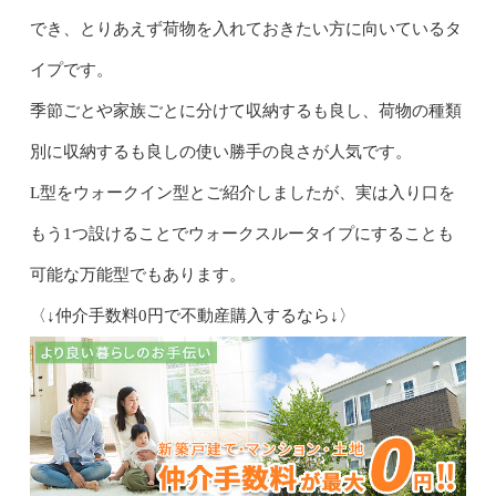
でき、とりあえず荷物を入れておきたい方に向いているタ
イプです。
季節ごとや家族ごとに分けて収納するも良し、荷物の種類
別に収納するも良しの使い勝手の良さが人気です。
L型をウォークイン型とご紹介しましたが、実は入り口を
もう1つ設けることでウォークスルータイプにすることも
可能な万能型でもあります。
〈↓仲介手数料0円で不動産購入するなら↓〉