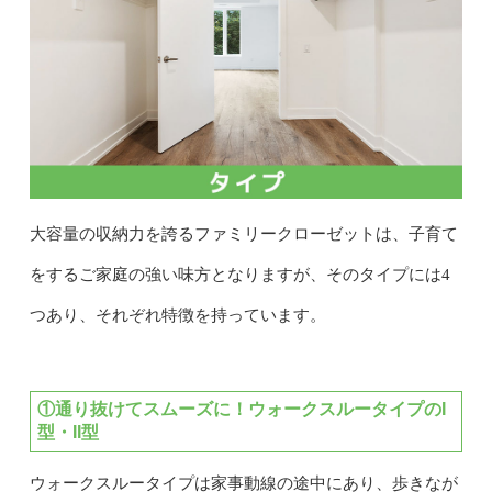
大容量の収納力を誇るファミリークローゼットは、子育て
をするご家庭の強い味方となりますが、そのタイプには4
つあり、それぞれ特徴を持っています。
①通り抜けてスムーズに！ウォークスルータイプのI
型・II型
ウォークスルータイプは家事動線の途中にあり、歩きなが