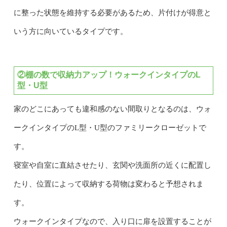
に整った状態を維持する必要があるため、片付けが得意と
いう方に向いているタイプです。
②棚の数で収納力アップ！ウォークインタイプのL
型・U型
家のどこにあっても違和感のない間取りとなるのは、ウォ
ークインタイプのL型・U型のファミリークローゼットで
す。
寝室や自室に直結させたり、玄関や洗面所の近くに配置し
たり、位置によって収納する荷物は変わると予想されま
す。
ウォークインタイプなので、入り口に扉を設置することが