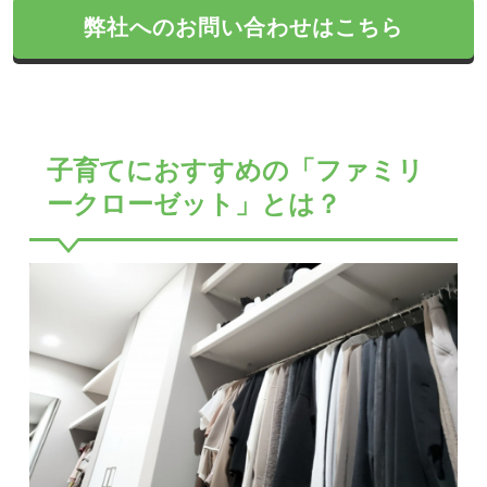
弊社へのお問い合わせはこちら
子育てにおすすめの「ファミリ
ークローゼット」とは？