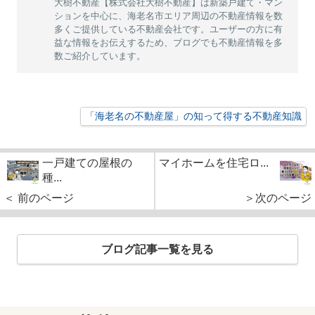
大樹不動産【株式会社大樹不動産】は新築戸建て・マン
ションを中心に、海老名市エリア周辺の不動産情報を数
多くご提供している不動産会社です。ユーザーの方に有
益な情報をお伝えするため、ブログでも不動産情報を多
数ご紹介しています。
「海老名の不動産屋」の知って得する不動産知識
一戸建ての屋根の
マイホームを住宅ロ...
種...
＜ 前のページ
＞次のページ
ブログ記事一覧を見る