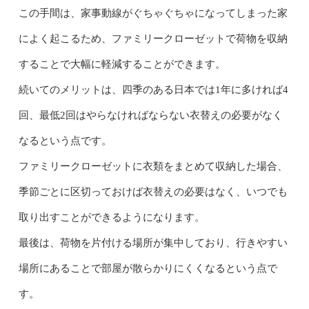
この手間は、家事動線がぐちゃぐちゃになってしまった家
によく起こるため、ファミリークローゼットで荷物を収納
することで大幅に軽減することができます。
続いてのメリットは、四季のある日本では1年に多ければ4
回、最低2回はやらなければならない衣替えの必要がなく
なるという点です。
ファミリークローゼットに衣類をまとめて収納した場合、
季節ごとに区切っておけば衣替えの必要はなく、いつでも
取り出すことができるようになります。
最後は、荷物を片付ける場所が集中しており、行きやすい
場所にあることで部屋が散らかりにくくなるという点で
す。