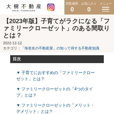
閲覧履歴
お気に入り
メニュー
0
0
【2023年版】子育てがラクになる「フ
ァミリークローゼット」のある間取り
とは？
2022-12-12
カテゴリ：
「海老名の不動産屋」の知って得する不動産知識
目次
▼ 子育てにおすすめの「ファミリークロー
ゼット」とは？
▼ ファミリークローゼットの「4つのタイ
プ」とは？
▼ ファミリークローゼットの「メリット・
デメリット」とは？