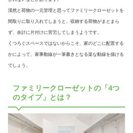
漠然と荷物の一元管理と思ってファミリークローゼットを
間取りに取り入れてしまうと、収納する荷物がまとまら
ず、余計に片付けに苦労してしまうようです。
くつろぐスペースではないからこそ、家のどこに配置する
かによって、家事動線が一筆書きとなる楽な動線を描ける
でしょう。
ファミリークローゼットの「4つ
のタイプ」とは？