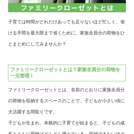
子育ては時間がどれだけあっても足りないほど忙しく、省
ける手間を最大限まで省くために、家族全員分の荷物をひ
とまとめにしてみませんか？
ファミリークローゼットとは？家族全員分の荷物を
一元管理！
ファミリークローゼットとは、名前のとおりに家族全員分
の荷物を収納するスペースのことで、子どもが小さい頃に
大活躍する間取りです。
子どもが生まれ、本格的に子育てが始まると、子どもの成
長とともに荷物はどんどん増えていき、収納できないほど