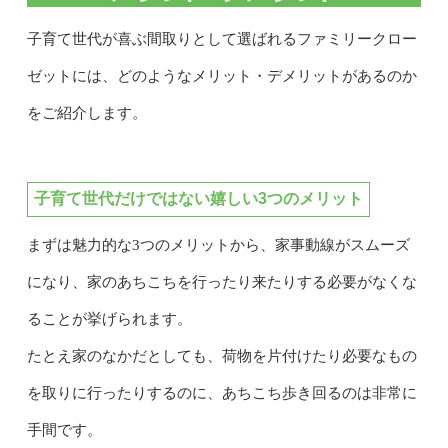
子育て世代が喜ぶ間取りとして選ばれるファミリークロー
ゼットには、どのようなメリット・デメリットがあるのか
をご紹介します。
子育て世代だけではない嬉しい3つのメリット
まずは魅力的な3つのメリットから、家事動線がスムーズ
になり、家のあちこちを行ったり来たりする必要がなくな
ることが挙げられます。
たとえ家のなかだとしても、荷物を片付けたり必要なもの
を取りに行ったりするのに、あちこち歩き回るのは非常に
手間です。