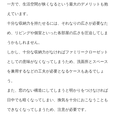
一方で、生活空間が狭くなるという最大のデメリットも抱
えています。
十分な収納力を持たせるには、それなりの広さが必要なた
め、リビングや個室といった各部屋の広さを圧迫してしま
うかもしれません。
しかし、十分な収納力がなければファミリークローゼット
としての意味がなくなってしまうため、洗面所とスペース
を兼用するなどの工夫が必要となるケースもあるでしょ
う。
また、窓のない構造にしてしまうと明かりをつけなければ
日中でも暗くなってしまい、換気を十分におこなうことも
できなくなってしまうため、注意が必要です。