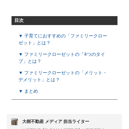
目次
▼ 子育てにおすすめの「ファミリークロー
ゼット」とは？
▼ ファミリークローゼットの「4つのタイ
プ」とは？
▼ ファミリークローゼットの「メリット・
デメリット」とは？
▼ まとめ
大樹不動産 メディア 担当ライター