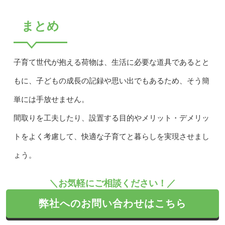
まとめ
子育て世代が抱える荷物は、生活に必要な道具であるとと
もに、子どもの成長の記録や思い出でもあるため、そう簡
単には手放せません。
間取りを工夫したり、設置する目的やメリット・デメリッ
トをよく考慮して、快適な子育てと暮らしを実現させまし
ょう。
＼お気軽にご相談ください！／
弊社へのお問い合わせはこちら