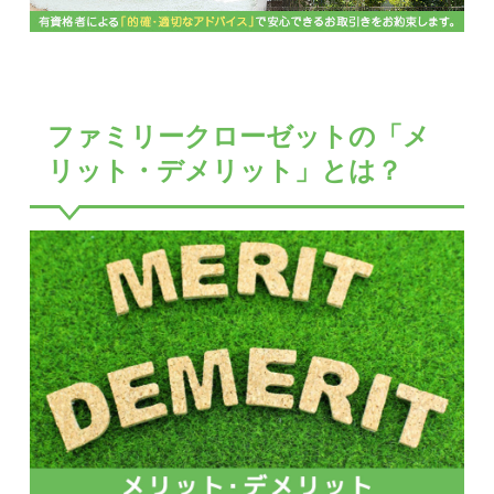
ファミリークローゼットの「メ
リット・デメリット」とは？