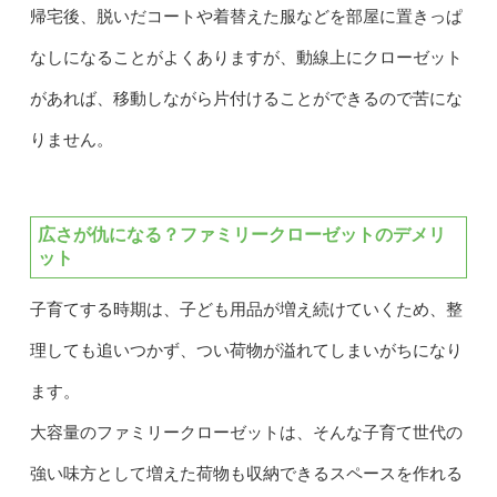
帰宅後、脱いだコートや着替えた服などを部屋に置きっぱ
なしになることがよくありますが、動線上にクローゼット
があれば、移動しながら片付けることができるので苦にな
りません。
広さが仇になる？ファミリークローゼットのデメリ
ット
子育てする時期は、子ども用品が増え続けていくため、整
理しても追いつかず、つい荷物が溢れてしまいがちになり
ます。
大容量のファミリークローゼットは、そんな子育て世代の
強い味方として増えた荷物も収納できるスペースを作れる