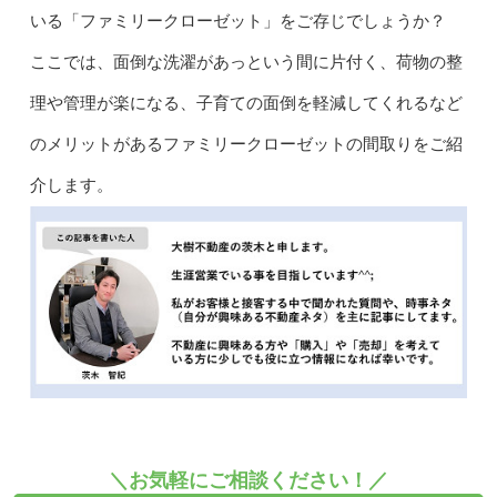
いる「ファミリークローゼット」をご存じでしょうか？
ここでは、面倒な洗濯があっという間に片付く、荷物の整
理や管理が楽になる、子育ての面倒を軽減してくれるなど
のメリットがあるファミリークローゼットの間取りをご紹
介します。
＼お気軽にご相談ください！／