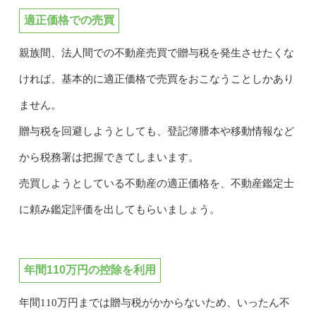
適正価格での売買
親族間、法人間での不動産売買で贈与税を発生させたくな
ければ、基本的に適正価格で売買をおこなうことしかあり
ません。
贈与税を回避しようとしても、登記簿謄本や移動情報など
から税務署は把握できてしまいます。
売買しようとしている不動産の適正価格を、不動産鑑定士
に頼み鑑定評価を出してもらいましょう。
年間110万円の控除を利用
年間110万円までは贈与税がかからないため、いったん不