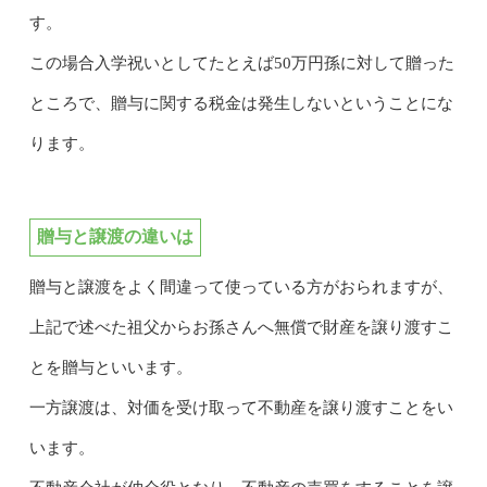
す。
この場合入学祝いとしてたとえば50万円孫に対して贈った
ところで、贈与に関する税金は発生しないということにな
ります。
贈与と譲渡の違いは
贈与と譲渡をよく間違って使っている方がおられますが、
上記で述べた祖父からお孫さんへ無償で財産を譲り渡すこ
とを贈与といいます。
一方譲渡は、対価を受け取って不動産を譲り渡すことをい
います。