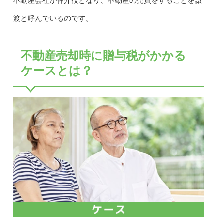
不動産会社が仲介役となり、不動産の売買をすることを譲
渡と呼んでいるのです。
不動産売却時に贈与税がかかる
ケースとは？