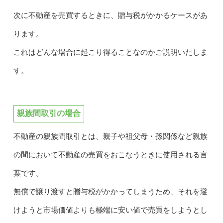
次に不動産を売買するときに、贈与税がかかるケースがあ
ります。
これはどんな場合に起こり得ることなのかご説明いたしま
す。
親族間取引の場合
不動産の親族間取引とは、親子や祖父母・孫関係など親族
の間において不動産の売買をおこなうときに使用される言
葉です。
無償で譲り渡すと贈与税がかかってしまうため、それを避
けようと市場価値よりも極端に安い値で売買をしようとし