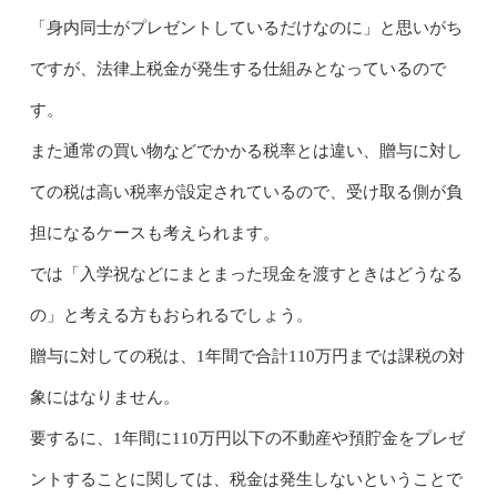
「身内同士がプレゼントしているだけなのに」と思いがち
ですが、法律上税金が発生する仕組みとなっているので
す。
また通常の買い物などでかかる税率とは違い、贈与に対し
ての税は高い税率が設定されているので、受け取る側が負
担になるケースも考えられます。
では「入学祝などにまとまった現金を渡すときはどうなる
の」と考える方もおられるでしょう。
贈与に対しての税は、1年間で合計110万円までは課税の対
象にはなりません。
要するに、1年間に110万円以下の不動産や預貯金をプレゼ
ントすることに関しては、税金は発生しないということで