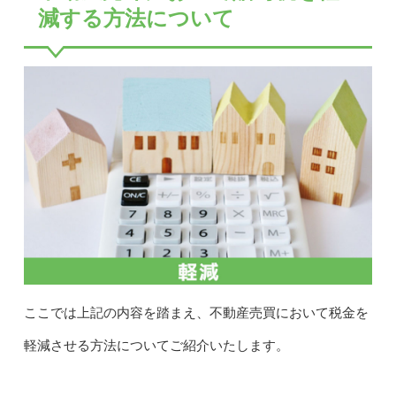
減する方法について
ここでは上記の内容を踏まえ、不動産売買において税金を
軽減させる方法についてご紹介いたします。