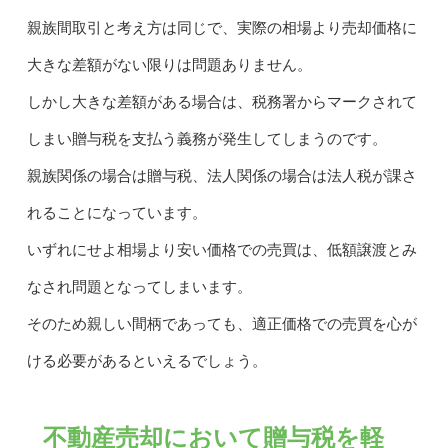
親族間取引と考え方は同じで、実際の相場より売却価格に
大きな差額がない限りは問題ありません。
しかし大きな差額がある場合は、税務署からマークされて
しまい贈与税を支払う義務が発生してしまうのです。
親族関係の場合は贈与税、法人関係の場合は法人税が課さ
れることになっています。
いずれにせよ相場より安い価格での売買は、低額譲渡とみ
なされ問題となってしまいます。
そのため親しい間柄であっても、適正価格での売買を心が
ける必要があるといえるでしょう。
不動産売却において贈与税を軽