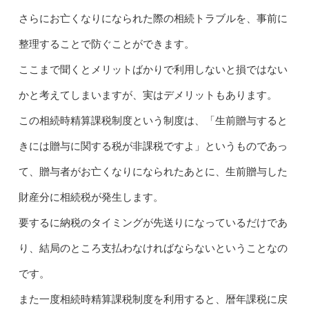
さらにお亡くなりになられた際の相続トラブルを、事前に
整理することで防ぐことができます。
ここまで聞くとメリットばかりで利用しないと損ではない
かと考えてしまいますが、実はデメリットもあります。
この相続時精算課税制度という制度は、「生前贈与すると
きには贈与に関する税が非課税ですよ」というものであっ
て、贈与者がお亡くなりになられたあとに、生前贈与した
財産分に相続税が発生します。
要するに納税のタイミングが先送りになっているだけであ
り、結局のところ支払わなければならないということなの
です。
また一度相続時精算課税制度を利用すると、暦年課税に戻