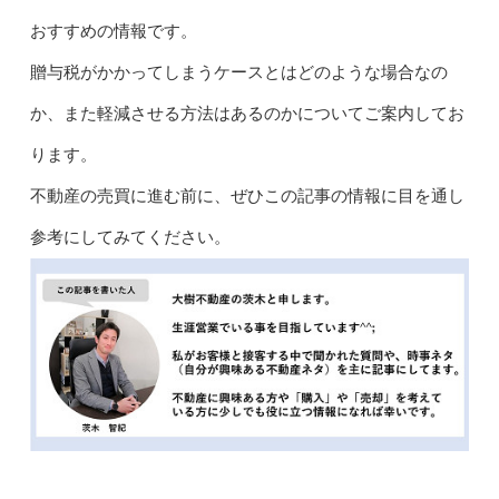
おすすめの情報です。
贈与税がかかってしまうケースとはどのような場合なの
か、また軽減させる方法はあるのかについてご案内してお
ります。
不動産の売買に進む前に、ぜひこの記事の情報に目を通し
参考にしてみてください。