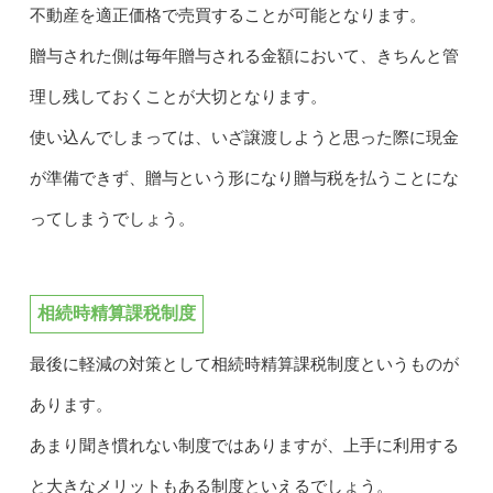
不動産を適正価格で売買することが可能となります。
贈与された側は毎年贈与される金額において、きちんと管
理し残しておくことが大切となります。
使い込んでしまっては、いざ譲渡しようと思った際に現金
が準備できず、贈与という形になり贈与税を払うことにな
ってしまうでしょう。
相続時精算課税制度
最後に軽減の対策として相続時精算課税制度というものが
あります。
あまり聞き慣れない制度ではありますが、上手に利用する
と大きなメリットもある制度といえるでしょう。