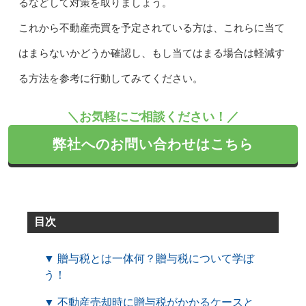
るなどして対策を取りましょう。
これから不動産売買を予定されている方は、これらに当て
はまらないかどうか確認し、もし当てはまる場合は軽減す
る方法を参考に行動してみてください。
＼お気軽にご相談ください！／
弊社へのお問い合わせはこちら
目次
▼ 贈与税とは一体何？贈与税について学ぼ
う！
▼ 不動産売却時に贈与税がかかるケースと