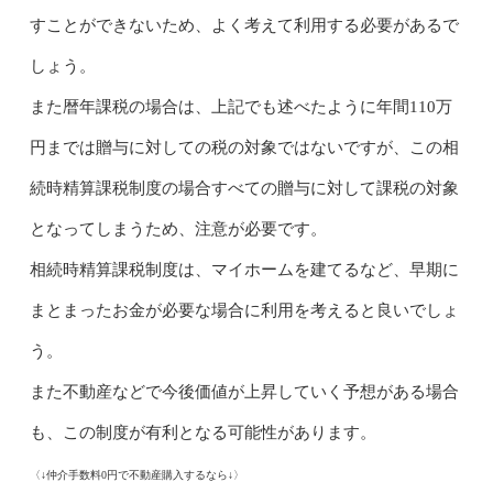
すことができないため、よく考えて利用する必要があるで
しょう。
また暦年課税の場合は、上記でも述べたように年間110万
円までは贈与に対しての税の対象ではないですが、この相
続時精算課税制度の場合すべての贈与に対して課税の対象
となってしまうため、注意が必要です。
相続時精算課税制度は、マイホームを建てるなど、早期に
まとまったお金が必要な場合に利用を考えると良いでしょ
う。
また不動産などで今後価値が上昇していく予想がある場合
も、この制度が有利となる可能性があります。
〈↓仲介手数料0円で不動産購入するなら↓〉