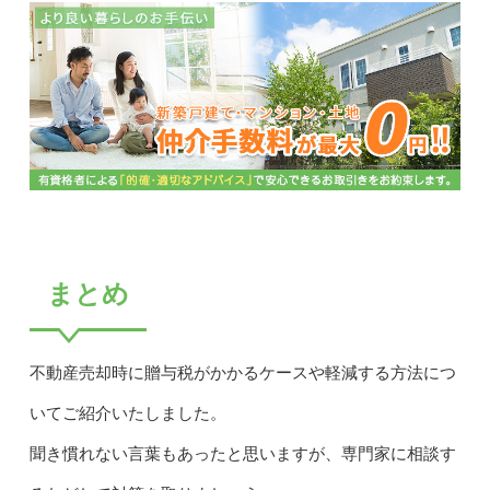
まとめ
不動産売却時に贈与税がかかるケースや軽減する方法につ
いてご紹介いたしました。
聞き慣れない言葉もあったと思いますが、専門家に相談す