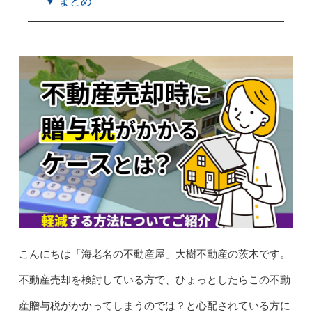
▼ まとめ
こんにちは「海老名の不動産屋」大樹不動産の茨木です。
不動産売却を検討している方で、ひょっとしたらこの不動
産贈与税がかかってしまうのでは？と心配されている方に