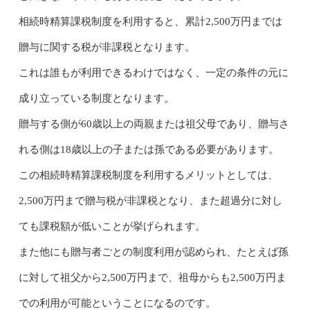
相続時精算課税制度を利用すると、累計2,500万円までは
贈与に関する税が非課税となります。
これは誰もが利用できるわけではなく、一定の条件の元に
成り立っている制度となります。
贈与する側が60歳以上の両親または祖父母であり、贈与さ
れる側は18歳以上の子または孫である必要があります。
この相続時精算課税制度を利用するメリットとしては、
2,500万円まで贈与税が非課税となり、また超過分に対し
ても課税額が低いことが挙げられます。
また他にも贈与者ごとの制度利用が認められ、たとえば孫
に対して祖父から2,500万円まで、祖母からも2,500万円ま
での利用が可能ということになるのです。