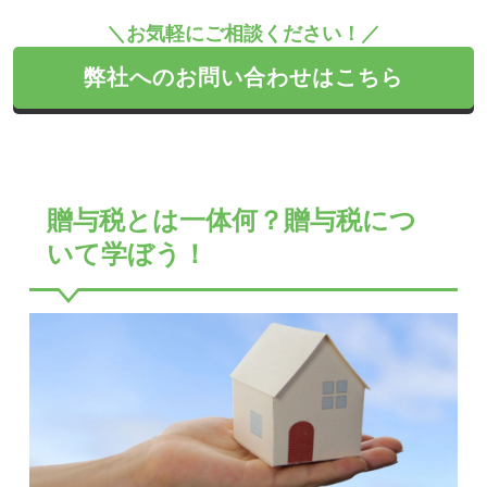
＼お気軽にご相談ください！／
弊社へのお問い合わせはこちら
贈与税とは一体何？贈与税につ
いて学ぼう！