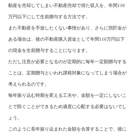
動産を売却してしまい不動産売却で得た収入を、年間110
万円以下にして生前贈与する方法です。
また不動産を手放したくない事情があり、さらに預貯金が
ある場合は、後の不動産購入資金として年間110万円以下
の現金を生前贈与することになります。
ただし注意が必要となるのが定期的に毎年一定額贈与する
ことは、定期贈与といわれ課税対象になってしまう場合が
考えられるのです。
毎年振り込む時期を変える工夫や、金額を一定にしないこ
とで防ぐことができるため過度に心配する必要はないでし
ょう。
このように長年振り込まれた金額を合算することで、後に