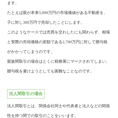
ます。
たとえば親が本来3,000万円の市場価値がある不動産を、
子に対し300万円で売却したことにします。
このようなケースでは売買を交わしたにも関わらず、相場
と実際の売却価格の差額である2,700万円に対して贈与税
がかかってしまうのです。
親族間取引の場合はとくに税務署にマークされてしまい、
贈与税を避けようとしても困難なことなのです。
法人間取引の場合
法人間取引とは、関係会社同士や代表者と法人などの関係
性を持つ間での取引のことをいいます。