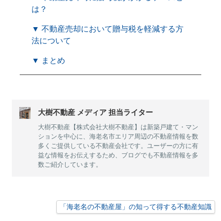
は？
▼ 不動産売却において贈与税を軽減する方
法について
▼ まとめ
大樹不動産 メディア 担当ライター
大樹不動産【株式会社大樹不動産】は新築戸建て・マン
ションを中心に、海老名市エリア周辺の不動産情報を数
多くご提供している不動産会社です。ユーザーの方に有
益な情報をお伝えするため、ブログでも不動産情報を多
数ご紹介しています。
「海老名の不動産屋」の知って得する不動産知識