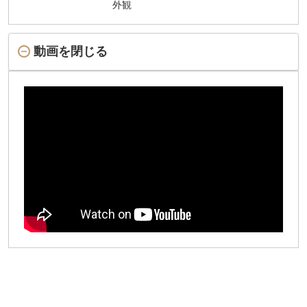
外観
動画を閉じる