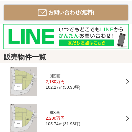
お問い合わせ(無料)
販売物件一覧
9区画
2,180万円
102.27㎡(30.93坪)
8区画
2,280万円
105.74㎡(31.98坪)