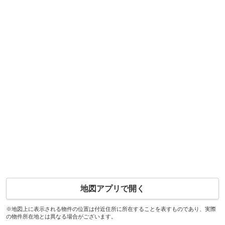
地図アプリで開く
※地図上に表示される物件の位置は付近住所に所在することを表すものであり、実際
の物件所在地とは異なる場合がございます。