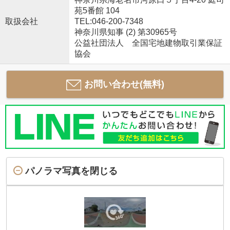
苑5番館 104
取扱会社
TEL:046-200-7348
神奈川県知事 (2) 第30965号
公益社団法人 全国宅地建物取引業保証
協会
お問い合わせ(無料)
パノラマ写真を閉じる