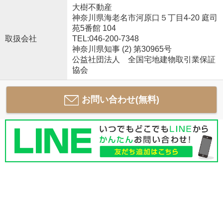
大樹不動産
神奈川県海老名市河原口５丁目4-20 庭司
苑5番館 104
取扱会社
TEL:046-200-7348
神奈川県知事 (2) 第30965号
公益社団法人 全国宅地建物取引業保証
協会
お問い合わせ(無料)