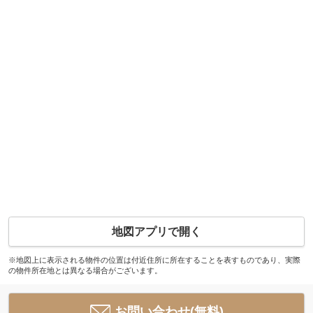
地図アプリで開く
※地図上に表示される物件の位置は付近住所に所在することを表すものであり、実際
の物件所在地とは異なる場合がございます。
お問い合わせ(無料)