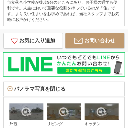
市立落合小学校が徒歩9分のところにあり、お子様の通学も便
利です。人生において重要な役割を持っているのが「住」で
す。より良い住まいをお求めであれば、当社スタッフまでお気
軽にお声かけください。
お気に入り追加
お問い合わせ
パノラマ写真を閉じる
外観
リビング
キッチン