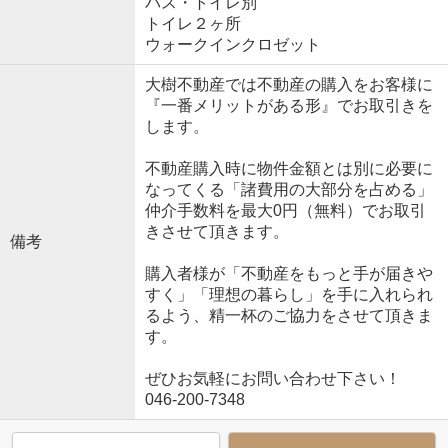
バス・トイレ別
トイレ２ヶ所
ウォークインクロゼット
大樹不動産では不動産の購入をお客様に
『一番メリットがある形』でお取引きを
します。
不動産購入時に物件金額とは別に必要に
なってくる「諸費用の大部分を占める」
仲介手数料を最大0円（無料）でお取引
きさせて頂きます。
備考
購入者様が「不動産をもっと手が届きや
すく」「理想の暮らし」を手に入れられ
るよう、精一杯のご協力をさせて頂きま
す。
ぜひお気軽にお問い合わせ下さい！
046-200-7348