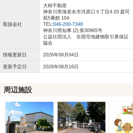
大樹不動産
神奈川県海老名市河原口５丁目4-20 庭司
苑5番館 104
取扱会社
TEL:
046-200-7348
神奈川県知事 (2) 第30965号
公益社団法人 全国宅地建物取引業保証
協会
情報更新日
2026年08月04日
更新予定日
2026年08月16日
周辺施設