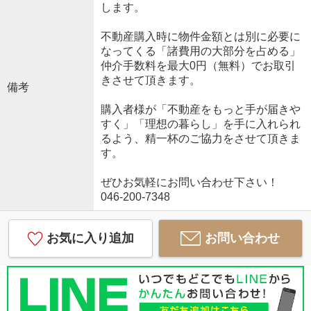
します。
不動産購入時に物件金額とは別に必要に
なってくる「諸費用の大部分を占める」
仲介手数料を最大0円（無料）でお取引
きさせて頂きます。
備考
購入者様が「不動産をもっと手が届きや
すく」「理想の暮らし」を手に入れられ
るよう、精一杯のご協力をさせて頂きま
す。
ぜひお気軽にお問い合わせ下さい！
046-200-7348
お気に入り追加
お問い合わせ