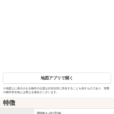
地図アプリで開く
※地図上に表示される物件の位置は付近住所に所在することを表すものであり、実際
の物件所在地とは異なる場合がございます。
特徴
閑静な住宅地