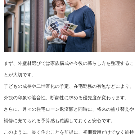
まず、外壁材選びでは家族構成や今後の暮らし方を整理するこ
とが大切です。
子どもの成長や二世帯化の予定、在宅勤務の有無などにより、
外観の印象や遮音性、断熱性に求める優先度が変わります。
さらに、月々の住宅ローン返済額と同時に、将来の塗り替えや
補修に充てられる予算感も確認しておくと安心です。
このように、長く住むことを前提に、初期費用だけでなく維持