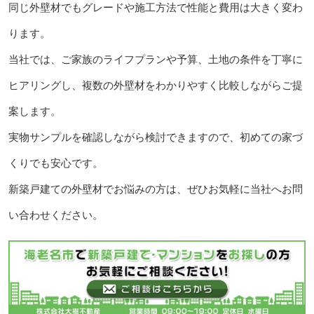
同じ外壁材でもグレードや施工方法で性能と費用は大きく変わ
ります。
当社では、ご家族のライフプランや予算、土地の条件を丁寧に
ヒアリングし、複数の外壁材をわかりやすく比較しながらご提
案します。
実物サンプルを確認しながら検討できますので、初めての家づ
くりでも安心です。
新築戸建ての外壁材でお悩みの方は、ぜひお気軽に当社へお問
い合わせください。