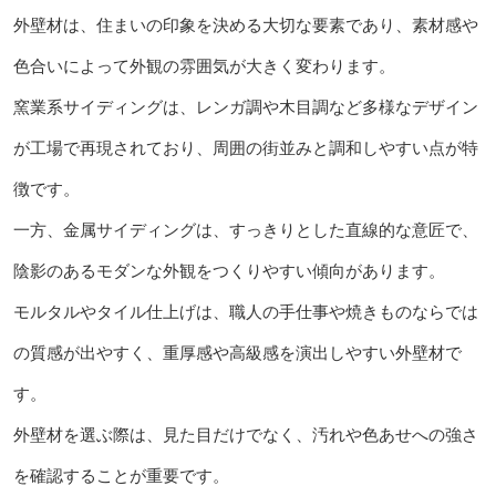
外壁材は、住まいの印象を決める大切な要素であり、素材感や
色合いによって外観の雰囲気が大きく変わります。
窯業系サイディングは、レンガ調や木目調など多様なデザイン
が工場で再現されており、周囲の街並みと調和しやすい点が特
徴です。
一方、金属サイディングは、すっきりとした直線的な意匠で、
陰影のあるモダンな外観をつくりやすい傾向があります。
モルタルやタイル仕上げは、職人の手仕事や焼きものならでは
の質感が出やすく、重厚感や高級感を演出しやすい外壁材で
す。
外壁材を選ぶ際は、見た目だけでなく、汚れや色あせへの強さ
を確認することが重要です。