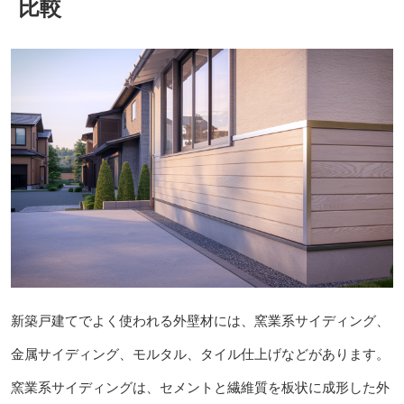
比較
新築戸建てでよく使われる外壁材には、窯業系サイディング、
金属サイディング、モルタル、タイル仕上げなどがあります。
窯業系サイディングは、セメントと繊維質を板状に成形した外