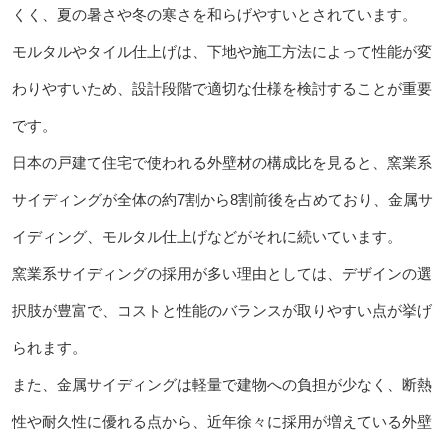
くく、夏の暑さや冬の寒さを和らげやすいとされています。
モルタルやタイル仕上げは、下地や施工方法によって性能が変
わりやすいため、設計段階で適切な仕様を検討することが重要
です。
日本の戸建て住宅で使われる外壁材の構成比を見ると、窯業系
サイディングが全体の約7割から8割前後を占めており、金属サ
イディング、モルタル仕上げなどがそれに続いています。
窯業系サイディングの採用が多い理由としては、デザインの選
択肢が豊富で、コストと性能のバランスが取りやすい点が挙げ
られます。
また、金属サイディングは軽量で建物への負担が少なく、断熱
性や耐久性に優れる点から、近年徐々に採用が増えている外壁