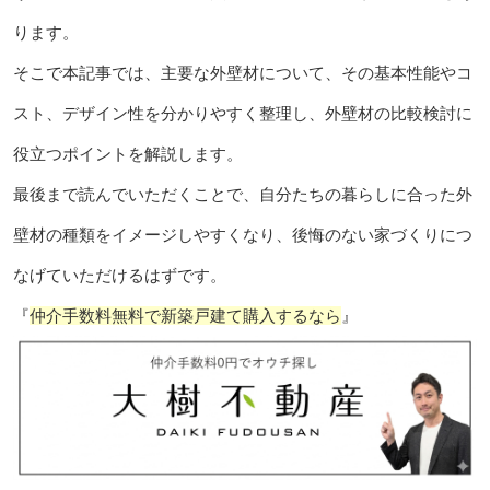
ります。
そこで本記事では、主要な外壁材について、その基本性能やコ
スト、デザイン性を分かりやすく整理し、外壁材の比較検討に
役立つポイントを解説します。
最後まで読んでいただくことで、自分たちの暮らしに合った外
壁材の種類をイメージしやすくなり、後悔のない家づくりにつ
なげていただけるはずです。
『
仲介手数料無料で新築戸建て購入するなら
』