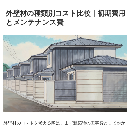
外壁材の種類別コスト比較｜初期費用
とメンテナンス費
外壁材のコストを考える際は、まず新築時の工事費としてかか