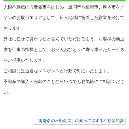
大樹不動産は海老名市をはじめ、座間市や綾瀬市、厚木市をメ
インのお取引エリアとして、日々地域に密着した営業を続けて
おります。
弊社に任せて良かったと喜んでいただけるよう、お客様の満足
度を仕事の指標として、お一人おひとりに寄り添ったサービス
をご提供いたします。
ご相談には迅速なレスポンスと行動で対応いたします。
不動産の購入・売却のことならいつでもお気軽にご相談くださ
い。
「海老名の不動産屋」の知って得する不動産知識