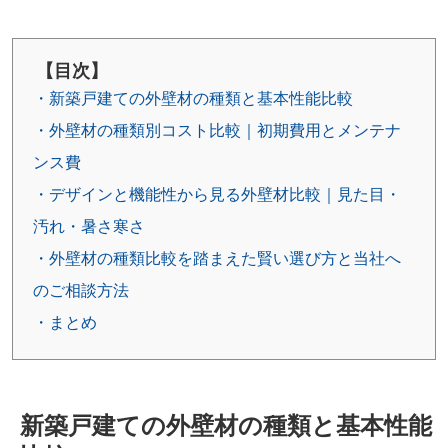
【目次】
・新築戸建ての外壁材の種類と基本性能比較
・外壁材の種類別コスト比較｜初期費用とメンテナ
ンス費
・デザインと機能性から見る外壁材比較｜見た目・
汚れ・暑さ寒さ
・外壁材の種類比較を踏まえた賢い選び方と当社へ
のご相談方法
・まとめ
新築戸建ての外壁材の種類と基本性能