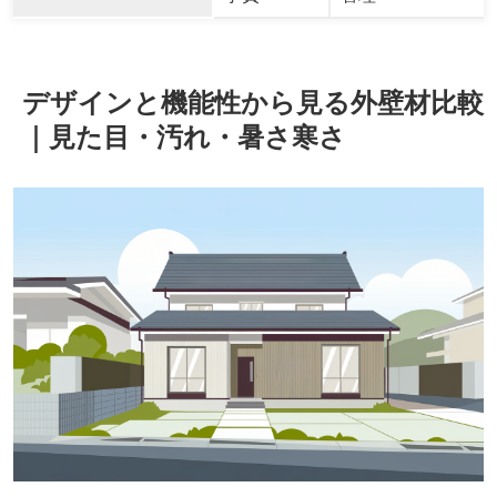
デザインと機能性から見る外壁材比較
｜見た目・汚れ・暑さ寒さ