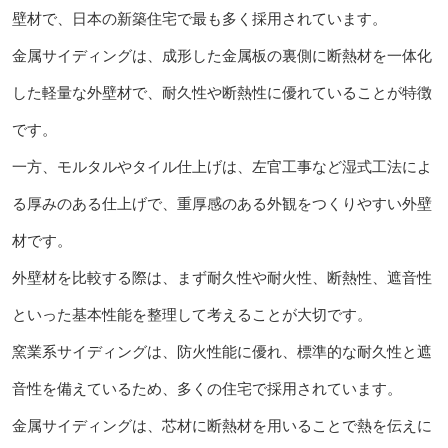
壁材で、日本の新築住宅で最も多く採用されています。
金属サイディングは、成形した金属板の裏側に断熱材を一体化
した軽量な外壁材で、耐久性や断熱性に優れていることが特徴
です。
一方、モルタルやタイル仕上げは、左官工事など湿式工法によ
る厚みのある仕上げで、重厚感のある外観をつくりやすい外壁
材です。
外壁材を比較する際は、まず耐久性や耐火性、断熱性、遮音性
といった基本性能を整理して考えることが大切です。
窯業系サイディングは、防火性能に優れ、標準的な耐久性と遮
音性を備えているため、多くの住宅で採用されています。
金属サイディングは、芯材に断熱材を用いることで熱を伝えに