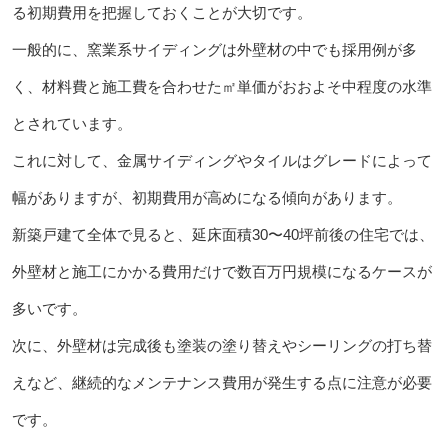
る初期費用を把握しておくことが大切です。
一般的に、窯業系サイディングは外壁材の中でも採用例が多
く、材料費と施工費を合わせた㎡単価がおおよそ中程度の水準
とされています。
これに対して、金属サイディングやタイルはグレードによって
幅がありますが、初期費用が高めになる傾向があります。
新築戸建て全体で見ると、延床面積30〜40坪前後の住宅では、
外壁材と施工にかかる費用だけで数百万円規模になるケースが
多いです。
次に、外壁材は完成後も塗装の塗り替えやシーリングの打ち替
えなど、継続的なメンテナンス費用が発生する点に注意が必要
です。