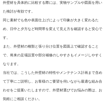
外壁材を具体的に比較する際には、実物サンプルや図面を用い
た検討が有効です。
同じ素材でも色や表面仕上げによって印象が大きく変わるた
め、日中と夕方など時間帯を変えて見え方を確認すると安心で
す。
また、外壁材の種類と張り分け位置を図面上で確認すること
で、将来の足場設置や部分補修のしやすさもイメージしやすく
なります。
当社では、こうした外壁材の特性やメンテナンス計画まで含め
て丁寧にご説明し、お客様のご要望を伺いながら最適な組み合
わせをご提案いたしますので、外壁材選びでお悩みの際は、お
気軽にご相談ください。