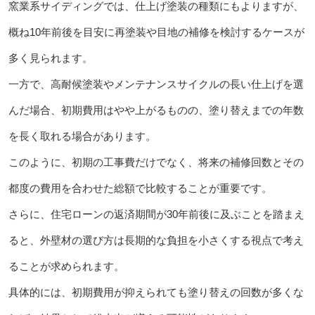
窯業系サイディングでは、仕上げ塗装の種類にもよりますが、
概ね10年前後を目安に再塗装や目地の補修を検討するケースが
多く見られます。
一方で、高耐候塗装やメンテナンスサイクルの長い仕上げを選
んだ場合、初期費用はやや上がるものの、塗り替えまでの年数
を長く取れる場合があります。
このように、初期の工事費だけでなく、将来の補修回数とその
都度の費用を合わせた総額で比較することが重要です。
さらに、住宅ローンの返済期間が30年前後に及ぶことを踏まえ
ると、外壁材の選び方は長期的な負担を小さくする視点で考え
ることが求められます。
具体的には、初期費用が抑えられても塗り替えの回数が多くな