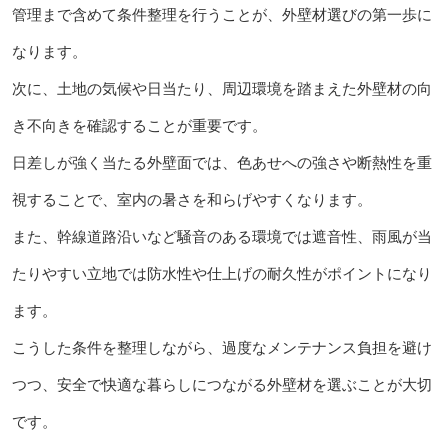
管理まで含めて条件整理を行うことが、外壁材選びの第一歩に
なります。
次に、土地の気候や日当たり、周辺環境を踏まえた外壁材の向
き不向きを確認することが重要です。
日差しが強く当たる外壁面では、色あせへの強さや断熱性を重
視することで、室内の暑さを和らげやすくなります。
また、幹線道路沿いなど騒音のある環境では遮音性、雨風が当
たりやすい立地では防水性や仕上げの耐久性がポイントになり
ます。
こうした条件を整理しながら、過度なメンテナンス負担を避け
つつ、安全で快適な暮らしにつながる外壁材を選ぶことが大切
です。