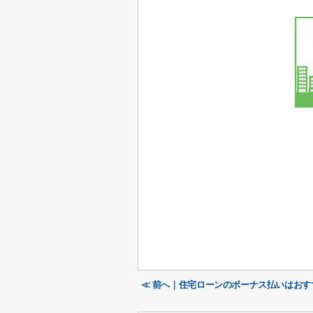
≪ 前へ｜住宅ローンのボーナス払いはお