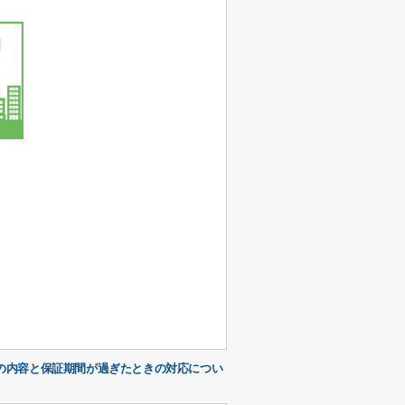
の内容と保証期間が過ぎたときの対応につい