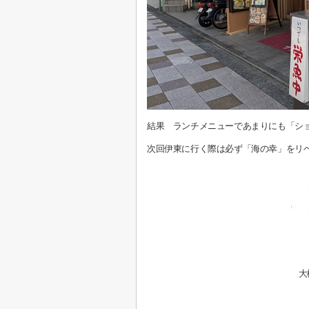
結果 ランチメニューであまりにも「シ
次回伊東に行く際は必ず「海の幸」をリ
大