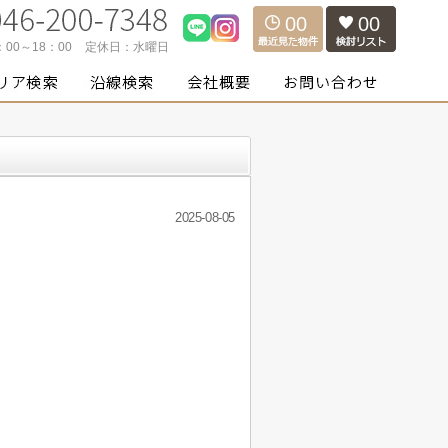
00
00
：00～18：00
定休日：
水曜日
2025-08-05