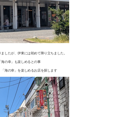
りましたが、伊東には初めて降り立ちました。
「海の幸」も楽しめるとの事
、「海の幸」を楽しめるお店を探します