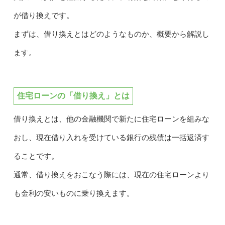
が借り換えです。
まずは、借り換えとはどのようなものか、概要から解説し
ます。
住宅ローンの「借り換え」とは
借り換えとは、他の金融機関で新たに住宅ローンを組みな
おし、現在借り入れを受けている銀行の残債は一括返済す
ることです。
通常、借り換えをおこなう際には、現在の住宅ローンより
も金利の安いものに乗り換えます。