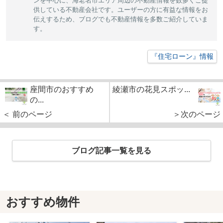
ンを中心に、海老名市エリア周辺の不動産情報を数多くご提
供している不動産会社です。ユーザーの方に有益な情報をお
伝えするため、ブログでも不動産情報を多数ご紹介していま
す。
『住宅ローン』情報
座間市のおすすめ
綾瀬市の花見スポッ...
の...
＜ 前のページ
＞次のページ
ブログ記事一覧を見る
おすすめ物件