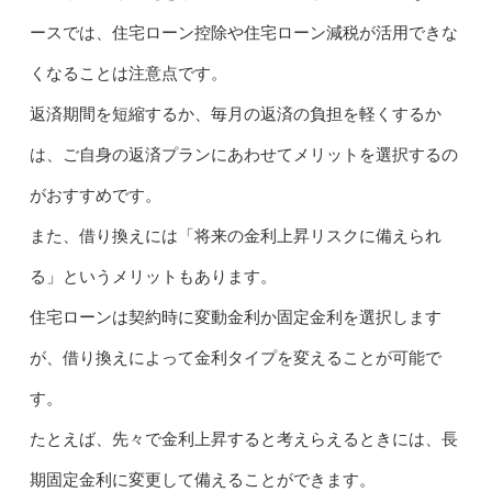
ースでは、住宅ローン控除や住宅ローン減税が活用できな
くなることは注意点です。
返済期間を短縮するか、毎月の返済の負担を軽くするか
は、ご自身の返済プランにあわせてメリットを選択するの
がおすすめです。
また、借り換えには「将来の金利上昇リスクに備えられ
る」というメリットもあります。
住宅ローンは契約時に変動金利か固定金利を選択します
が、借り換えによって金利タイプを変えることが可能で
す。
たとえば、先々で金利上昇すると考えらえるときには、長
期固定金利に変更して備えることができます。