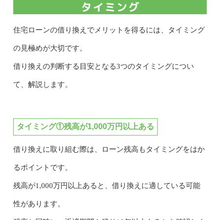
住宅ローンの借り換えでメリットを得るには、タイミング
の見極めが大切です。
借り換えの判断する目安となる3つのタイミングについ
て、解説します。
タイミング①残高が1,000万円以上ある
借り換えに取り組む際は、ローン残高もタイミングをはか
るポイントです。
残高が1,000万円以上あると、借り換えに適している可能
性があります。