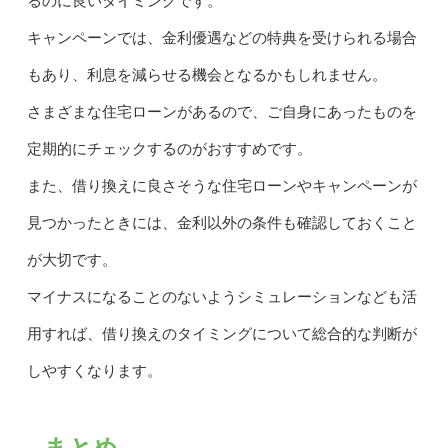
るのに良いタイミングです。
キャンペーンでは、金利優遇などの特典を受けられる場合
もあり、利息を減らせる機会となるかもしれません。
さまざまな住宅ローンがあるので、ご自身にあったものを
定期的にチェックするのがおすすめです。
また、借り換えに良さそうな住宅ローンやキャンペーンが
見つかったときには、金利以外の条件も確認しておくこと
が大切です。
マイナスになることのないようシミュレーションなども活
用すれば、借り換えのタイミングについて総合的な判断が
しやすくなります。
まとめ