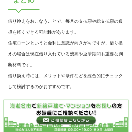
借り換えをおこなうことで、毎月の支払額や総支払額の負
担を軽くできる可能性があります。
住宅ローンというと金利に意識が向きがちですが、借り換
えの場合は現在借り入れている残高や返済期間も重要な判
断材料です。
借り換え時には、メリットや条件などを総合的にチェック
して検討するのがおすすめです。