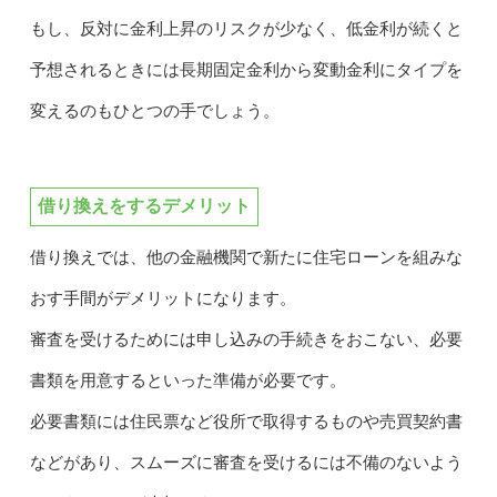
もし、反対に金利上昇のリスクが少なく、低金利が続くと
予想されるときには長期固定金利から変動金利にタイプを
変えるのもひとつの手でしょう。
借り換えをするデメリット
借り換えでは、他の金融機関で新たに住宅ローンを組みな
おす手間がデメリットになります。
審査を受けるためには申し込みの手続きをおこない、必要
書類を用意するといった準備が必要です。
必要書類には住民票など役所で取得するものや売買契約書
などがあり、スムーズに審査を受けるには不備のないよう