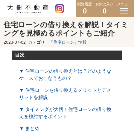
閲覧履歴
お気に入り
メニュー
0
0
住宅ローンの借り換えを解説！タイミ
ングを見極めるポイントもご紹介
2023-07-02
カテゴリ：
『住宅ローン』情報
目次
▼ 住宅ローンの借り換えとは？どのような
ケースでおこなうもの？
▼ 住宅ローンを借り換えるメリットとデメ
リットを解説
▼ タイミングが大切！住宅ローンの借り換
えを検討するポイント
▼ まとめ