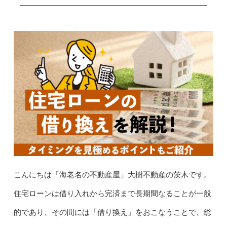
こんにちは「海老名の不動産屋」大樹不動産の茨木です。
住宅ローンは借り入れから完済まで長期間なることが一般
的であり、その間には「借り換え」をおこなうことで、総