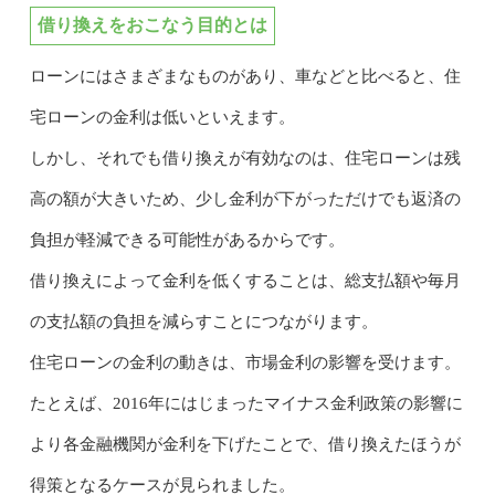
借り換えをおこなう目的とは
ローンにはさまざまなものがあり、車などと比べると、住
宅ローンの金利は低いといえます。
しかし、それでも借り換えが有効なのは、住宅ローンは残
高の額が大きいため、少し金利が下がっただけでも返済の
負担が軽減できる可能性があるからです。
借り換えによって金利を低くすることは、総支払額や毎月
の支払額の負担を減らすことにつながります。
住宅ローンの金利の動きは、市場金利の影響を受けます。
たとえば、2016年にはじまったマイナス金利政策の影響に
より各金融機関が金利を下げたことで、借り換えたほうが
得策となるケースが見られました。