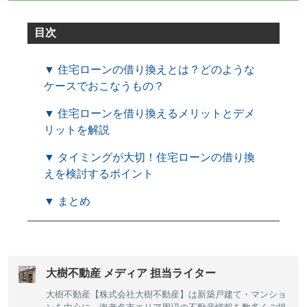
目次
▼ 住宅ローンの借り換えとは？どのような
ケースでおこなうもの？
▼ 住宅ローンを借り換えるメリットとデメ
リットを解説
▼ タイミングが大切！住宅ローンの借り換
えを検討するポイント
▼ まとめ
大樹不動産 メディア 担当ライター
大樹不動産【株式会社大樹不動産】は新築戸建て・マンショ