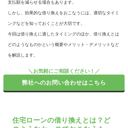
支払額を減らせる場合もあります。
しかし、効果的な借り換えをおこなうには、適切なタイミ
ングなどを知っておくことが大切です。
今回は借り換えに適したタイミングのほか、借り換えとは
どのようなものかという概要やメリット・デメリットなど
を解説します。
＼お気軽にご相談ください！／
弊社へのお問い合わせはこちら
住宅ローンの借り換えとは？ど