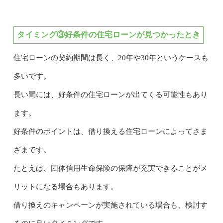
タイミング③好条件の住宅ローンが見つかったとき
住宅ローンの契約期間は長く、20年や30年というケースも
多いです。
長い間には、好条件の住宅ローンが出てくる可能性もあり
ます。
好条件のポイントは、借り換える住宅ローンによってさま
ざまです。
たとえば、団体信用生命保険の保障が充実できることがメ
リットになる場合もあります。
借り換えのキャンペーンが実施されている場合も、検討す