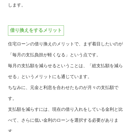
します。
借り換えをするメリット
住宅ローンの借り換えのメリットで、まず着目したいのが
「毎月の支払負担が軽くなる」という点です。
毎月の支払額を減らせるということは、「総支払額を減ら
せる」というメリットにも通じています。
ちなみに、元金と利息を合わせたものが月々の支払額で
す。
支払額を減らすには、現在の借り入れをしている金利と比
べて、さらに低い金利のローンを選択する必要がありま
す。