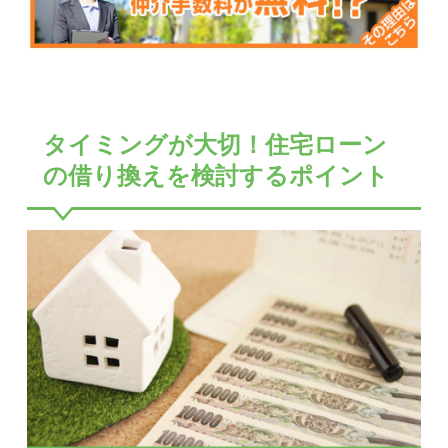
タイミングが大切！住宅ローン
の借り換えを検討するポイント