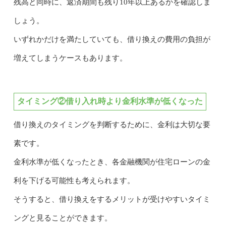
残高と同時に、返済期間も残り10年以上あるかを確認しま
しょう。
いずれかだけを満たしていても、借り換えの費用の負担が
増えてしまうケースもあります。
タイミング②借り入れ時より金利水準が低くなった
借り換えのタイミングを判断するために、金利は大切な要
素です。
金利水準が低くなったとき、各金融機関が住宅ローンの金
利を下げる可能性も考えられます。
そうすると、借り換えをするメリットが受けやすいタイミ
ングと見ることができます。