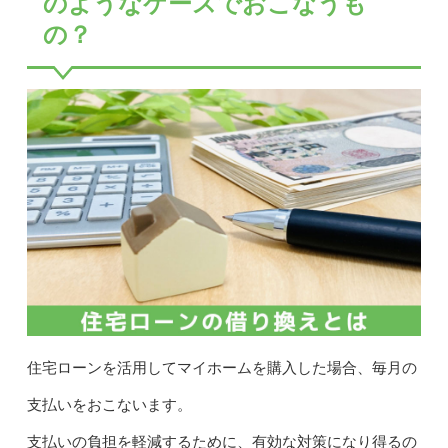
のようなケースでおこなうも
の？
住宅ローンを活用してマイホームを購入した場合、毎月の
支払いをおこないます。
支払いの負担を軽減するために、有効な対策になり得るの