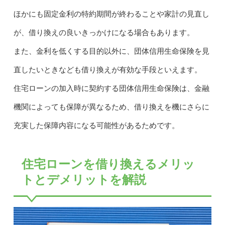
ほかにも固定金利の特約期間が終わることや家計の見直し
が、借り換えの良いきっかけになる場合もあります。
また、金利を低くする目的以外に、団体信用生命保険を見
直したいときなども借り換えが有効な手段といえます。
住宅ローンの加入時に契約する団体信用生命保険は、金融
機関によっても保障が異なるため、借り換えを機にさらに
充実した保障内容になる可能性があるためです。
住宅ローンを借り換えるメリッ
トとデメリットを解説