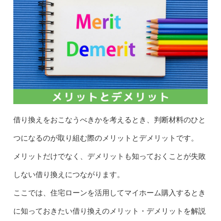
借り換えをおこなうべきかを考えるとき、判断材料のひと
つになるのが取り組む際のメリットとデメリットです。
メリットだけでなく、デメリットも知っておくことが失敗
しない借り換えにつながります。
ここでは、住宅ローンを活用してマイホーム購入するとき
に知っておきたい借り換えのメリット・デメリットを解説