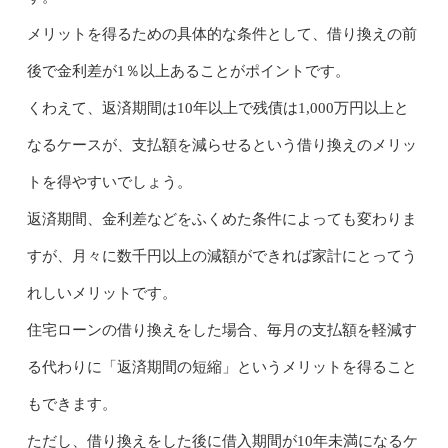
メリットを得るための具体的な条件として、借り換えの前
後で金利差が1％以上あることがポイントです。
くわえて、返済期間は10年以上で残債は1,000万円以上と
なるケースが、支払額を減らせるという借り換えのメリッ
トを得やすいでしょう。
返済期間、金利差などをふくめた条件によっても変わりま
すが、月々に数千円以上の減額ができれば家計にとってう
れしいメリットです。
住宅ローンの借り換えをした場合、毎月の支払額を軽減す
る代わりに「返済期間の短縮」というメリットを得ること
もできます。
ただし、借り換えをした後に借入期間が10年未満になるケ