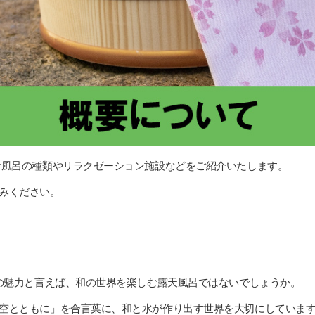
お風呂の種類やリラクゼーション施設などをご紹介いたします。
みください。
店の魅力と言えば、和の世界を楽しむ露天風呂ではないでしょうか。
空とともに」を合言葉に、和と水が作り出す世界を大切にしていま