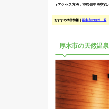
●アクセス方法：神奈川中央交通バ
おすすめ物件情報｜
厚木市の物件一覧
厚木市の天然温泉