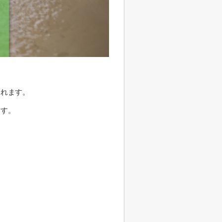
くれます。
ます。