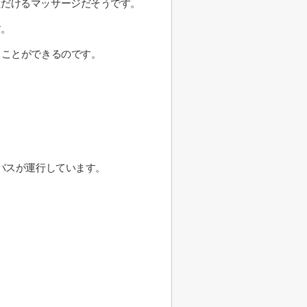
ただけるマッサージだそうです。
す。
ることができるのです。
バスが運行しています。