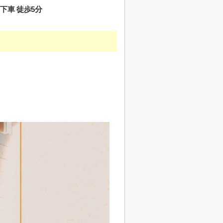
下車 徒歩5分