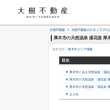
大樹不動産
>
大樹不動産のスタッフブロ
厚木市の天然温泉 湯花楽 
カテゴリ：
厚木市エリア情報
目次
▼ 厚木市にある天然温泉「湯花
▼ 厚木市の天然温泉「湯花楽 
▼ 厚木市の天然温泉「湯花楽 
▼ まとめ