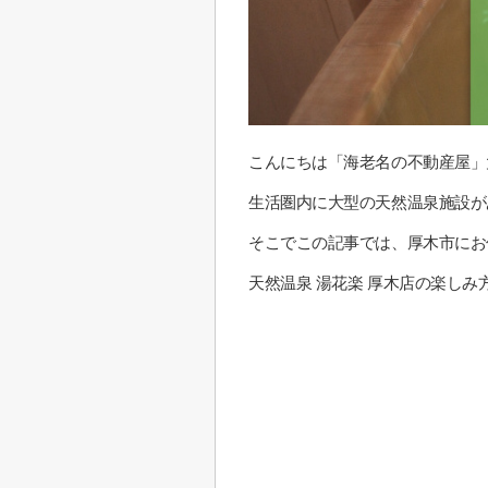
こんにちは「海老名の不動産屋」
生活圏内に大型の天然温泉施設が
そこでこの記事では、厚木市にお
天然温泉 湯花楽 厚木店の楽し