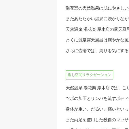
湯花楽の天然温泉は肌にやさしい
またあたたかい温泉に浸かりなが
天然温泉 湯花楽 厚木店の露天
とくに源泉露天風呂は爽やかな風
さらに壺湯では、周りを気にする
癒し空間リラクゼーション
天然温泉 湯花楽 厚木店では、
ツボの加圧とリンパを流すボディ
身体が重い、だるい、痛いといっ
また両足を使用した独自のマッサ