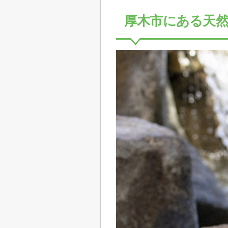
厚木市にある天然