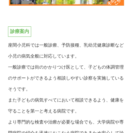
診療案内
座間小児科では一般診療、予防接種、乳幼児健康診断など
小児の病気全般に対応しています。
一般診療では街のかかりつけ医として、子どもの体調管理
のサポートができるよう相談しやすい診察を実施している
そうです。
また子どもの病気すべてにおいて相談できるよう、健康を
守ることを第一と考える病院です。
より専門的な検査や治療が必要な場合でも、大学病院や専