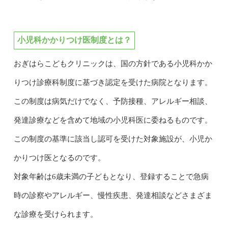
小児科かかりつけ医制度とは？
おぎはらこどもクリニックは、国の方針である小児科かか
りつけ診療科制度に基づき認定を受けた病院となります。
この制度は病気だけでなく、予防接種、アレルギー相談、
発達診療などを含めて地域の小児科医に委ねるものです。
この制度の基準に該当し認可を受けた対象施設が、小児か
かりつけ医となるのです。
対象年齢は6歳未満の子どもとなり、登録することで急病
時の診察やアレルギー、慢性疾患、発達相談などさまざま
な診療を受けられます。