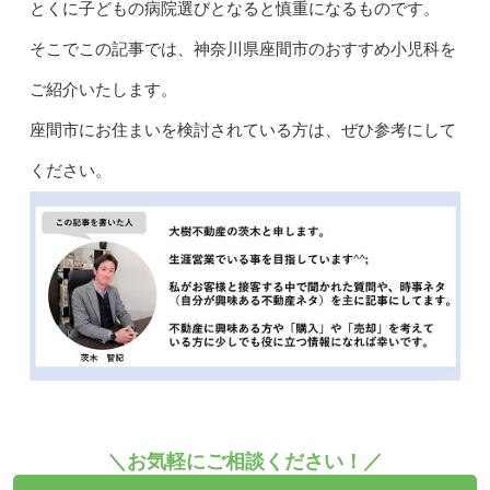
とくに子どもの病院選びとなると慎重になるものです。
そこでこの記事では、神奈川県座間市のおすすめ小児科を
ご紹介いたします。
座間市にお住まいを検討されている方は、ぜひ参考にして
ください。
＼お気軽にご相談ください！／