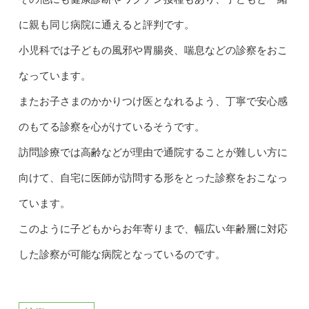
に親も同じ病院に通えると評判です。
小児科では子どもの風邪や胃腸炎、喘息などの診察をおこ
なっています。
またお子さまのかかりつけ医となれるよう、丁寧で安心感
のもてる診察を心がけているそうです。
訪問診療では高齢などが理由で通院することが難しい方に
向けて、自宅に医師が訪問する形をとった診察をおこなっ
ています。
このように子どもからお年寄りまで、幅広い年齢層に対応
した診察が可能な病院となっているのです。