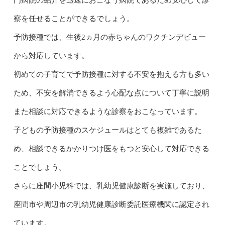
門病院の紹介を迅速におこなう病院であるため安心して診
察を任せることができるでしょう。
予防接種では、生後2ヵ月の赤ちゃんのワクチンデビュー
から対応しています。
初めての子育てで予防接種に対する不安を抱える方も多い
ため、不安を解消できるよう心配な点について丁寧に説明
また相談に対応できるような診察をおこなっています。
子どもの予防接種のスケジュールはとても複雑であるた
め、相談できるかかりつけ医をもつと安心して対応できる
ことでしょう。
さらに座間小児科では、乳幼児健康診断を実施しており、
座間市や周辺市の乳幼児健康診断委託医療機関に認定され
ています。