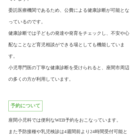
委託医療機関であるため、公費による健康診断が可能とな
っているのです。
健康診断では子どもの発達や発育をチェックし、不安や心
配なことなど育児相談ができる場としても機能していま
す。
小児専門医の丁寧な健康診断を受けられると、座間市周辺
の多くの方が利用しています。
予約について
座間小児科では便利なWEB予約をおこなっています。
また予防接種や乳児検診は4週間前より24時間受付可能と