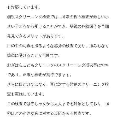
も対応しています。
弱視スクリーニング検査では、通常の視力検査が難しい小
さい子どもでも受けることができ、弱視の危険因子を早期
発見できるメリットがあります。
目の中の写真を撮るような感覚の検査であり、痛みもなく
簡単に受けることが可能です。
おぎはらこどもクリニックのスクリーニング成功率は97%
であり、正確な検査が期待できます。
さらに目だけではなく、耳に対する難聴スクリーニング検
査も実施しています。
この検査では赤ちゃんから大人までを対象としており、10
秒ほどの小さな音に対する反応をみる検査です。