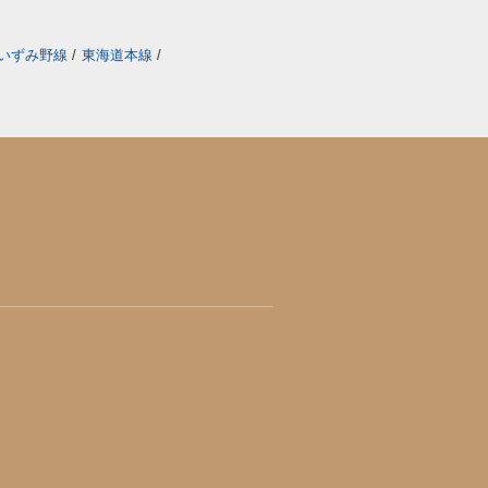
いずみ野線
/
東海道本線
/