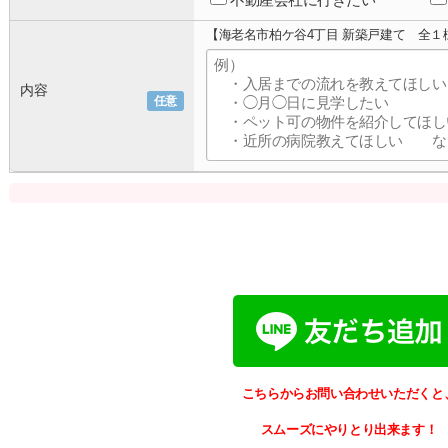
【海老名市柏ケ谷4丁目 新築戸建て 全
内容
任意
こちらからお問い合わせいただくと
スムーズにやりとり出来ます！