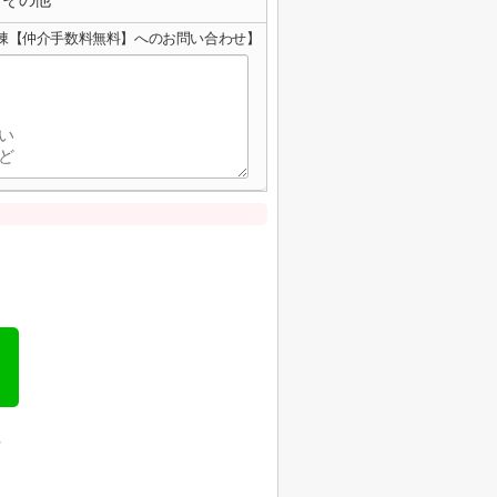
１棟【仲介手数料無料】へのお問い合わせ】
、