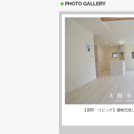
PHOTO GALLERY
【居間・リビング】建物完成