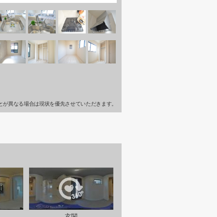
とが異なる場合は現状を優先させていただきます。
玄関