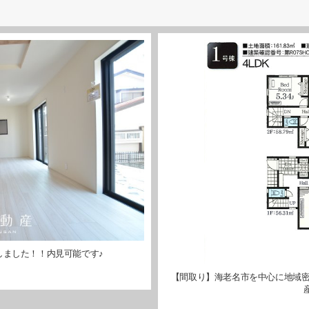
しました！！内見可能です♪
【間取り】海老名市を中心に地域密