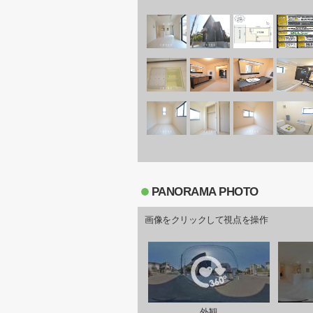
PANORAMA PHOTO
画像をクリックして視点を操作
外観