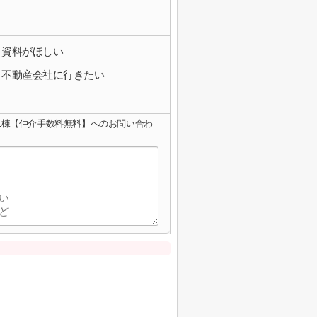
資料がほしい
不動産会社に行きたい
1棟【仲介手数料無料】へのお問い合わ