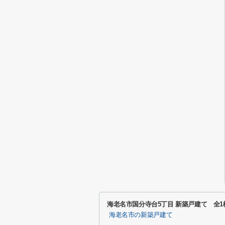
海老名市国分寺台5丁目 新築戸建て 全
海老名市の新築戸建て