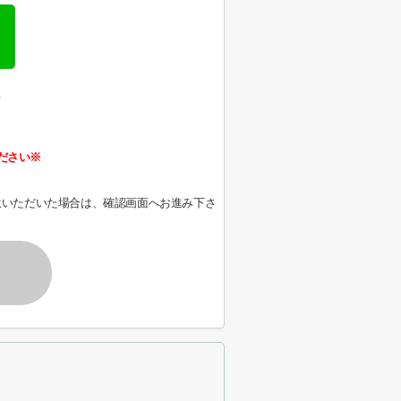
、
ださい※
意いただいた場合は、確認画面へお進み下さ