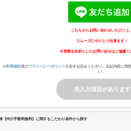
こちらからお問い合わせいただくと
スムーズにやりとり出来ます！
※営業を目的としたお問い合せはご遠慮く
※
利用規約
及び
プライバシーポリシー
を必ずお読みください。左記内容に同
い。
未入力項目があります
1棟【仲介手数料無料】に関するこだわり条件から探す