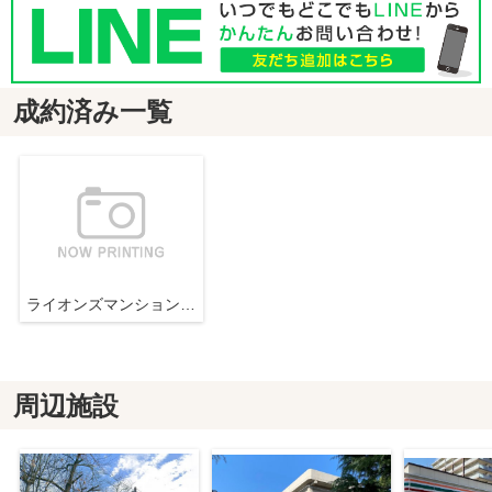
成約済み一覧
ライオンズマンション厚木『リフォーム済み』【仲介手数料無料】
周辺施設