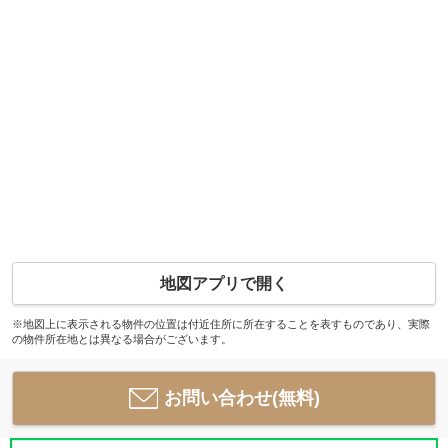
地図アプリで開く
※地図上に表示される物件の位置は付近住所に所在することを表すものであり、実際
の物件所在地とは異なる場合がございます。
お問い合わせ(無料)