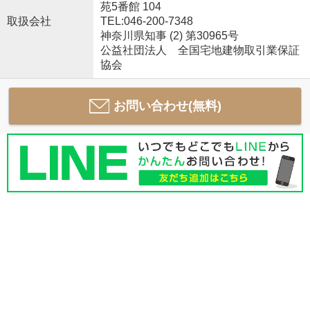
苑5番館 104
取扱会社
TEL:046-200-7348
神奈川県知事 (2) 第30965号
公益社団法人 全国宅地建物取引業保証
協会
お問い合わせ(無料)